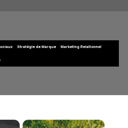
ociaux
Stratégie de Marque
Marketing Relationnel
s