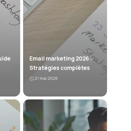
uide
Email marketing 2026 :
Stratégies complètes
21 mai 2026