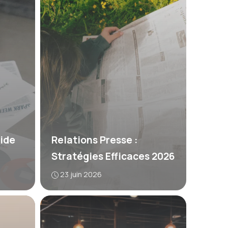
uide
Relations Presse :
Stratégies Efficaces 2026
23 juin 2026