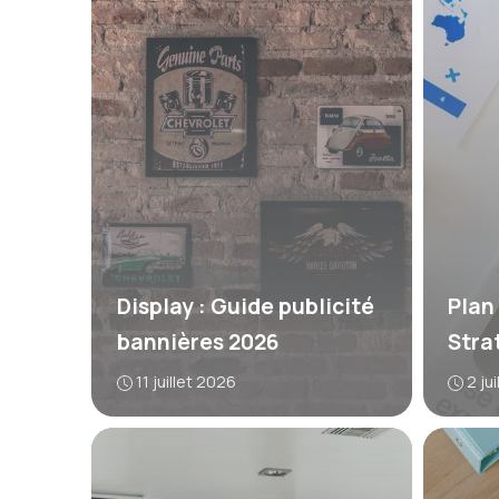
Display : Guide publicité
Plan
bannières 2026
Stra
11 juillet 2026
2 ju