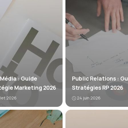
 Média : Guide
Public Relations : G
tégie Marketing 2026
Stratégies RP 2026
illet 2026
24 juin 2026