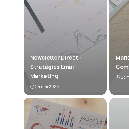
Newsletter Direct :
Mark
Stratégies Email
Comp
Marketing
23 
24 mai 2026