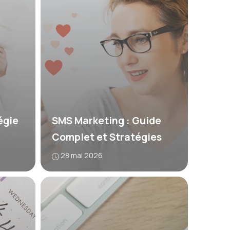
égie
SMS Marketing : Guide
Complet et Stratégies
28 mai 2026