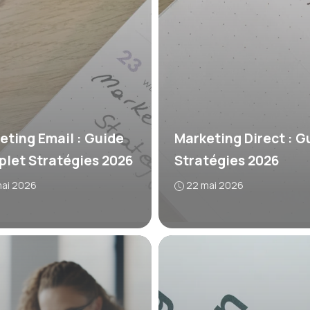
eting Email : Guide
Marketing Direct : G
let Stratégies 2026
Stratégies 2026
mai 2026
22 mai 2026