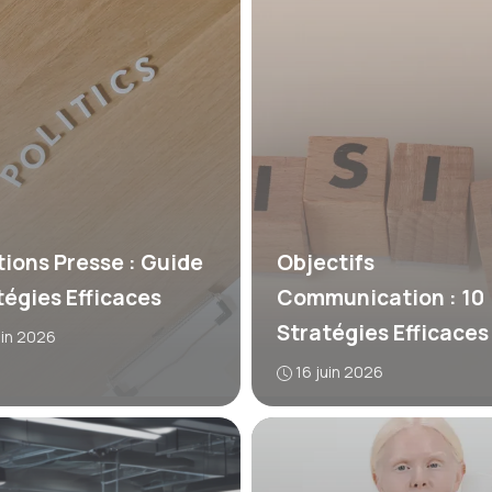
tions Presse : Guide
Objectifs
tégies Efficaces
Communication : 10
Stratégies Efficaces
uin 2026
16 juin 2026