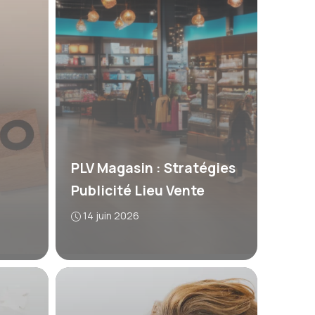
PLV Magasin : Stratégies
Publicité Lieu Vente
14 juin 2026