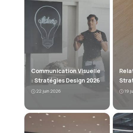
Communication Visuelle
Rela
: Stratégies Design 2026
Stra
22 juin 2026
19 j