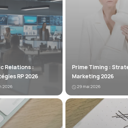
c Relations :
Prime Timing : Strat
tégies RP 2026
Marketing 2026
in 2026
29 mai 2026