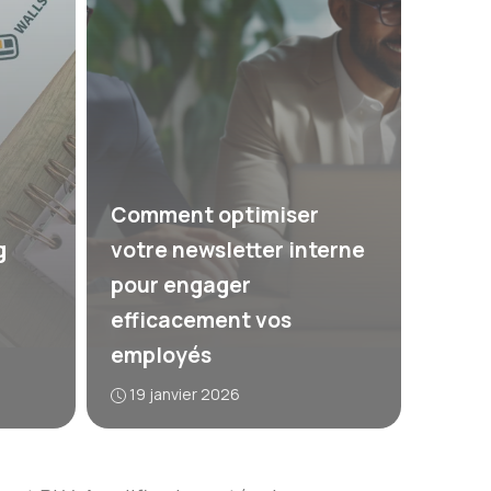
Comment optimiser
g
votre newsletter interne
pour engager
efficacement vos
employés
19 janvier 2026