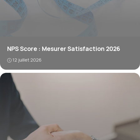
NPS Score : Mesurer Satisfaction 2026
12 juillet 2026