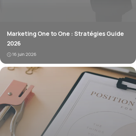
Marketing One to One : Stratégies Guide
2026
16 juin 2026