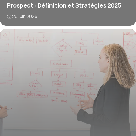
Prospect : Définition et Stratégies 2025
26 juin 2026