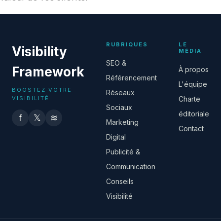
RUBRIQUES
LE
Visibility
MÉDIA
SEO &
Framework
À propos
Référencement
L'équipe
BOOSTEZ VOTRE
Réseaux
VISIBILITÉ
Charte
Sociaux
éditoriale
f
𝕏
≋
Marketing
Contact
Digital
Publicité &
Communication
Conseils
Visibilité