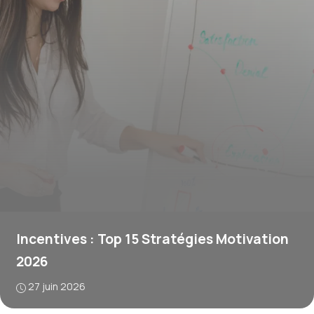
Incentives : Top 15 Stratégies Motivation
2026
27 juin 2026