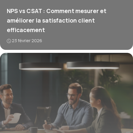
NPS vs CSAT : Comment mesurer et
améliorer la satisfaction client
efficacement
23 février 2026