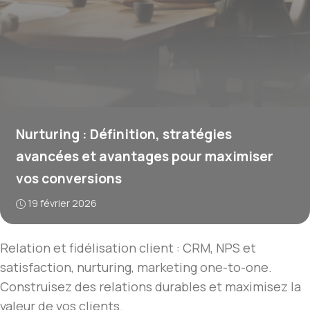
Nurturing : Définition, stratégies
avancées et avantages pour maximiser
vos conversions
19 février 2026
Relation et fidélisation client : CRM, NPS et
satisfaction, nurturing, marketing one-to-one.
Construisez des relations durables et maximisez la
valeur de vos clients.