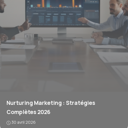
Nurturing Marketing : Stratégies
Complètes 2026
30 avril 2026