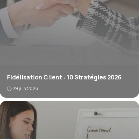
Fidélisation Client : 10 Stratégies 2026
29 juin 2026