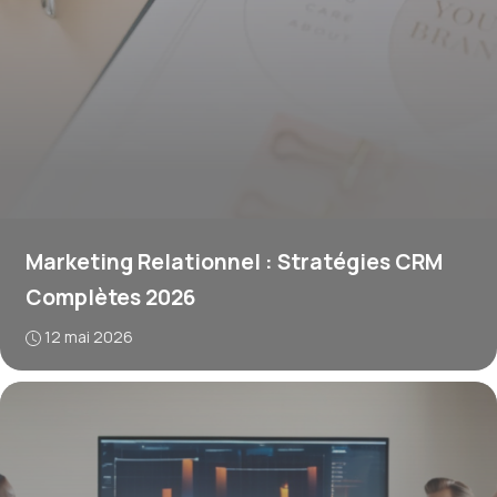
Marketing Relationnel : Stratégies CRM
Complètes 2026
12 mai 2026