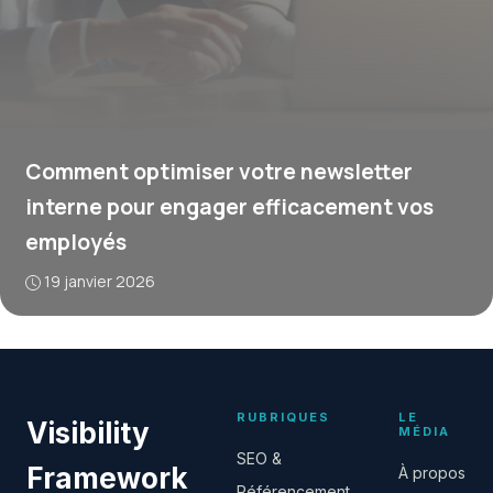
Comment optimiser votre newsletter
interne pour engager efficacement vos
employés
19 janvier 2026
RUBRIQUES
LE
Visibility
MÉDIA
SEO &
Framework
À propos
Référencement