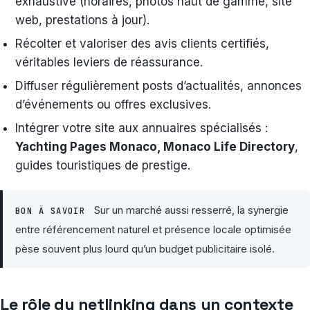
exhaustive (horaires, photos haut de gamme, site
web, prestations à jour).
Récolter et valoriser des avis clients certifiés,
véritables leviers de réassurance.
Diffuser régulièrement posts d’actualités, annonces
d’événements ou offres exclusives.
Intégrer votre site aux annuaires spécialisés :
Yachting Pages Monaco, Monaco Life Directory
,
guides touristiques de prestige.
Sur un marché aussi resserré, la synergie
BON À SAVOIR
entre référencement naturel et présence locale optimisée
pèse souvent plus lourd qu’un budget publicitaire isolé.
Le rôle du netlinking dans un contexte