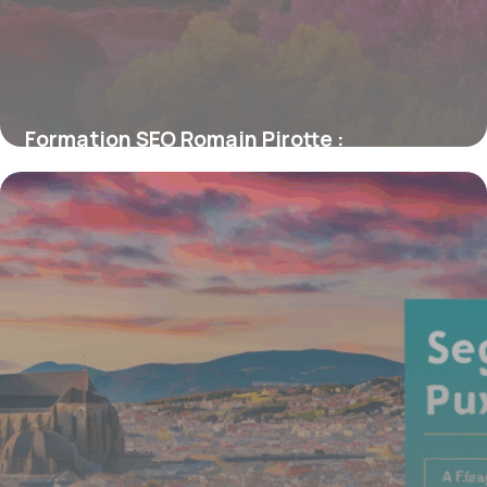
Formation SEO Romain Pirotte :
Développez une Stratégie de
Référencement Efficace et Rentable
16 juin 2026