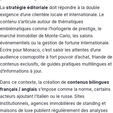
La
stratégie éditoriale
doit répondre à la double
exigence d’une clientèle locale et internationale. Le
contenu s’articule autour de thématiques
emblématiques comme l’horlogerie de prestige, le
marché immobilier de Monte-Carlo, les salons
événementiels ou la gestion de fortune internationale.
Écrire pour Monaco, c’est saisir les attentes d’une
audience cosmopolite à fort pouvoir d’achat, friande de
contenus exclusifs, de guides pratiques multilingues et
d’informations à jour.
Dans ce contexte, la création de
contenus bilingues
français / anglais
s’impose comme la norme, certains
acteurs ajoutant l’italien ou le russe. Sites
institutionnels, agences immobilières de standing et
maisons de luxe publient régulièrement des analyses