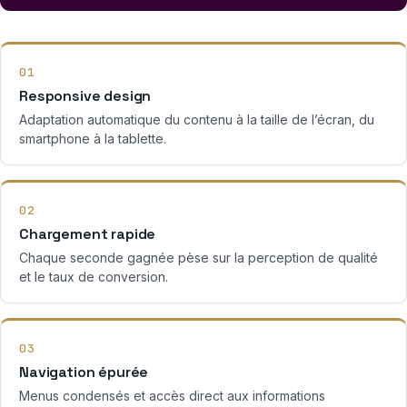
01
Responsive design
Adaptation automatique du contenu à la taille de l’écran, du
smartphone à la tablette.
02
Chargement rapide
Chaque seconde gagnée pèse sur la perception de qualité
et le taux de conversion.
03
Navigation épurée
Menus condensés et accès direct aux informations