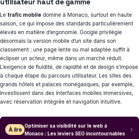
utilisateur haut de gamme
Le
trafic mobile
domine à Monaco, surtout en haute
saison, ce qui impose des standards particulièrement
élevés en matière d’ergonomie. Google privilégie
désormais la version mobile d’un site dans son
classement : une page lente ou mal adaptée suffit à
éclipser un acteur, même dans un marché réduit.
L’exigence de fluidité, de rapidité et de design s’impose
à chaque étape du parcours utilisateur. Les sites des
grands hôtels et palaces monégasques, par exemple,
investissent dans des interfaces mobiles immersives,
avec réservation intégrée et navigation intuitive.
Optimiser sa visibilité sur le web à
À lire
Monaco : Les leviers SEO incontournables