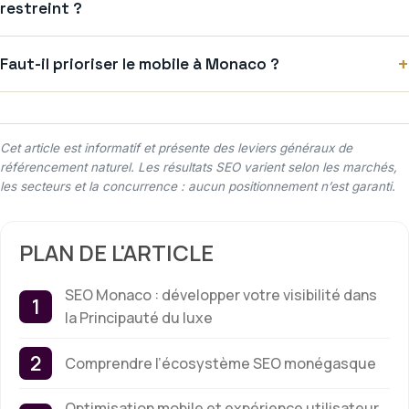
restreint ?
+
Faut-il prioriser le mobile à Monaco ?
Cet article est informatif et présente des leviers généraux de
référencement naturel. Les résultats SEO varient selon les marchés,
les secteurs et la concurrence : aucun positionnement n’est garanti.
PLAN DE L'ARTICLE
SEO Monaco : développer votre visibilité dans
la Principauté du luxe
Comprendre l’écosystème SEO monégasque
Optimisation mobile et expérience utilisateur