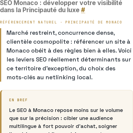
SEO Monaco : développer votre visibilité
dans la Principauté du luxe
#
RÉFÉRENCEMENT NATUREL · PRINCIPAUTÉ DE MONACO
Marché restreint, concurrence dense,
clientèle cosmopolite : référencer un site à
Monaco obéit à des règles bien à elles. Voici
les leviers SEO réellement déterminants sur
ce territoire d’exception, du choix des
mots-clés au netlinking local.
EN BREF
Le SEO à Monaco repose moins sur le volume
que sur la précision : cibler une audience
multilingue à fort pouvoir d’achat, soigner