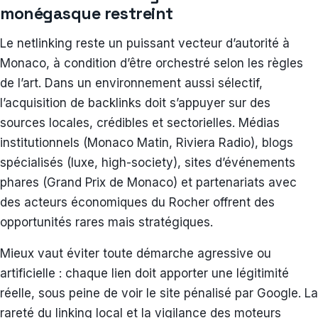
monégasque restreint
Le netlinking reste un puissant vecteur d’autorité à
Monaco, à condition d’être orchestré selon les règles
de l’art. Dans un environnement aussi sélectif,
l’acquisition de backlinks doit s’appuyer sur des
sources locales, crédibles et sectorielles. Médias
institutionnels (Monaco Matin, Riviera Radio), blogs
spécialisés (luxe, high-society), sites d’événements
phares (Grand Prix de Monaco) et partenariats avec
des acteurs économiques du Rocher offrent des
opportunités rares mais stratégiques.
Mieux vaut éviter toute démarche agressive ou
artificielle : chaque lien doit apporter une légitimité
réelle, sous peine de voir le site pénalisé par Google. La
rareté du linking local et la vigilance des moteurs