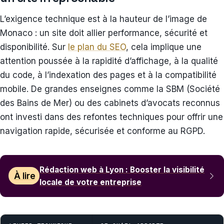
L’exigence technique est à la hauteur de l’image de
Monaco : un site doit allier performance, sécurité et
disponibilité. Sur
le plan du SEO
, cela implique une
attention poussée à la rapidité d’affichage, à la qualité
du code, à l’indexation des pages et à la compatibilité
mobile. De grandes enseignes comme la SBM (Société
des Bains de Mer) ou des cabinets d’avocats reconnus
ont investi dans des refontes techniques pour offrir une
navigation rapide, sécurisée et conforme au RGPD.
Rédaction web à Lyon : Booster la visibilité
À lire
locale de votre entreprise