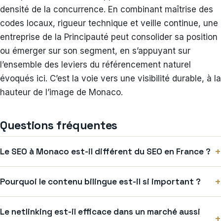
densité de la concurrence. En combinant maîtrise des
codes locaux, rigueur technique et veille continue, une
entreprise de la Principauté peut consolider sa position
ou émerger sur son segment, en s’appuyant sur
l’ensemble des leviers du référencement naturel
évoqués ici. C’est la voie vers une visibilité durable, à la
hauteur de l’image de Monaco.
Questions fréquentes
+
Le SEO à Monaco est-il différent du SEO en France ?
+
Pourquoi le contenu bilingue est-il si important ?
Le netlinking est-il efficace dans un marché aussi
+