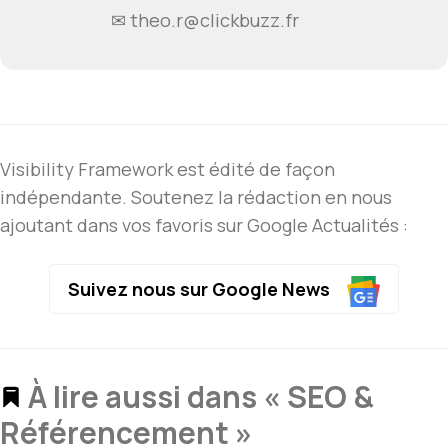
✉ theo.r@clickbuzz.fr
Visibility Framework est édité de façon
indépendante. Soutenez la rédaction en nous
ajoutant dans vos favoris sur Google Actualités :
Suivez nous sur Google News
À lire aussi dans « SEO &
Référencement »