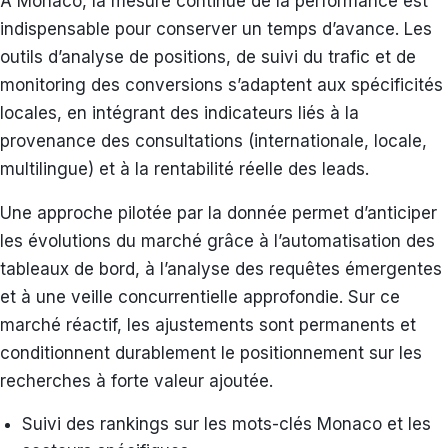
À Monaco, la mesure continue de la performance est
indispensable pour conserver un temps d’avance. Les
outils d’analyse de positions, de suivi du trafic et de
monitoring des conversions s’adaptent aux spécificités
locales, en intégrant des indicateurs liés à la
provenance des consultations (internationale, locale,
multilingue) et à la rentabilité réelle des leads.
Une approche pilotée par la donnée permet d’anticiper
les évolutions du marché grâce à l’automatisation des
tableaux de bord, à l’analyse des requêtes émergentes
et à une veille concurrentielle approfondie. Sur ce
marché réactif, les ajustements sont permanents et
conditionnent durablement le positionnement sur les
recherches à forte valeur ajoutée.
Suivi des rankings sur les mots-clés Monaco et les