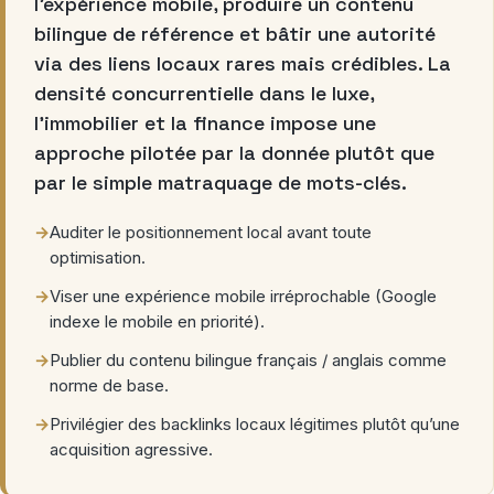
l’expérience mobile, produire un contenu
bilingue de référence et bâtir une autorité
via des liens locaux rares mais crédibles. La
densité concurrentielle dans le luxe,
l’immobilier et la finance impose une
approche pilotée par la donnée plutôt que
par le simple matraquage de mots-clés.
→
Auditer le positionnement local avant toute
optimisation.
→
Viser une expérience mobile irréprochable (Google
indexe le mobile en priorité).
→
Publier du contenu bilingue français / anglais comme
norme de base.
→
Privilégier des backlinks locaux légitimes plutôt qu’une
acquisition agressive.