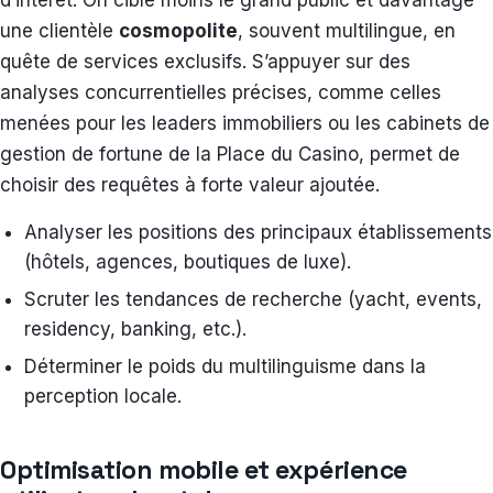
une clientèle
cosmopolite
, souvent multilingue, en
quête de services exclusifs. S’appuyer sur des
analyses concurrentielles précises, comme celles
menées pour les leaders immobiliers ou les cabinets de
gestion de fortune de la Place du Casino, permet de
choisir des requêtes à forte valeur ajoutée.
Analyser les positions des principaux établissements
(hôtels, agences, boutiques de luxe).
Scruter les tendances de recherche (yacht, events,
residency, banking, etc.).
Déterminer le poids du multilinguisme dans la
perception locale.
Optimisation mobile et expérience