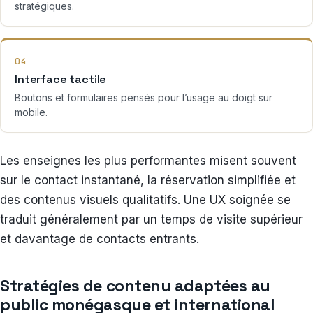
stratégiques.
04
Interface tactile
Boutons et formulaires pensés pour l’usage au doigt sur
mobile.
Les enseignes les plus performantes misent souvent
sur le contact instantané, la réservation simplifiée et
des contenus visuels qualitatifs. Une UX soignée se
traduit généralement par un temps de visite supérieur
et davantage de contacts entrants.
Stratégies de contenu adaptées au
public monégasque et international