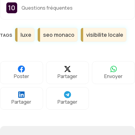
Questions fréquentes
Étiquettes
luxe
seo monaco
visibilite locale
Poster
Partager
Envoyer
Partager
Partager