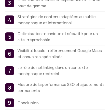
haut de gamme
Stratégies de contenu adaptées au public
monégasque et international
Optimisation technique et sécurité pour un
site irréprochable
Visibilité locale : référencement Google Maps
et annuaires spécialisés
Le rôle du netlinking dans un contexte
monégasque restreint
Mesure de la performance SEO et ajustements
permanents
Conclusion