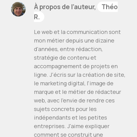
À propos de l’auteur,
Théo
R.
Le web et la communication sont
mon métier depuis une dizaine
d'années, entre rédaction,
stratégie de contenu et
accompagnement de projets en
ligne. J'écris sur la création de site,
le marketing digital, l'image de
marque et le métier de rédacteur
web, avec l'envie de rendre ces
sujets concrets pour les
indépendants et les petites
entreprises. J'aime expliquer
comment se construit une