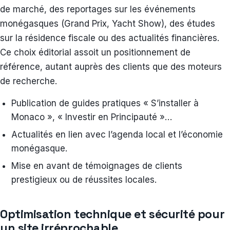
de marché, des reportages sur les événements
monégasques (Grand Prix, Yacht Show), des études
sur la résidence fiscale ou des actualités financières.
Ce choix éditorial assoit un positionnement de
référence, autant auprès des clients que des moteurs
de recherche.
Publication de guides pratiques « S’installer à
Monaco », « Investir en Principauté »…
Actualités en lien avec l’agenda local et l’économie
monégasque.
Mise en avant de témoignages de clients
prestigieux ou de réussites locales.
Optimisation technique et sécurité pour
un site irréprochable