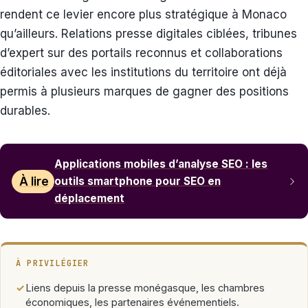
rendent ce levier encore plus stratégique à Monaco
qu’ailleurs. Relations presse digitales ciblées, tribunes
d’expert sur des portails reconnus et collaborations
éditoriales avec les institutions du territoire ont déjà
permis à plusieurs marques de gagner des positions
durables.
Applications mobiles d’analyse SEO : les
À lire
outils smartphone pour SEO en
déplacement
À PRIVILÉGIER
✓
Liens depuis la presse monégasque, les chambres
économiques, les partenaires événementiels.