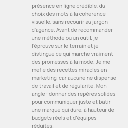
présence en ligne crédible, du
choix des mots à la cohérence
visuelle, sans recourir au jargon
d'agence. Avant de recommander
une méthode ou un outil, je
l'éprouve sur le terrain et je
distingue ce qui marche vraiment
des promesses à la mode. Je me
méfie des recettes miracles en
marketing, car aucune ne dispense
de travail et de régularité. Mon
angle : donner des repères solides
pour communiquer juste et bâtir
une marque qui dure, à hauteur de
budgets réels et d'équipes
réduites.