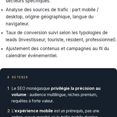
secteurs spécifiques.
Analyse des sources de trafic : part mobile /
desktop, origine géographique, langue du
navigateur.
Taux de conversion suivi selon les typologies de
leads (investisseur, touriste, résident, professionnel).
Ajustement des contenus et campagnes au fil du
calendrier événementiel.
À RETENIR
1
Le SEO monégasque
privilégie la précision au
volume
: audience multilingue, niches premium,
requêtes à forte valeur.
2
L’
expérience mobile
est un prérequis, pas une