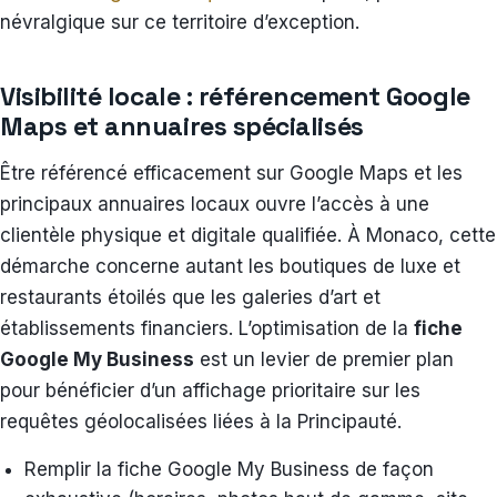
névralgique sur ce territoire d’exception.
Visibilité locale : référencement Google
Maps et annuaires spécialisés
Être référencé efficacement sur Google Maps et les
principaux annuaires locaux ouvre l’accès à une
clientèle physique et digitale qualifiée. À Monaco, cette
démarche concerne autant les boutiques de luxe et
restaurants étoilés que les galeries d’art et
établissements financiers. L’optimisation de la
fiche
Google My Business
est un levier de premier plan
pour bénéficier d’un affichage prioritaire sur les
requêtes géolocalisées liées à la Principauté.
Remplir la fiche Google My Business de façon