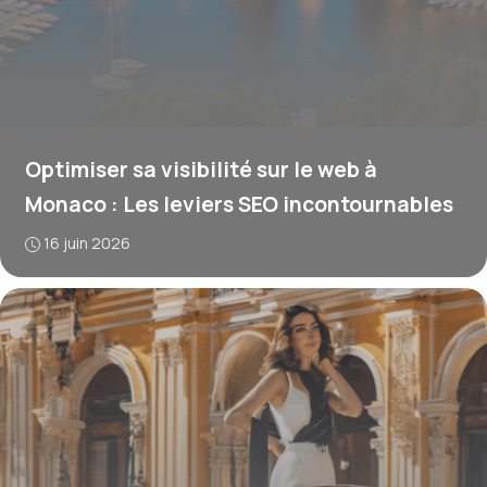
Optimiser sa visibilité sur le web à
Monaco : Les leviers SEO incontournables
16 juin 2026