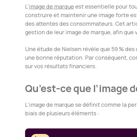
L’
image de marque
est essentielle pour t
construire et maintenir une image forte est
des attentes des consommateurs. Cet articl
gestion de leur image de marque, afin que v
Une étude de Nielsen révèle que 59 % des
une bonne réputation. Par conséquent, com
sur vos résultats financiers.
Qu’est-ce que l’image 
L’image de marque se définit comme la perc
biais de plusieurs éléments :