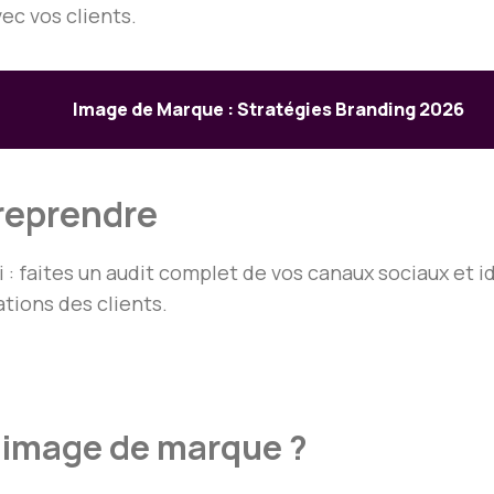
ec vos clients.
Image de Marque : Stratégies Branding 2026
reprendre
 : faites un audit complet de vos canaux sociaux et i
ions des clients.
l’image de marque ?