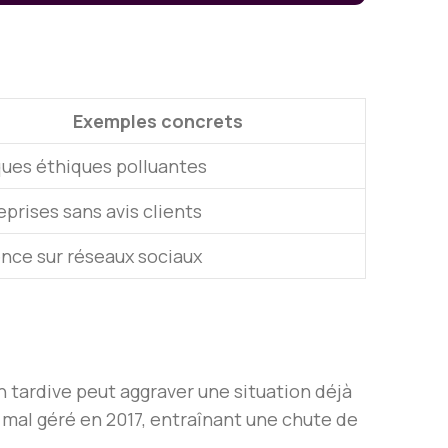
Exemples concrets
ues éthiques polluantes
eprises sans avis clients
nce sur réseaux sociaux
n tardive peut aggraver une situation déjà
 mal géré en 2017, entraînant une chute de