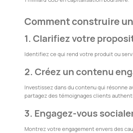
Comment construire un
1. Clarifiez votre proposi
Identifiez ce qui rend votre produit ou se
2. Créez un contenu en
Investissez dans du contenu qui résonne ave
partagez des témoignages clients authent
3. Engagez-vous social
Montrez votre engagement envers des cause