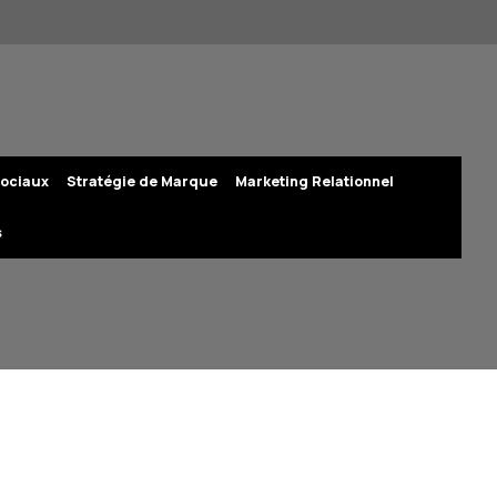
ociaux
Stratégie de Marque
Marketing Relationnel
s