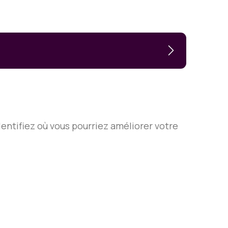
dentifiez où vous pourriez améliorer votre