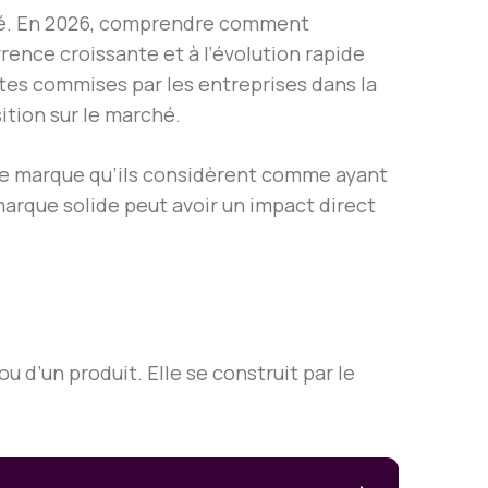
ché. En 2026, comprendre comment
rence croissante et à l’évolution rapide
ntes commises par les entreprises dans la
ition sur le marché.
ne marque qu’ils considèrent comme ayant
rque solide peut avoir un impact direct
d’un produit. Elle se construit par le