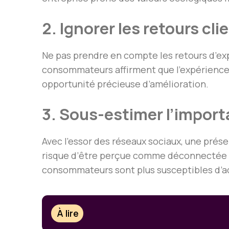
2. Ignorer les retours cli
Ne pas prendre en compte les retours d’ex
consommateurs affirment que l’expérience c
opportunité précieuse d’amélioration.
3. Sous-estimer l’import
Avec l’essor des réseaux sociaux, une prés
risque d’être perçue comme déconnectée o
consommateurs sont plus susceptibles d’ach
À lire