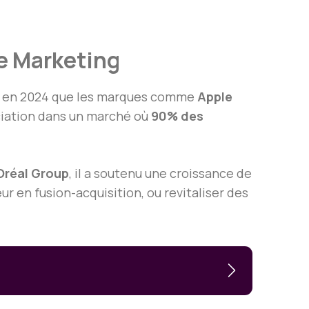
ie Marketing
 en 2024 que les marques comme
Apple
nciation dans un marché où
90% des
Oréal Group
, il a soutenu une croissance de
ur en fusion-acquisition, ou revitaliser des