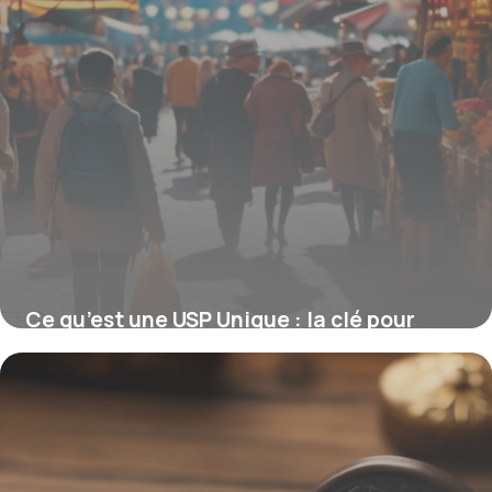
Ce qu’est une USP Unique : la clé pour
démarquer votre marque efficacement
2 février 2026