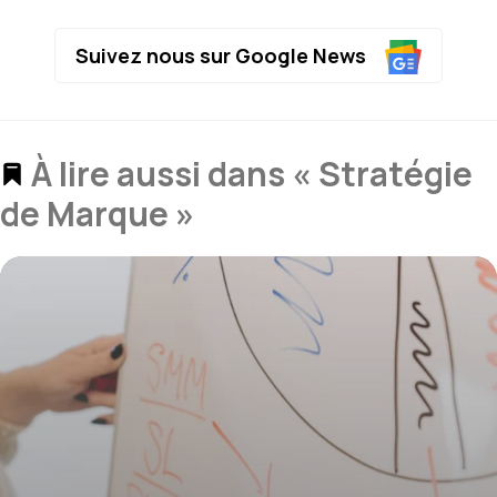
Suivez nous sur Google News
À lire aussi dans « Stratégie
de Marque »