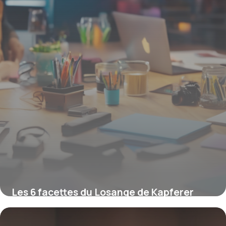
Les 6 facettes du Losange de Kapferer
pour une identité de marque forte
15 janvier 2026