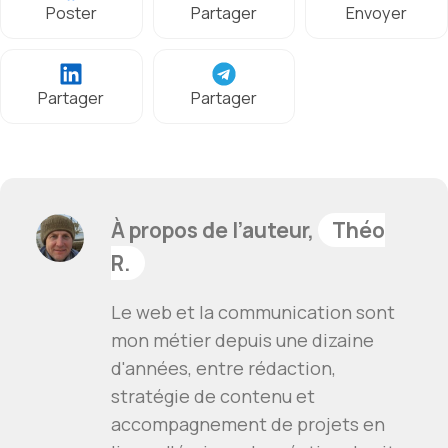
Poster
Partager
Envoyer
Partager
Partager
À propos de l’auteur,
Théo
R.
Le web et la communication sont
mon métier depuis une dizaine
d'années, entre rédaction,
stratégie de contenu et
accompagnement de projets en