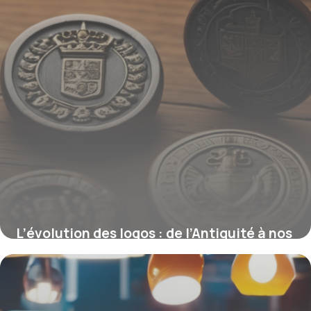
L’évolution des logos : de l’Antiquité à nos
marques modernes
22 janvier 2026