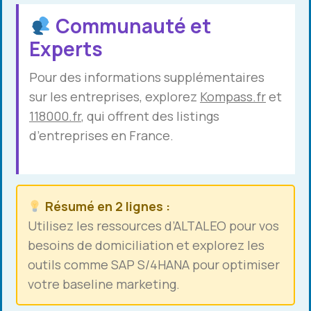
Communauté et
Experts
Pour des informations supplémentaires
sur les entreprises, explorez
Kompass.fr
et
118000.fr
, qui offrent des listings
d’entreprises en France.
Résumé en 2 lignes :
Utilisez les ressources d’ALTALEO pour vos
besoins de domiciliation et explorez les
outils comme SAP S/4HANA pour optimiser
votre baseline marketing.