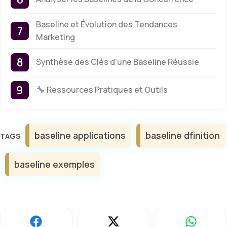
Baseline et Évolution des Tendances
Marketing
Synthèse des Clés d’une Baseline Réussie
Ressources Pratiques et Outils
Étiquettes
baseline applications
baseline dfinition
baseline exemples