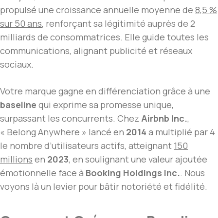
propulsé une croissance annuelle moyenne de
8,5 %
sur 50 ans
, renforçant sa légitimité auprès de 2
milliards de consommatrices. Elle guide toutes les
communications, alignant publicité et réseaux
sociaux.
Votre marque gagne en différenciation grâce à une
baseline
qui exprime sa promesse unique,
surpassant les concurrents. Chez
Airbnb Inc.
,
« Belong Anywhere » lancé en
2014
a multiplié par 4
le nombre d’utilisateurs actifs, atteignant
150
millions
en
2023
, en soulignant une valeur ajoutée
émotionnelle face à
Booking Holdings Inc.
. Nous
voyons là un levier pour bâtir notoriété et fidélité.