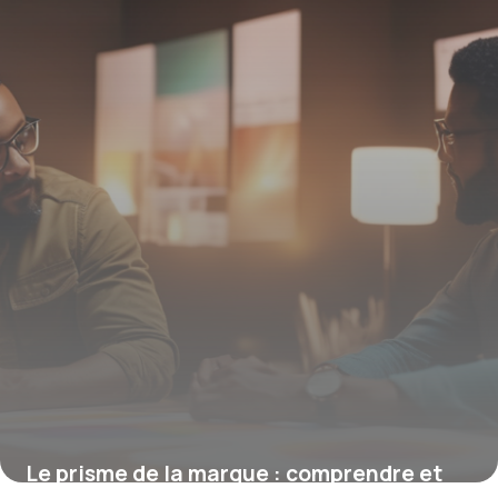
Le prisme de la marque : comprendre et