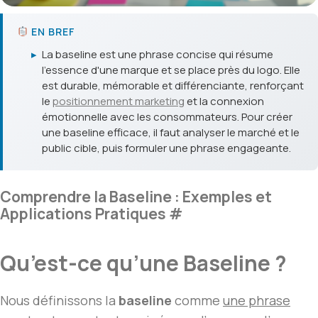
EN BREF
▸
La baseline est une phrase concise qui résume
l'essence d'une marque et se place près du logo. Elle
est durable, mémorable et différenciante, renforçant
le
positionnement
marketing
et la connexion
émotionnelle avec les consommateurs. Pour créer
une baseline efficace, il faut analyser le marché et le
public cible, puis formuler une phrase engageante.
Comprendre la Baseline : Exemples et
Applications Pratiques
#
Qu’est-ce qu’une Baseline ?
Nous définissons la
baseline
comme
une phrase