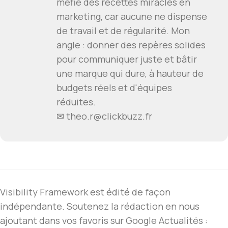
méfie des recettes miracles en
marketing, car aucune ne dispense
de travail et de régularité. Mon
angle : donner des repères solides
pour communiquer juste et bâtir
une marque qui dure, à hauteur de
budgets réels et d'équipes
réduites.
✉ theo.r@clickbuzz.fr
Visibility Framework est édité de façon
indépendante. Soutenez la rédaction en nous
ajoutant dans vos favoris sur Google Actualités :