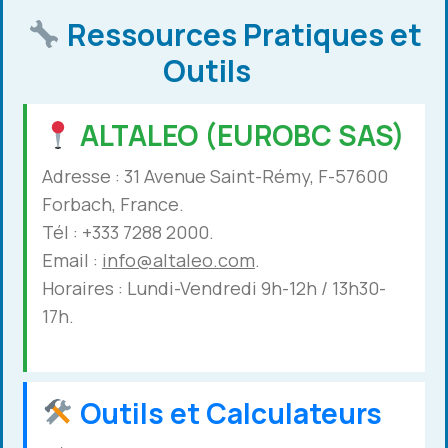
Ressources Pratiques et
Outils
ALTALEO (EUROBC SAS)
Adresse : 31 Avenue Saint-Rémy, F-57600
Forbach, France.
Tél : +333 7288 2000.
Email :
info@altaleo.com
.
Horaires : Lundi-Vendredi 9h-12h / 13h30-
17h.
Outils et Calculateurs