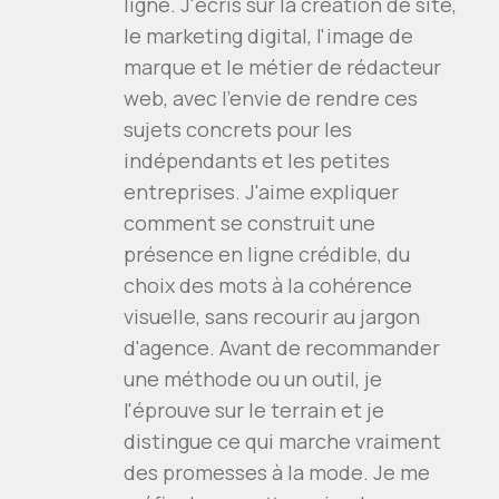
ligne. J'écris sur la création de site,
le marketing digital, l'image de
marque et le métier de rédacteur
web, avec l'envie de rendre ces
sujets concrets pour les
indépendants et les petites
entreprises. J'aime expliquer
comment se construit une
présence en ligne crédible, du
choix des mots à la cohérence
visuelle, sans recourir au jargon
d'agence. Avant de recommander
une méthode ou un outil, je
l'éprouve sur le terrain et je
distingue ce qui marche vraiment
des promesses à la mode. Je me