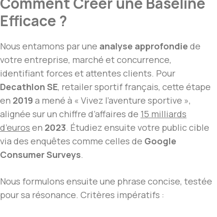
Comment Créer une Baseline
Efficace ?
Nous entamons par une
analyse approfondie
de
votre entreprise, marché et concurrence,
identifiant forces et attentes clients. Pour
Decathlon SE
, retailer sportif français, cette étape
en
2019
a mené à « Vivez l’aventure sportive »,
alignée sur un chiffre d’affaires de
15 milliards
d’euros
en
2023
. Étudiez ensuite votre public cible
via des enquêtes comme celles de
Google
Consumer Surveys
.
Nous formulons ensuite une phrase concise, testée
pour sa résonance. Critères impératifs :