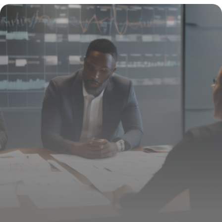
développer l’identité de votre entreprise
12 janvier 2026