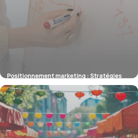
Positionnement marketing : Stratégies
efficaces
16 avril 2026