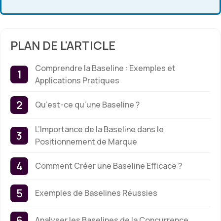
PLAN DE L'ARTICLE
Comprendre la Baseline : Exemples et
Applications Pratiques
Qu’est-ce qu’une Baseline ?
L’Importance de la Baseline dans le
Positionnement de Marque
Comment Créer une Baseline Efficace ?
Exemples de Baselines Réussies
Analyser les Baselines de la Concurrence