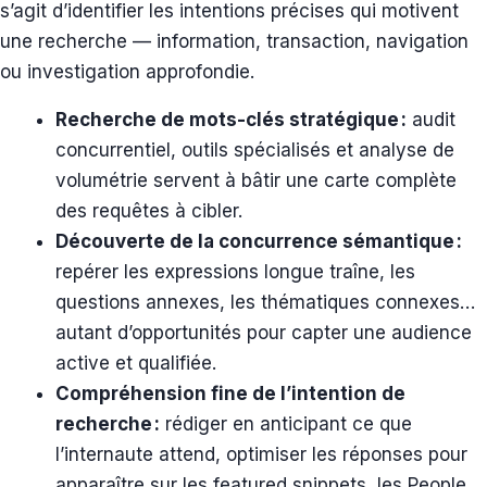
s’agit d’identifier les intentions précises qui motivent
une recherche — information, transaction, navigation
ou investigation approfondie.
Recherche de mots-clés stratégique :
audit
concurrentiel, outils spécialisés et analyse de
volumétrie servent à bâtir une carte complète
des requêtes à cibler.
Découverte de la concurrence sémantique :
repérer les expressions longue traîne, les
questions annexes, les thématiques connexes…
autant d’opportunités pour capter une audience
active et qualifiée.
Compréhension fine de l’intention de
recherche :
rédiger en anticipant ce que
l’internaute attend, optimiser les réponses pour
apparaître sur les featured snippets, les People