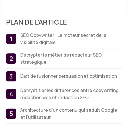
PLAN DE L'ARTICLE
SEO Copywriter : Le moteur secret de la
visibilité digitale
Décrypter le métier de rédacteur SEO
stratégique
L’art de fusionner persuasion et optimisation
Démystifier les différences entre copywriting,
rédaction web et rédaction SEO
Architecture d’un contenu qui séduit Google
et l’utilisateur