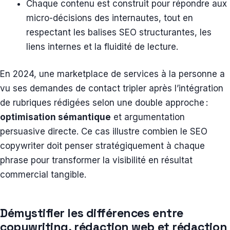
Chaque contenu est construit pour répondre aux
micro-décisions des internautes, tout en
respectant les balises SEO structurantes, les
liens internes et la fluidité de lecture.
En 2024, une marketplace de services à la personne a
vu ses demandes de contact tripler après l’intégration
de rubriques rédigées selon une double approche :
optimisation sémantique
et argumentation
persuasive directe. Ce cas illustre combien le SEO
copywriter doit penser stratégiquement à chaque
phrase pour transformer la visibilité en résultat
commercial tangible.
Démystifier les différences entre
copywriting, rédaction web et rédaction