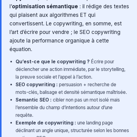
l’
optimisation sémantique
: il rédige des textes
qui plaisent aux algorithmes ET qui
convertissent. Le copywriting, en somme, est
l’art d’écrire pour vendre ; le SEO copywriting
ajoute la performance organique à cette
équation.
Qu’est-ce que le copywriting ?
Écrire pour
déclencher une action immédiate, par le storytelling,
la preuve sociale et l’appel à l’action.
SEO copywriting :
persuasion + recherche de
mots-clés, balisage et densité sémantique maîtrisée.
Semantic SEO :
cibler non pas un mot isolé mais
l’ensemble du champ d’intentions autour d’une
requête.
Exemple de copywriting :
une landing page
déclinant un angle unique, structurée selon les bonnes