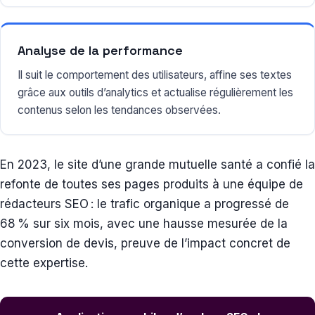
Analyse de la performance
Il suit le comportement des utilisateurs, affine ses textes
grâce aux outils d’analytics et actualise régulièrement les
contenus selon les tendances observées.
En 2023, le site d’une grande mutuelle santé a confié la
refonte de toutes ses pages produits à une équipe de
rédacteurs SEO : le trafic organique a progressé de
68 % sur six mois, avec une hausse mesurée de la
conversion de devis, preuve de l’impact concret de
cette expertise.