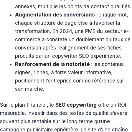
annexes, multiplie les points de contact qualifiés.
Augmentation des conversions :
chaque mot,
chaque structure de page vise à favoriser la
transformation. En 2024, une PME du secteur e-
commerce a constaté un doublement du taux de
conversion après réalignement de ses fiches
produits par un copywriter SEO expérimenté.
Renforcement de la notoriété :
les contenus
signés, riches, à forte valeur informative,
positionnent l’entreprise comme référence sur
son marché.
Sur le plan financier, le
SEO copywriting
offre un ROI
mesurable. Investir dans des textes de qualité s’avère
souvent plus rentable sur le long terme qu’une
campagne publicitaire éphémère. Le site d’une chaîne