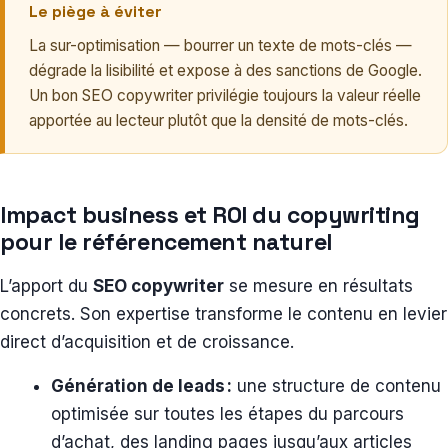
Le piège à éviter
La sur-optimisation — bourrer un texte de mots-clés —
dégrade la lisibilité et expose à des sanctions de Google.
Un bon SEO copywriter privilégie toujours la valeur réelle
apportée au lecteur plutôt que la densité de mots-clés.
Impact business et ROI du copywriting
pour le référencement naturel
L’apport du
SEO copywriter
se mesure en résultats
concrets. Son expertise transforme le contenu en levier
direct d’acquisition et de croissance.
Génération de leads :
une structure de contenu
optimisée sur toutes les étapes du parcours
d’achat, des landing pages jusqu’aux articles