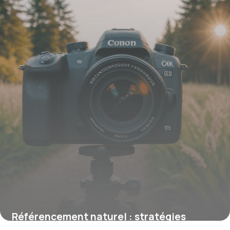
Référencement naturel : stratégies