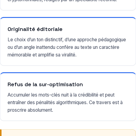
Originalité éditoriale
Le choix d’un ton distinctif, d’une approche pédagogique
ou d’un angle inattendu confère au texte un caractère
mémorable et amplifie sa viralité.
Refus de la sur-optimisation
Accumuler les mots-clés nuit à la crédibilité et peut
entraîner des pénalités algorithmiques. Ce travers est à
proscrire absolument.