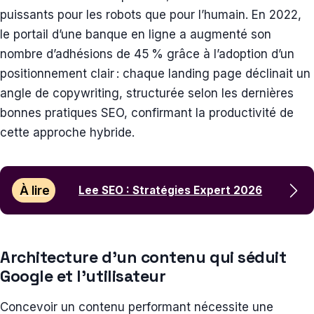
puissants pour les robots que pour l’humain. En 2022,
le portail d’une banque en ligne a augmenté son
nombre d’adhésions de 45 % grâce à l’adoption d’un
positionnement clair : chaque landing page déclinait un
angle de copywriting, structurée selon les dernières
bonnes pratiques SEO, confirmant la productivité de
cette approche hybride.
À lire
Lee SEO : Stratégies Expert 2026
Architecture d’un contenu qui séduit
Google et l’utilisateur
Concevoir un contenu performant nécessite une