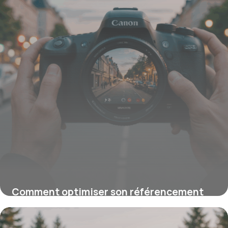
Comment optimiser son référencement
Google pour booster sa visibilité en ligne
16 juin 2026