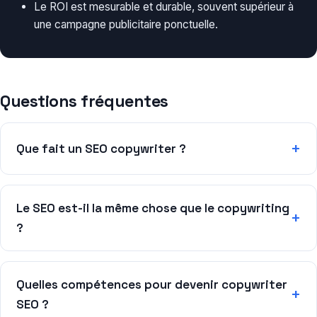
Le ROI est mesurable et durable, souvent supérieur à
une campagne publicitaire ponctuelle.
Questions fréquentes
Que fait un SEO copywriter ?
Le SEO est-il la même chose que le copywriting
?
Quelles compétences pour devenir copywriter
SEO ?