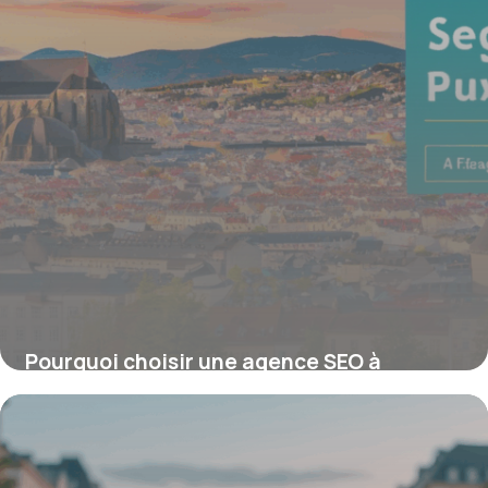
Pourquoi choisir une agence SEO à
Clermont-Ferrand pour dynamiser votre
visibilité locale ?
16 juin 2026