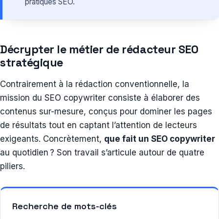
pratiques SEO.
Décrypter le métier de rédacteur SEO
stratégique
Contrairement à la rédaction conventionnelle, la
mission du SEO copywriter consiste à élaborer des
contenus sur-mesure, conçus pour dominer les pages
de résultats tout en captant l’attention de lecteurs
exigeants. Concrètement,
que fait un SEO copywriter
au quotidien ? Son travail s’articule autour de quatre
piliers.
Recherche de mots-clés