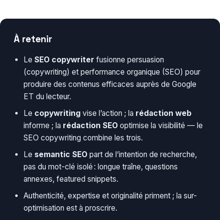
À retenir
Le
SEO copywriter
fusionne persuasion
(copywriting) et performance organique (SEO) pour
produire des contenus efficaces auprès de Google
ET du lecteur.
Le
copywriting
vise l’action ; la
rédaction web
informe ; la
rédaction SEO
optimise la visibilité — le
SEO copywriting combine les trois.
Le
semantic SEO
part de l’intention de recherche,
pas du mot-clé isolé : longue traîne, questions
annexes, featured snippets.
Authenticité, expertise et originalité priment ; la sur-
optimisation est à proscrire.