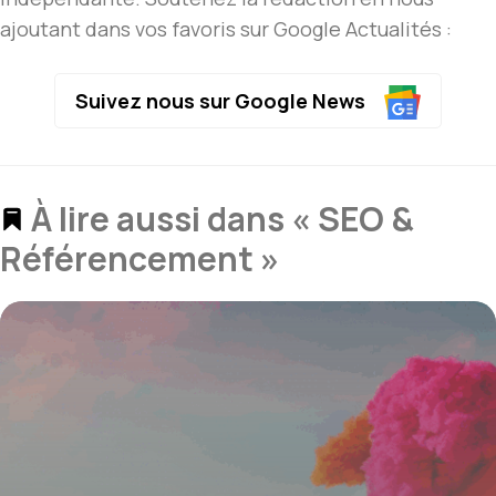
ajoutant dans vos favoris sur Google Actualités :
Suivez nous sur Google News
À lire aussi dans « SEO &
Référencement »