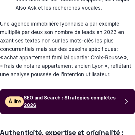
Also Ask et les recherches vocales.
Une agence immobilière lyonnaise a par exemple
multiplié par deux son nombre de leads en 2023 en
axant ses textes non sur les mots-clés les plus
concurrentiels mais sur des besoins spécifiques :
« achat appartement familial quartier Croix-Rousse »,
« frais de notaire appartement ancien Lyon », reflétant
une analyse poussée de l’intention utilisateur.
SEO and Search : Stratégies complètes
À lire
2026
Authenticité, expertise et originalité :