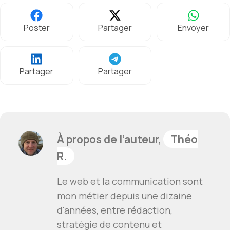
Poster
Partager
Envoyer
Partager
Partager
À propos de l’auteur,
Théo
R.
Le web et la communication sont
mon métier depuis une dizaine
d'années, entre rédaction,
stratégie de contenu et