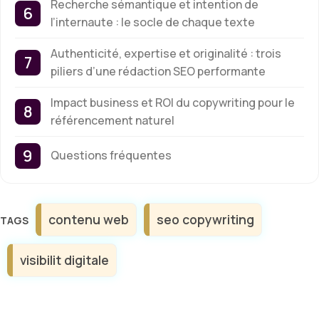
Recherche sémantique et intention de
l’internaute : le socle de chaque texte
Authenticité, expertise et originalité : trois
piliers d’une rédaction SEO performante
Impact business et ROI du copywriting pour le
référencement naturel
Questions fréquentes
Étiquettes
contenu web
seo copywriting
visibilit digitale