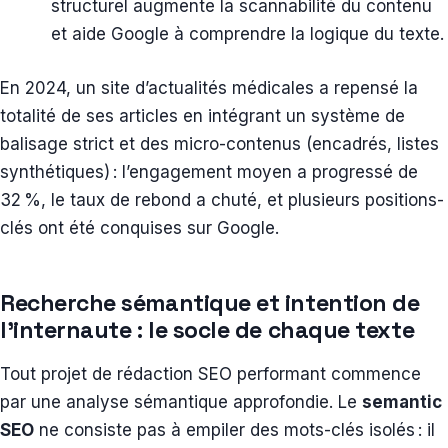
structurel augmente la scannabilité du contenu
et aide Google à comprendre la logique du texte.
En 2024, un site d’actualités médicales a repensé la
totalité de ses articles en intégrant un système de
balisage strict et des micro-contenus (encadrés, listes
synthétiques) : l’engagement moyen a progressé de
32 %, le taux de rebond a chuté, et plusieurs positions-
clés ont été conquises sur Google.
Recherche sémantique et intention de
l’internaute : le socle de chaque texte
Tout projet de rédaction SEO performant commence
par une analyse sémantique approfondie. Le
semantic
SEO
ne consiste pas à empiler des mots-clés isolés : il