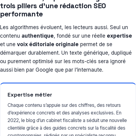
trois piliers d’une rédaction SEO
performante
Les algorithmes évoluent, les lecteurs aussi. Seul un
contenu
authentique
, fondé sur une réelle
expertise
et une
voix éditoriale originale
permet de se
démarquer durablement. Un texte générique, dupliqué
ou purement optimisé sur les mots-clés sera ignoré
aussi bien par Google que par l’internaute.
Expertise métier
Chaque contenu s’appuie sur des chiffres, des retours
d’expérience concrets et des analyses exclusives. En
2022, le blog d’un cabinet fiscaliste a séduit une nouvelle
clientèle grâce à des guides concrets sur la fiscalité des
cryptomonnaies, rédigés par un spécialiste reconnu.