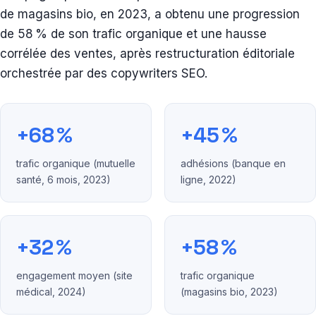
de magasins bio, en 2023, a obtenu une progression
de 58 % de son trafic organique et une hausse
corrélée des ventes, après restructuration éditoriale
orchestrée par des copywriters SEO.
+68 %
+45 %
trafic organique (mutuelle
adhésions (banque en
santé, 6 mois, 2023)
ligne, 2022)
+32 %
+58 %
engagement moyen (site
trafic organique
médical, 2024)
(magasins bio, 2023)