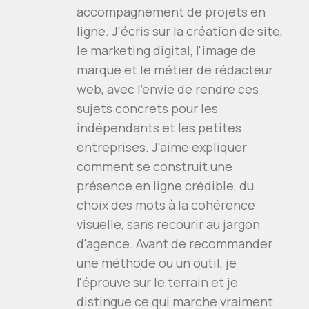
accompagnement de projets en
ligne. J'écris sur la création de site,
le marketing digital, l'image de
marque et le métier de rédacteur
web, avec l'envie de rendre ces
sujets concrets pour les
indépendants et les petites
entreprises. J'aime expliquer
comment se construit une
présence en ligne crédible, du
choix des mots à la cohérence
visuelle, sans recourir au jargon
d'agence. Avant de recommander
une méthode ou un outil, je
l'éprouve sur le terrain et je
distingue ce qui marche vraiment