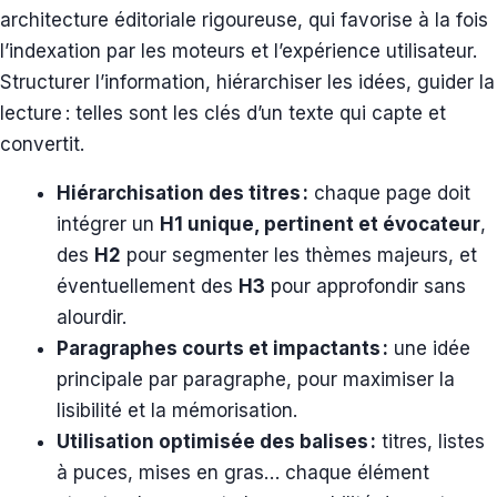
architecture éditoriale rigoureuse, qui favorise à la fois
l’indexation par les moteurs et l’expérience utilisateur.
Structurer l’information, hiérarchiser les idées, guider la
lecture : telles sont les clés d’un texte qui capte et
convertit.
Hiérarchisation des titres :
chaque page doit
intégrer un
H1 unique, pertinent et évocateur
,
des
H2
pour segmenter les thèmes majeurs, et
éventuellement des
H3
pour approfondir sans
alourdir.
Paragraphes courts et impactants :
une idée
principale par paragraphe, pour maximiser la
lisibilité et la mémorisation.
Utilisation optimisée des balises :
titres, listes
à puces, mises en gras… chaque élément