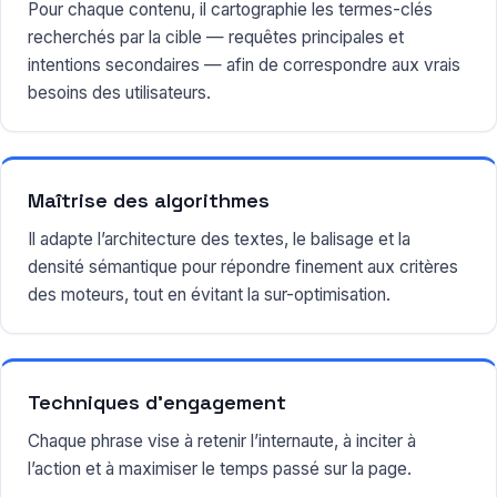
Pour chaque contenu, il cartographie les termes-clés
recherchés par la cible — requêtes principales et
intentions secondaires — afin de correspondre aux vrais
besoins des utilisateurs.
Maîtrise des algorithmes
Il adapte l’architecture des textes, le balisage et la
densité sémantique pour répondre finement aux critères
des moteurs, tout en évitant la sur-optimisation.
Techniques d’engagement
Chaque phrase vise à retenir l’internaute, à inciter à
l’action et à maximiser le temps passé sur la page.