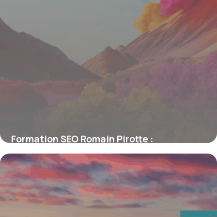
Formation SEO Romain Pirotte :
Développez une Stratégie de
Référencement Efficace et Rentable
16 juin 2026