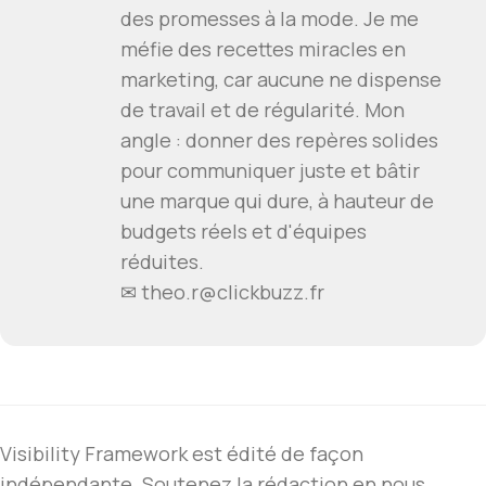
des promesses à la mode. Je me
méfie des recettes miracles en
marketing, car aucune ne dispense
de travail et de régularité. Mon
angle : donner des repères solides
pour communiquer juste et bâtir
une marque qui dure, à hauteur de
budgets réels et d'équipes
réduites.
✉ theo.r@clickbuzz.fr
Visibility Framework est édité de façon
indépendante. Soutenez la rédaction en nous