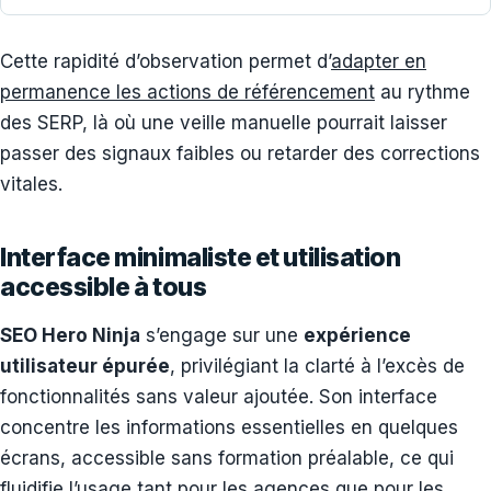
Cette rapidité d’observation permet d’
adapter en
permanence les actions de référencement
au rythme
des SERP, là où une veille manuelle pourrait laisser
passer des signaux faibles ou retarder des corrections
vitales.
Interface minimaliste et utilisation
accessible à tous
SEO Hero Ninja
s’engage sur une
expérience
utilisateur épurée
, privilégiant la clarté à l’excès de
fonctionnalités sans valeur ajoutée. Son interface
concentre les informations essentielles en quelques
écrans, accessible sans formation préalable, ce qui
fluidifie l’usage tant pour les agences que pour les