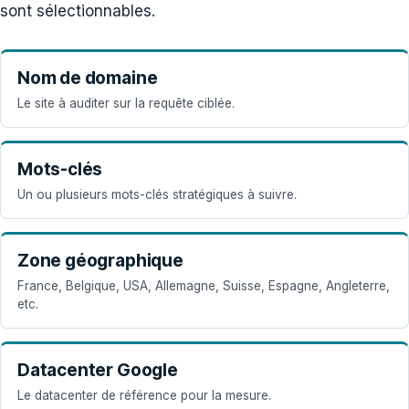
sont sélectionnables.
Nom de domaine
Le site à auditer sur la requête ciblée.
Mots-clés
Un ou plusieurs mots-clés stratégiques à suivre.
Zone géographique
France, Belgique, USA, Allemagne, Suisse, Espagne, Angleterre,
etc.
Datacenter Google
Le datacenter de référence pour la mesure.