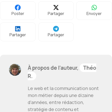
Poster
Partager
Envoyer
Partager
Partager
À propos de l’auteur,
Théo
R.
Le web et la communication sont
mon métier depuis une dizaine
d'années, entre rédaction,
stratégie de contenu et