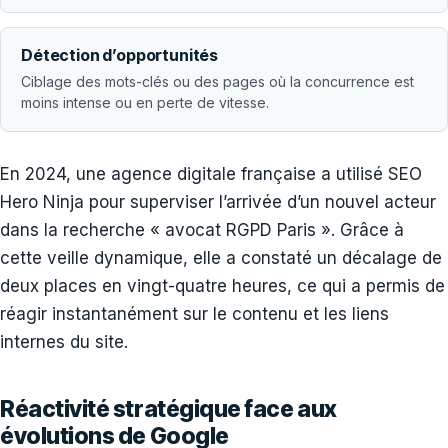
Détection d’opportunités
Ciblage des mots-clés ou des pages où la concurrence est
moins intense ou en perte de vitesse.
En 2024, une agence digitale française a utilisé SEO
Hero Ninja pour superviser l’arrivée d’un nouvel acteur
dans la recherche « avocat RGPD Paris ». Grâce à
cette veille dynamique, elle a constaté un décalage de
deux places en vingt-quatre heures, ce qui a permis de
réagir instantanément sur le contenu et les liens
internes du site.
Réactivité stratégique face aux
évolutions de Google