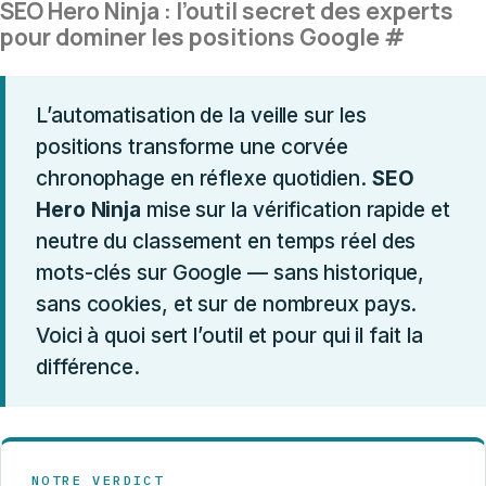
SEO Hero Ninja : l’outil secret des experts
pour dominer les positions Google
#
L’automatisation de la veille sur les
positions transforme une corvée
chronophage en réflexe quotidien.
SEO
Hero Ninja
mise sur la vérification rapide et
neutre du classement en temps réel des
mots-clés sur Google — sans historique,
sans cookies, et sur de nombreux pays.
Voici à quoi sert l’outil et pour qui il fait la
différence.
NOTRE VERDICT