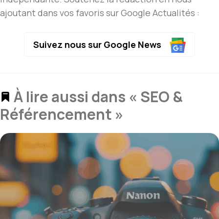
ajoutant dans vos favoris sur Google Actualités :
Suivez nous sur Google News
À lire aussi dans « SEO &
Référencement »