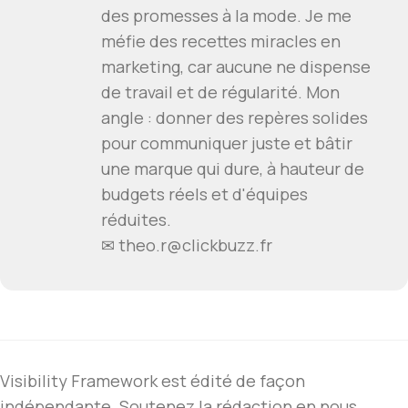
des promesses à la mode. Je me
méfie des recettes miracles en
marketing, car aucune ne dispense
de travail et de régularité. Mon
angle : donner des repères solides
pour communiquer juste et bâtir
une marque qui dure, à hauteur de
budgets réels et d'équipes
réduites.
✉ theo.r@clickbuzz.fr
Visibility Framework est édité de façon
indépendante. Soutenez la rédaction en nous