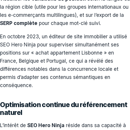
la région cible (utile pour les groupes internationaux ou
les e-commerçants multilingues), et sur l’export de la
SERP complète
pour chaque mot-clé suivi.
En octobre 2023, un éditeur de site immobilier a utilisé
SEO Hero Ninja pour superviser simultanément ses
positions sur « achat appartement Lisbonne » en
France, Belgique et Portugal, ce qui a révélé des
différences notables dans la concurrence locale et
permis d’adapter ses contenus sémantiques en
conséquence.
Optimisation continue du référencement
naturel
L’intérêt de
SEO Hero Ninja
réside dans sa capacité à