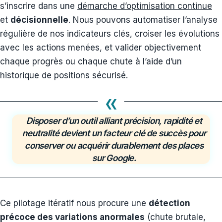
s’inscrire dans une
démarche d’optimisation continue
et
décisionnelle
. Nous pouvons automatiser l’analyse
régulière de nos indicateurs clés, croiser les évolutions
avec les actions menées, et valider objectivement
chaque progrès ou chaque chute à l’aide d’un
historique de positions sécurisé.
«
Disposer d’un outil alliant précision, rapidité et
neutralité devient un facteur clé de succès pour
conserver ou acquérir durablement des places
sur Google.
Ce pilotage itératif nous procure une
détection
précoce des variations anormales
(chute brutale,