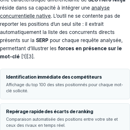
réside dans sa capacité à intégrer une
analyse
concurrentielle native
. L’outil ne se contente pas de
reporter les positions d’un seul site : il extrait
automatiquement la liste des concurrents directs
présents sur la
SERP
pour chaque requête analysée,
permettant d’illustrer les
forces en présence sur le
mot-clé
[1][3].
Identification immédiate des compétiteurs
Affichage du top 100 des sites positionnés pour chaque mot-
clé sollicité.
Repérage rapide des écarts de ranking
Comparaison automatisée des positions entre votre site et
ceux des rivaux en temps réel.