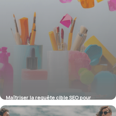
Maîtriser la requête cible SEO pour
propulser votre visibilité en ligne
16 juin 2026