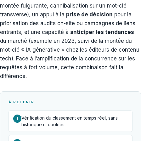
montée fulgurante, cannibalisation sur un mot-clé
transverse), un appui à la
prise de décision
pour la
priorisation des audits on-site ou campagnes de liens
entrants, et une capacité à
anticiper les tendances
du marché (exemple en 2023, suivi de la montée du
mot-clé « IA générative » chez les éditeurs de contenu
tech). Face à l’amplification de la concurrence sur les
requêtes à fort volume, cette combinaison fait la
différence.
À RETENIR
Vérification du classement en temps réel, sans
1
historique ni cookies.