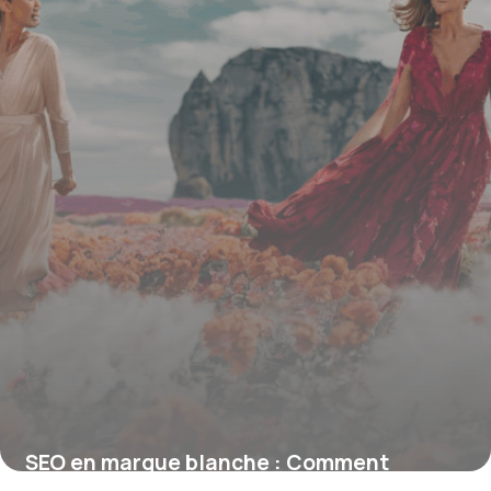
SEO en marque blanche : Comment