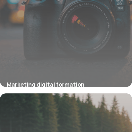
Marketing digital formation
16 juin 2026