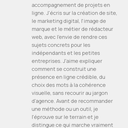
accompagnement de projets en
ligne. J'écris sur la création de site,
le marketing digital, l'image de
marque et le métier de rédacteur
web, avec l'envie de rendre ces
sujets concrets pour les
indépendants et les petites
entreprises. J'aime expliquer
comment se construit une
présence en ligne crédible, du
choix des mots à la cohérence
visuelle, sans recourir au jargon
d'agence. Avant de recommander
une méthode ou un outil, je
l'éprouve sur le terrain et je
distingue ce qui marche vraiment