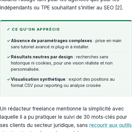
indépendants ou TPE souhaitant s’initier au SEO [2].
✓ CE QU’ON APPRÉCIE
✓
Absence de paramétrages complexes
: prise en main
sans tutoriel avancé ni plug-in à installer.
✓
Résultats neutres par design
: recherches sans
historique ni cookies, pour une vision réaliste et non
personnalisée.
✓
Visualisation synthétique
: export des positions au
format CSV pour reporting ou analyse croisée.
Un rédacteur freelance mentionne la simplicité avec
laquelle il a pu pratiquer le suivi de 30 mots-clés pour
ses clients du secteur juridique, sans
recourir aux outils