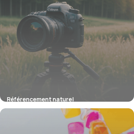
Référencement naturel
16 juin 2026