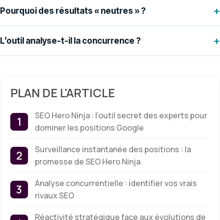
+
Pourquoi des résultats « neutres » ?
+
L’outil analyse-t-il la concurrence ?
PLAN DE L'ARTICLE
SEO Hero Ninja : l’outil secret des experts pour
dominer les positions Google
Surveillance instantanée des positions : la
promesse de SEO Hero Ninja
Analyse concurrentielle : identifier vos vrais
rivaux SEO
Réactivité stratégique face aux évolutions de