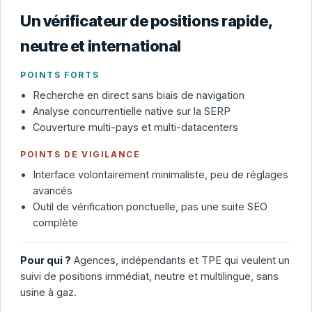
Un vérificateur de positions rapide,
neutre et international
POINTS FORTS
Recherche en direct sans biais de navigation
Analyse concurrentielle native sur la SERP
Couverture multi-pays et multi-datacenters
POINTS DE VIGILANCE
Interface volontairement minimaliste, peu de réglages
avancés
Outil de vérification ponctuelle, pas une suite SEO
complète
Pour qui ?
Agences, indépendants et TPE qui veulent un
suivi de positions immédiat, neutre et multilingue, sans
usine à gaz.