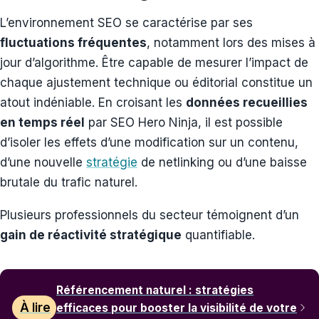
L’environnement SEO se caractérise par ses
fluctuations fréquentes
, notamment lors des mises à
jour d’algorithme. Être capable de mesurer l’impact de
chaque ajustement technique ou éditorial constitue un
atout indéniable. En croisant les
données recueillies
en temps réel
par SEO Hero Ninja, il est possible
d’isoler les effets d’une modification sur un contenu,
d’une nouvelle
stratégie
de netlinking ou d’une baisse
brutale du trafic naturel.
Plusieurs professionnels du secteur témoignent d’un
gain de réactivité stratégique
quantifiable.
Référencement naturel : stratégies
À lire
efficaces pour booster la visibilité de votre