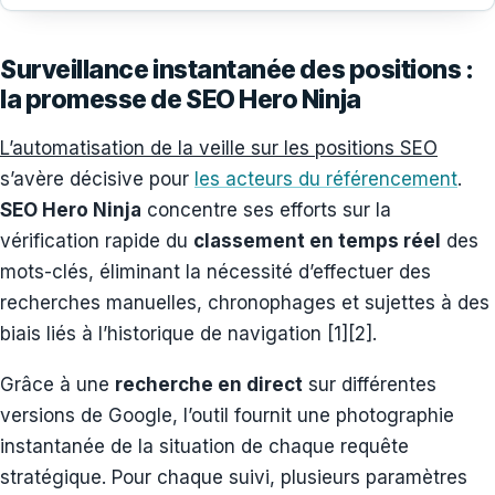
Surveillance instantanée des positions :
la promesse de SEO Hero Ninja
L’automatisation de la veille sur les positions SEO
s’avère décisive pour
les acteurs du référencement
.
SEO Hero Ninja
concentre ses efforts sur la
vérification rapide du
classement en temps réel
des
mots-clés, éliminant la nécessité d’effectuer des
recherches manuelles, chronophages et sujettes à des
biais liés à l’historique de navigation [1][2].
Grâce à une
recherche en direct
sur différentes
versions de Google, l’outil fournit une photographie
instantanée de la situation de chaque requête
stratégique. Pour chaque suivi, plusieurs paramètres