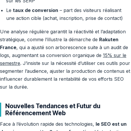
sur les SERP
Le
taux de conversion
– part des visiteurs réalisant
une action cible (achat, inscription, prise de contact)
Une analyse régulière garantit la réactivité et l’adaptation
stratégique, comme l’illustre la démarche de
Rakuten
France
, qui a ajusté son arborescence suite à un audit de
logs, augmentant sa conversion organique de
15% sur le
semestre
. J’insiste sur la nécessité d’utiliser ces outils pour
segmenter l’audience, ajuster la production de contenus et
influencer durablement la rentabilité de vos efforts SEO
sur la durée.
Nouvelles Tendances et Futur du
Référencement Web
Face à l’évolution rapide des technologies,
le SEO est un