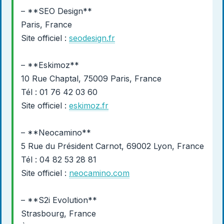
– **SEO Design**
Paris, France
Site officiel :
seodesign.fr
– **Eskimoz**
10 Rue Chaptal, 75009 Paris, France
Tél : 01 76 42 03 60
Site officiel :
eskimoz.fr
– **Neocamino**
5 Rue du Président Carnot, 69002 Lyon, France
Tél : 04 82 53 28 81
Site officiel :
neocamino.com
– **S2i Evolution**
Strasbourg, France