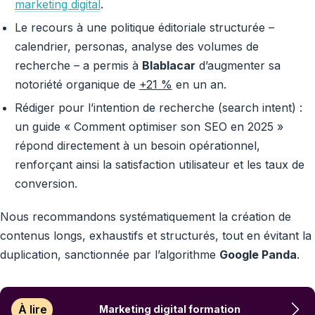
marketing digital
.
Le recours à une politique éditoriale structurée –
calendrier, personas, analyse des volumes de
recherche – a permis à
Blablacar
d’augmenter sa
notoriété organique de
+21 %
en un an.
Rédiger pour l’intention de recherche (search intent) :
un guide « Comment optimiser son SEO en 2025 »
répond directement à un besoin opérationnel,
renforçant ainsi la satisfaction utilisateur et les taux de
conversion.
Nous recommandons systématiquement la création de
contenus longs, exhaustifs et structurés, tout en évitant la
duplication, sanctionnée par l’algorithme
Google Panda
.
À lire
Marketing digital formation