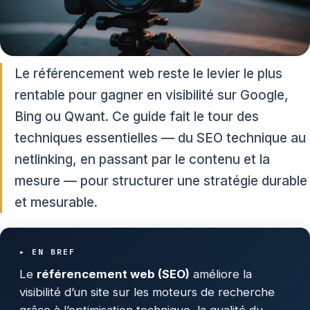
Le référencement web reste le levier le plus
rentable pour gagner en visibilité sur Google,
Bing ou Qwant. Ce guide fait le tour des
techniques essentielles — du SEO technique au
netlinking, en passant par le contenu et la
mesure — pour structurer une stratégie durable
et mesurable.
▸ EN BREF
Le
référencement web (SEO)
améliore la
visibilité d’un site sur les moteurs de recherche
grâce à l’optimisation technique, la qualité du