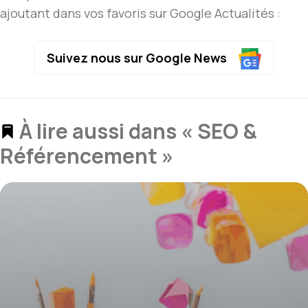
ajoutant dans vos favoris sur Google Actualités :
Suivez nous sur Google News
À lire aussi dans « SEO &
Référencement »