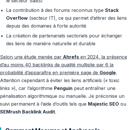
le secteur SaaS)
La contribution à des forums reconnus type
Stack
Overflow
(secteur IT), ce qui permet d’attirer des liens
depuis des domaines à forte autorité
La création de partenariats sectoriels pour échanger
des liens de manière naturelle et durable
Selon une étude menée par
Ahrefs
en 2024, la présence
d’au moins 40 backlinks de qualité multiplie par 6 la
probabilité d’apparaître en première page de
Google
.
Attention cependant à éviter les liens artificiels (« toxic
links »), car l’algorithme
Penguin
peut entraîner une
pénalisation algorithmique ou manuelle. Je préconise un
suivi permanent à l’aide d’outils tels que
Majestic SEO
ou
SEMrush Backlink Audit
.