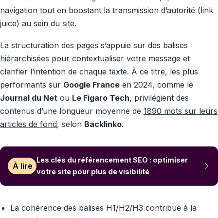
navigation tout en boostant la transmission d’autorité (link
juice) au sein du site.
La structuration des pages s’appuie sur des balises
hiérarchisées pour contextualiser votre message et
clarifier l’intention de chaque texte. À ce titre, les plus
performants sur
Google France
en 2024, comme le
Journal du Net
ou
Le Figaro Tech
, privilégient des
contenus d’une longueur moyenne de
1890 mots sur leurs
articles de fond
, selon
Backlinko
.
Les clés du référencement SEO : optimiser
À lire
votre site pour plus de visibilité
La cohérence des balises H1/H2/H3 contribue à la