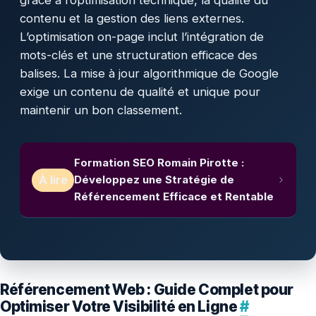
contenu et la gestion des liens externes.
L’optimisation on-page inclut l’intégration de
mots-clés et une structuration efficace des
balises. La mise à jour algorithmique de Google
exige un contenu de qualité et unique pour
maintenir un bon classement.
Formation SEO Romain Pirotte :
À lire
Développez une Stratégie de
Référencement Efficace et Rentable
Référencement Web : Guide Complet pour
Optimiser Votre Visibilité en Ligne
#