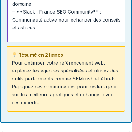
domaine.
– **Slack : France SEO Community** :
Communauté active pour échanger des conseils
et astuces.
Résumé en 2 lignes :
Pour optimiser votre référencement web,
explorez les agences spécialisées et utilisez des
outils performants comme SEMrush et Ahrefs.
Rejoignez des communautés pour rester à jour
sur les meilleures pratiques et échanger avec
des experts.