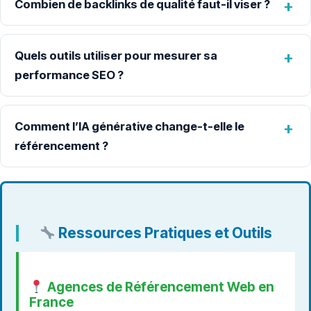
Combien de backlinks de qualité faut-il viser ?
Quels outils utiliser pour mesurer sa
performance SEO ?
Comment l’IA générative change-t-elle le
référencement ?
Ressources Pratiques et Outils
Agences de Référencement Web en
France