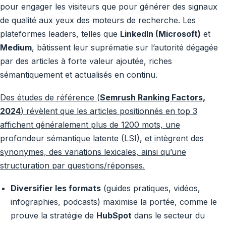
pour engager les visiteurs que pour générer des signaux
de qualité aux yeux des moteurs de recherche. Les
plateformes leaders, telles que
LinkedIn (Microsoft)
et
Medium
, bâtissent leur suprématie sur l’autorité dégagée
par des articles à forte valeur ajoutée, riches
sémantiquement et actualisés en continu.
Des études de référence (
Semrush Ranking Factors,
2024
) révèlent que les articles positionnés en top 3
affichent généralement plus de 1200 mots, une
profondeur sémantique latente (LSI), et intègrent des
synonymes, des variations lexicales, ainsi qu’une
structuration par questions/réponses.
Diversifier les formats
(guides pratiques, vidéos,
infographies, podcasts) maximise la portée, comme le
prouve la stratégie de
HubSpot
dans le secteur du