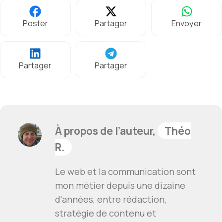
Poster
Partager
Envoyer
Partager
Partager
À propos de l’auteur,
Théo
R.
Le web et la communication sont
mon métier depuis une dizaine
d'années, entre rédaction,
stratégie de contenu et