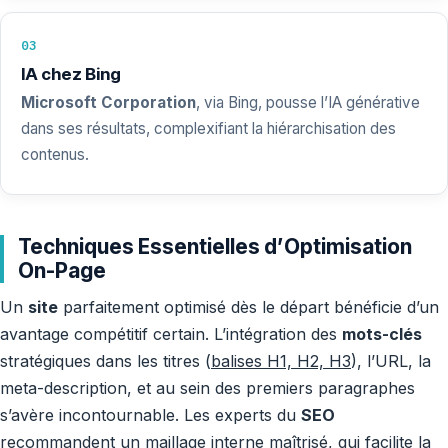
03
IA chez Bing
Microsoft Corporation
, via Bing, pousse l’IA générative
dans ses résultats, complexifiant la hiérarchisation des
contenus.
Techniques Essentielles d’Optimisation
On-Page
Un
site
parfaitement optimisé dès le départ bénéficie d’un
avantage compétitif certain. L’intégration des
mots-clés
stratégiques dans les titres (
balises H1, H2, H3
), l’URL, la
meta-description, et au sein des premiers paragraphes
s’avère incontournable. Les experts du
SEO
recommandent un maillage interne maîtrisé, qui facilite la