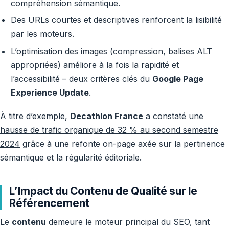
compréhension sémantique.
Des URLs courtes et descriptives renforcent la lisibilité
par les moteurs.
L’optimisation des images (compression, balises ALT
appropriées) améliore à la fois la rapidité et
l’accessibilité – deux critères clés du
Google Page
Experience Update
.
À titre d’exemple,
Decathlon France
a constaté une
hausse de trafic organique de 32 % au second semestre
2024
grâce à une refonte on-page axée sur la pertinence
sémantique et la régularité éditoriale.
L’Impact du Contenu de Qualité sur le
Référencement
Le
contenu
demeure le moteur principal du SEO, tant