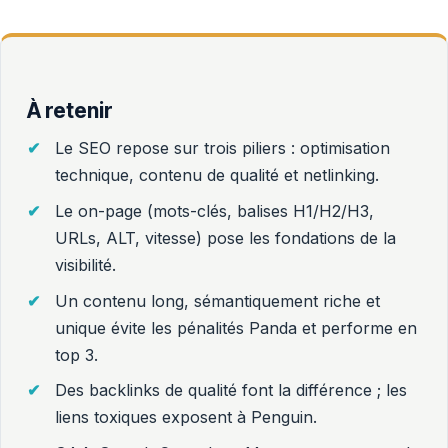
À retenir
Le SEO repose sur trois piliers : optimisation
technique, contenu de qualité et netlinking.
Le on-page (mots-clés, balises H1/H2/H3,
URLs, ALT, vitesse) pose les fondations de la
visibilité.
Un contenu long, sémantiquement riche et
unique évite les pénalités Panda et performe en
top 3.
Des backlinks de qualité font la différence ; les
liens toxiques exposent à Penguin.