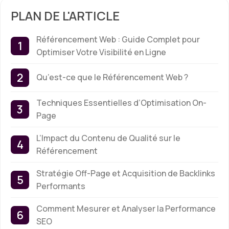
PLAN DE L'ARTICLE
Référencement Web : Guide Complet pour
Optimiser Votre Visibilité en Ligne
Qu’est-ce que le Référencement Web ?
Techniques Essentielles d’Optimisation On-
Page
L’Impact du Contenu de Qualité sur le
Référencement
Stratégie Off-Page et Acquisition de Backlinks
Performants
Comment Mesurer et Analyser la Performance
SEO