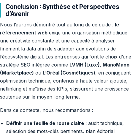
Conclusion : Synthèse et Perspectives
d’Avenir
Nous l’aurons démontré tout au long de ce guide :
le
référencement web
exige une organisation méthodique,
une créativité constante et une capacité à analyser
finement la data afin de s’adapter aux évolutions de
l’écosystème digital. Les entreprises qui font le choix d’une
stratégie SEO intégrée comme
LVMH (Luxe)
,
ManoMano
(Marketplace)
ou
L’Oréal (Cosmétiques)
, en conjuguant
optimisation technique, contenus à haute valeur ajoutée,
netlinking et maîtrise des KPIs, s’assurent une croissance
soutenue sur le moyen-long terme.
Dans ce contexte, nous recommandons :
Définir une feuille de route claire
: audit technique,
sélection des mots-clés pertinents, plan éditorial