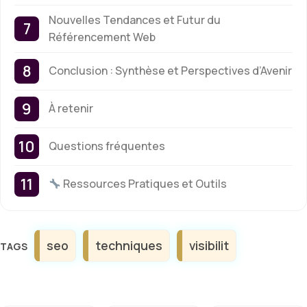
Nouvelles Tendances et Futur du
Référencement Web
Conclusion : Synthèse et Perspectives d’Avenir
À retenir
Questions fréquentes
Ressources Pratiques et Outils
Étiquettes
seo
techniques
visibilit