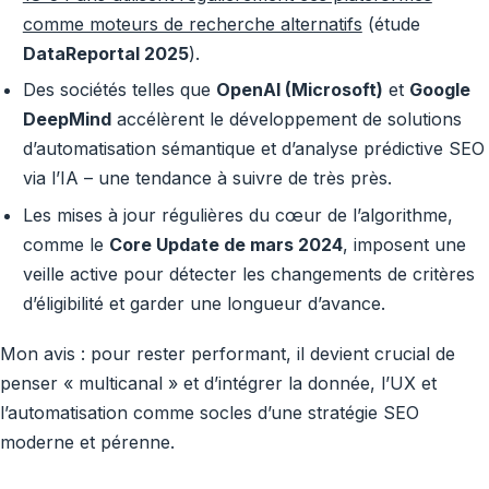
comme moteurs de recherche alternatifs
(étude
DataReportal 2025
).
Des sociétés telles que
OpenAI (Microsoft)
et
Google
DeepMind
accélèrent le développement de solutions
d’automatisation sémantique et d’analyse prédictive SEO
via l’IA – une tendance à suivre de très près.
Les mises à jour régulières du cœur de l’algorithme,
comme le
Core Update de mars 2024
, imposent une
veille active pour détecter les changements de critères
d’éligibilité et garder une longueur d’avance.
Mon avis : pour rester performant, il devient crucial de
penser « multicanal » et d’intégrer la donnée, l’UX et
l’automatisation comme socles d’une stratégie SEO
moderne et pérenne.