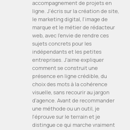
accompagnement de projets en
ligne. J'écris sur la création de site,
le marketing digital, l'image de
marque et le métier de rédacteur
web, avec l'envie de rendre ces
sujets concrets pour les
indépendants et les petites
entreprises. J'aime expliquer
comment se construit une
présence en ligne crédible, du
choix des mots à la cohérence
visuelle, sans recourir au jargon
d'agence. Avant de recommander
une méthode ou un outil, je
l'éprouve sur le terrain et je
distingue ce qui marche vraiment