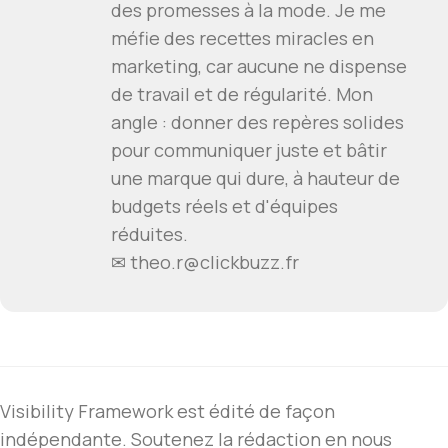
des promesses à la mode. Je me
méfie des recettes miracles en
marketing, car aucune ne dispense
de travail et de régularité. Mon
angle : donner des repères solides
pour communiquer juste et bâtir
une marque qui dure, à hauteur de
budgets réels et d'équipes
réduites.
✉ theo.r@clickbuzz.fr
Visibility Framework est édité de façon
indépendante. Soutenez la rédaction en nous