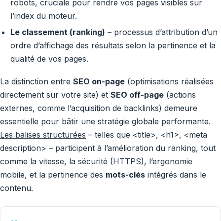
robots, cruciale pour rendre vos pages visibles sur
l’index du moteur.
Le classement (ranking)
– processus d’attribution d’un
ordre d’affichage des résultats selon la pertinence et la
qualité de vos pages.
La distinction entre
SEO on-page
(optimisations réalisées
directement sur votre site) et
SEO off-page
(actions
externes, comme l’acquisition de backlinks) demeure
essentielle pour bâtir une stratégie globale performante.
Les balises structurées
– telles que <title>, <h1>, <meta
description> – participent à l’amélioration du ranking, tout
comme la vitesse, la sécurité (HTTPS), l’ergonomie
mobile, et la pertinence des
mots-clés
intégrés dans le
contenu.