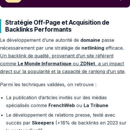
Stratégie Off-Page et Acquisition de
Backlinks Performants
Le développement d’une autorité de
domaine
passe
nécessairement par une stratégie de
netlinking
efficace.
Un backlink de qualité, provenant d’un site référent
comme
Le Monde Informatique
ou
ZDNet
, a un impact
direct sur la popularité et la capacité de ranking d’un site
.
Parmi les techniques validées, on retrouve :
La publication d’articles invités sur des médias
spécialisés comme
FrenchWeb
ou
La Tribune
Le développement de relations presse, testé avec
succès par
Skeepers
(+18% de backlinks en 2023 sur