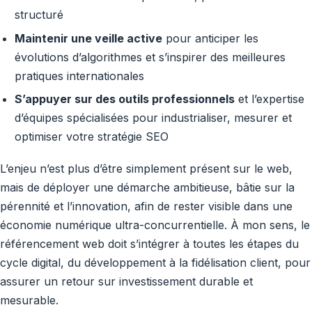
structuré
Maintenir une veille active
pour anticiper les
évolutions d’algorithmes et s’inspirer des meilleures
pratiques internationales
S’appuyer sur des outils professionnels
et l’expertise
d’équipes spécialisées pour industrialiser, mesurer et
optimiser votre stratégie SEO
L’enjeu n’est plus d’être simplement présent sur le web,
mais de déployer une démarche ambitieuse, bâtie sur la
pérennité et l’innovation, afin de rester visible dans une
économie numérique ultra-concurrentielle. À mon sens, le
référencement web doit s’intégrer à toutes les étapes du
cycle digital, du développement à la fidélisation client, pour
assurer un retour sur investissement durable et
mesurable.