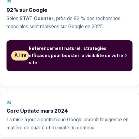
01
92 % sur Google
Selon
STAT Counter
, près de 92 % des recherches
mondiales sont réalisées sur Google en 2025.
Référencement naturel : stratégies
À lire
efficaces pour booster la visibilité de votre
site
02
Core Update mars 2024
La mise à jour algorithmique Google accroît l’exigence en
matière de qualité et d’unicité du contenu.