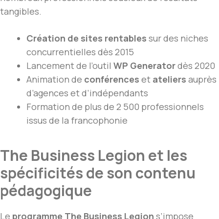
tangibles.
Création de sites rentables
sur des niches
concurrentielles dès 2015
Lancement de l’outil
WP Generator
dès 2020
Animation de
conférences
et
ateliers
auprès
d’agences et d’indépendants
Formation de plus de 2 500 professionnels
issus de la francophonie
The Business Legion et les
spécificités de son contenu
pédagogique
Le
programme The Business Legion
s’impose