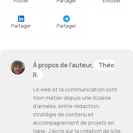
Poster
Partager
Envoyer
Partager
Partager
À propos de l’auteur,
Théo
R.
Le web et la communication sont
mon métier depuis une dizaine
d'années, entre rédaction,
stratégie de contenu et
accompagnement de projets en
ligne. J'écris sur la création de site,