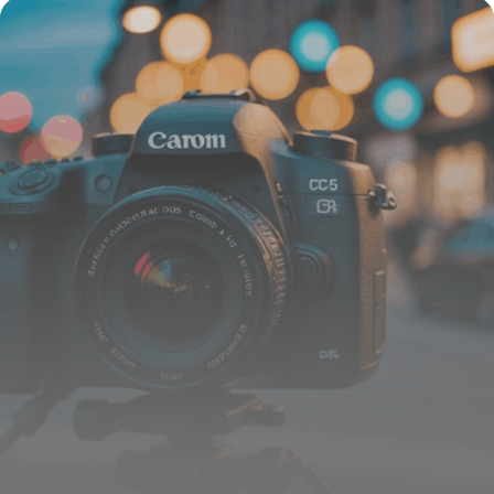
16 juin 2026