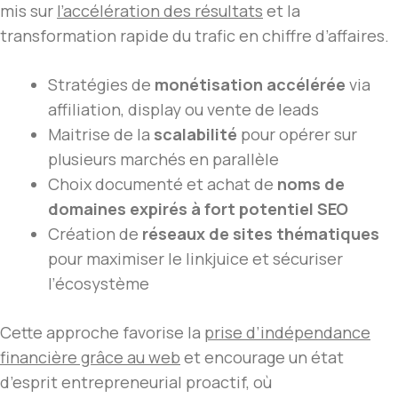
mis sur
l’accélération des résultats
et la
transformation rapide du trafic en chiffre d’affaires.
Stratégies de
monétisation accélérée
via
affiliation, display ou vente de leads
Maitrise de la
scalabilité
pour opérer sur
plusieurs marchés en parallèle
Choix documenté et achat de
noms de
domaines expirés à fort potentiel SEO
Création de
réseaux de sites thématiques
pour maximiser le linkjuice et sécuriser
l’écosystème
Cette approche favorise la
prise d’indépendance
financière grâce au web
et encourage un état
d’esprit entrepreneurial proactif, où