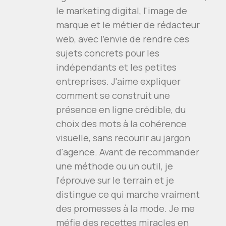
le marketing digital, l'image de
marque et le métier de rédacteur
web, avec l'envie de rendre ces
sujets concrets pour les
indépendants et les petites
entreprises. J'aime expliquer
comment se construit une
présence en ligne crédible, du
choix des mots à la cohérence
visuelle, sans recourir au jargon
d'agence. Avant de recommander
une méthode ou un outil, je
l'éprouve sur le terrain et je
distingue ce qui marche vraiment
des promesses à la mode. Je me
méfie des recettes miracles en