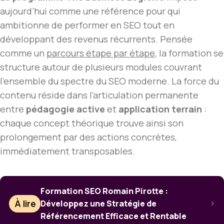
aujourd’hui comme une référence pour qui
ambitionne de performer en SEO tout en
développant des revenus récurrents. Pensée
comme un
parcours étape par étape
, la formation se
structure autour de plusieurs modules couvrant
l’ensemble du spectre du SEO moderne. La force du
contenu réside dans l’articulation permanente
entre
pédagogie active
et
application terrain
:
chaque concept théorique trouve ainsi son
prolongement par des actions concrètes,
immédiatement transposables.
Formation SEO Romain Pirotte :
À lire
Développez une Stratégie de
Référencement Efficace et Rentable