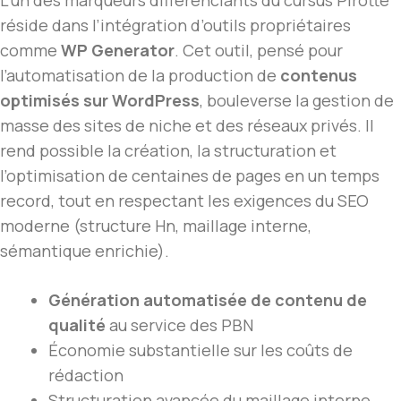
réside dans l’intégration d’outils propriétaires
comme
WP Generator
. Cet outil, pensé pour
l’automatisation de la production de
contenus
optimisés sur WordPress
, bouleverse la gestion de
masse des sites de niche et des réseaux privés. Il
rend possible la création, la structuration et
l’optimisation de centaines de pages en un temps
record, tout en respectant les exigences du SEO
moderne (structure Hn, maillage interne,
sémantique enrichie).
Génération automatisée de contenu de
qualité
au service des PBN
Économie substantielle sur les coûts de
rédaction
Structuration avancée du maillage interne