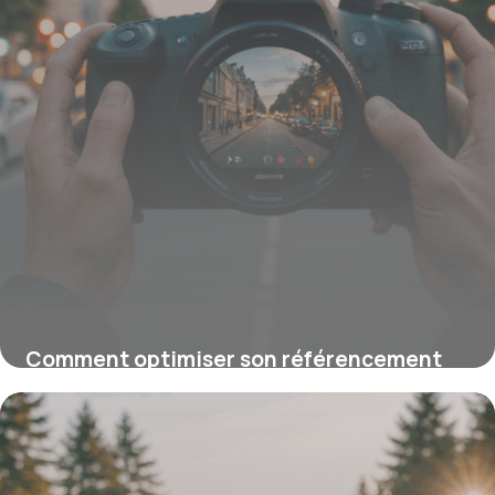
Comment optimiser son référencement
Google pour booster sa visibilité en ligne
16 juin 2026