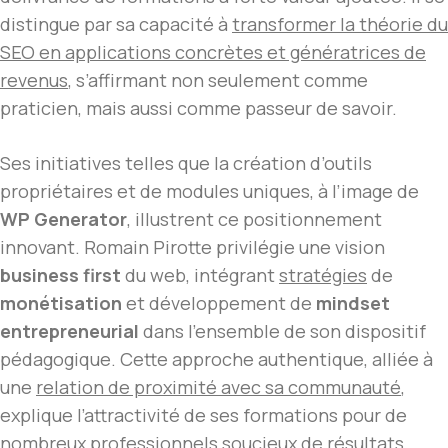
distingue par sa capacité à
transformer
la théorie du
SEO
en applications concrètes et génératrices de
revenus
, s’affirmant non seulement comme
praticien, mais aussi comme passeur de savoir.
Ses initiatives telles que la création d’outils
propriétaires et de modules uniques, à l’image de
WP Generator
, illustrent ce positionnement
innovant. Romain Pirotte privilégie une vision
business first
du web, intégrant
stratégies
de
monétisation
et développement de
mindset
entrepreneurial
dans l’ensemble de son dispositif
pédagogique. Cette approche authentique, alliée à
une
relation de proximité avec sa communauté
,
explique l’attractivité de ses formations pour de
nombreux professionnels soucieux de résultats