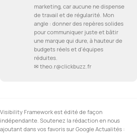
marketing, car aucune ne dispense
de travail et de régularité. Mon
angle : donner des repères solides
pour communiquer juste et bâtir
une marque qui dure, à hauteur de
budgets réels et d'équipes
réduites.
✉ theo.r@clickbuzz.fr
Visibility Framework est édité de façon
indépendante. Soutenez la rédaction en nous
ajoutant dans vos favoris sur Google Actualités :