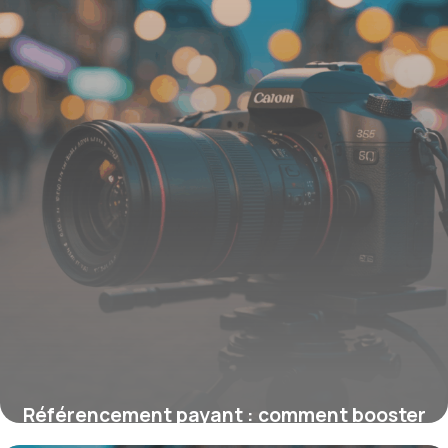
16 juin 2026
Référencement payant : comment booster
votre visibilité en ligne efficacement