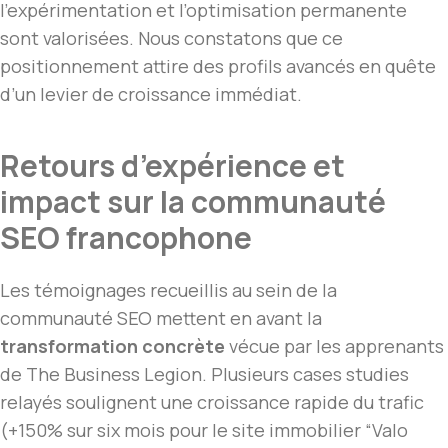
l’expérimentation et l’optimisation permanente
sont valorisées. Nous constatons que ce
positionnement attire des profils avancés en quête
d’un levier de croissance immédiat.
Retours d’expérience et
impact sur la communauté
SEO francophone
Les témoignages recueillis au sein de la
communauté SEO mettent en avant la
transformation concrète
vécue par les apprenants
de The Business Legion. Plusieurs cases studies
relayés soulignent une croissance rapide du trafic
(+150% sur six mois pour le site immobilier “Valo