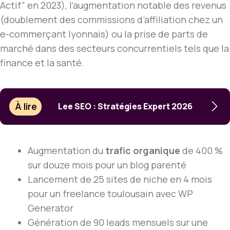
Actif” en 2023), l’augmentation notable des revenus
(doublement des commissions d’affiliation chez un
e-commerçant lyonnais) ou la prise de parts de
marché dans des secteurs concurrentiels tels que la
finance et la santé.
À lire
Lee SEO : Stratégies Expert 2026
Augmentation du
trafic organique
de 400 %
sur douze mois pour un blog parenté
Lancement de 25 sites de niche en 4 mois
pour un freelance toulousain avec WP
Generator
Génération de 90 leads mensuels sur une