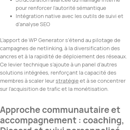
pour renforcer l’autorité sémantique
Intégration native avec les outils de suivi et
d’analyse SEO
L’apport de WP Generator s’étend au pilotage de
campagnes de netlinking, à la diversification des
ancres et à la rapidité de déploiement des réseaux.
Ce levier technique s’ajoute à un panel d’autres
solutions intégrées, renforçant la capacité des
membres à scaler leur
stratégie
et à se concentrer
sur l’acquisition de trafic et la monétisation.
Approche communautaire et
accompagnement : coaching,