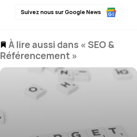
Suivez nous sur Google News
À lire aussi dans « SEO &
Référencement »