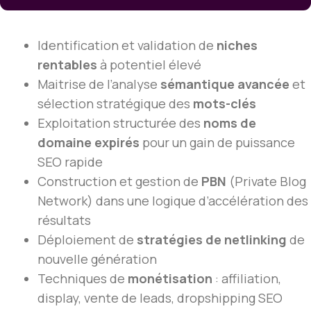
Identification et validation de
niches
rentables
à potentiel élevé
Maitrise de l’analyse
sémantique avancée
et
sélection stratégique des
mots-clés
Exploitation structurée des
noms de
domaine expirés
pour un gain de puissance
SEO rapide
Construction et gestion de
PBN
(Private Blog
Network) dans une logique d’accélération des
résultats
Déploiement de
stratégies de netlinking
de
nouvelle génération
Techniques de
monétisation
: affiliation,
display, vente de leads, dropshipping SEO