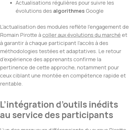
Actualisations régulières pour suivre les
évolutions des
algorithmes
Google
L’actualisation des modules reflète l’engagement de
Romain Pirotte à
coller aux évolutions du marché
et
à garantir à chaque participant l’accès à des
méthodologies testées et adaptatives. Le retour
d’expérience des apprenants confirme la
pertinence de cette approche, notamment pour
ceux ciblant une montée en compétence rapide et
rentable.
L’intégration d’outils inédits
au service des participants
L’un des marqueurs différenciants du cursus Pirotte