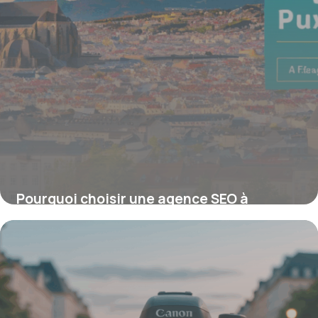
Pourquoi choisir une agence SEO à
Clermont-Ferrand pour dynamiser votre
visibilité locale ?
16 juin 2026