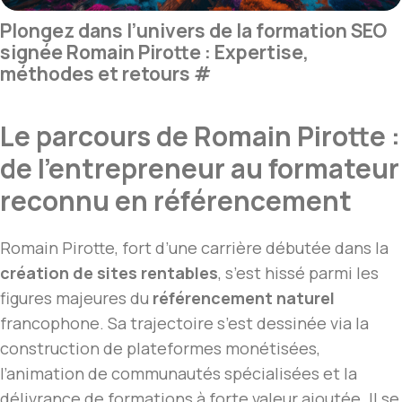
Plongez dans l’univers de la formation SEO
signée Romain Pirotte : Expertise,
méthodes et retours
#
Le parcours de Romain Pirotte :
de l’entrepreneur au formateur
reconnu en référencement
Romain Pirotte, fort d’une carrière débutée dans la
création de sites rentables
, s’est hissé parmi les
figures majeures du
référencement naturel
francophone. Sa trajectoire s’est dessinée via la
construction de plateformes monétisées,
l’animation de communautés spécialisées et la
délivrance de formations à forte valeur ajoutée. Il se