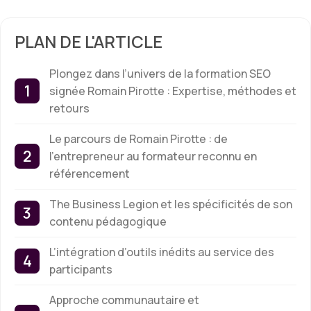
PLAN DE L'ARTICLE
Plongez dans l’univers de la formation SEO
signée Romain Pirotte : Expertise, méthodes et
retours
Le parcours de Romain Pirotte : de
l’entrepreneur au formateur reconnu en
référencement
The Business Legion et les spécificités de son
contenu pédagogique
L’intégration d’outils inédits au service des
participants
Approche communautaire et