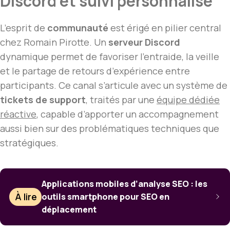
Discord et suivi personnalisé
L’esprit de
communauté
est érigé en pilier central
chez Romain Pirotte. Un
serveur Discord
dynamique permet de favoriser l’entraide, la veille
et le partage de retours d’expérience entre
participants. Ce canal s’articule avec un système de
tickets de support
, traités par une
équipe dédiée
réactive
, capable d’apporter un accompagnement
aussi bien sur des problématiques techniques que
stratégiques.
Applications mobiles d’analyse SEO : les
À lire
outils smartphone pour SEO en
déplacement