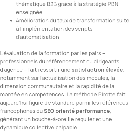
thématique B2B grâce à la stratégie PBN
enseignée
Amélioration du taux de transformation suite
à l’implémentation des scripts
d’automatisation
L’évaluation de la formation par les pairs –
professionnels du référencement ou dirigeants
d’agence – fait ressortir une
satisfaction élevée
,
notamment sur l’actualisation des modules, la
dimension communautaire et la rapidité de la
montée en compétences. La méthode Pirotte fait
aujourd’hui figure de standard parmi les références
francophones du
SEO orienté performance
,
générant un bouche-à-oreille régulier et une
dynamique collective palpable.