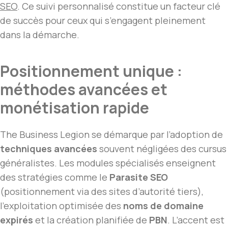
SEO
. Ce suivi personnalisé constitue un facteur clé
de succès pour ceux qui s’engagent pleinement
dans la démarche.
Positionnement unique :
méthodes avancées et
monétisation rapide
The Business Legion se démarque par l’adoption de
techniques avancées
souvent négligées des cursus
généralistes. Les modules spécialisés enseignent
des stratégies comme le
Parasite SEO
(positionnement via des sites d’autorité tiers),
l’exploitation optimisée des
noms de domaine
expirés
et la création planifiée de
PBN
. L’accent est