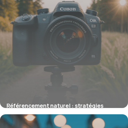
Référencement naturel : stratégies
efficaces pour booster la visibilité de
votre site