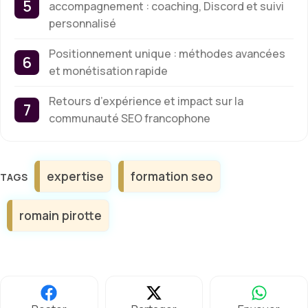
accompagnement : coaching, Discord et suivi
personnalisé
Positionnement unique : méthodes avancées
et monétisation rapide
Retours d’expérience et impact sur la
communauté SEO francophone
Étiquettes
expertise
formation seo
romain pirotte