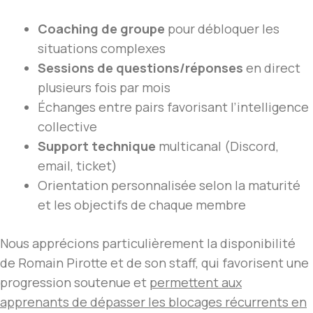
Coaching de groupe
pour débloquer les
situations complexes
Sessions de questions/réponses
en direct
plusieurs fois par mois
Échanges entre pairs favorisant l’intelligence
collective
Support technique
multicanal (Discord,
email, ticket)
Orientation personnalisée selon la maturité
et les objectifs de chaque membre
Nous apprécions particulièrement la disponibilité
de Romain Pirotte et de son staff, qui favorisent une
progression soutenue et
permettent aux
apprenants de dépasser les blocages récurrents en