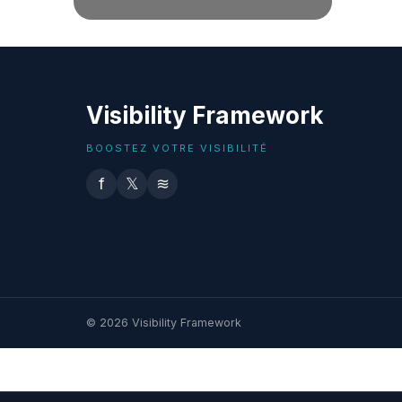
Visibility Framework
BOOSTEZ VOTRE VISIBILITÉ
f
𝕏
≋
© 2026 Visibility Framework