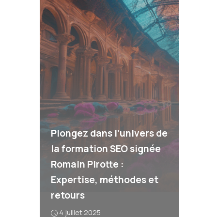
Plongez dans l’univers de
la formation SEO signée
Romain Pirotte :
Expertise, méthodes et
retours
4 juillet 2025