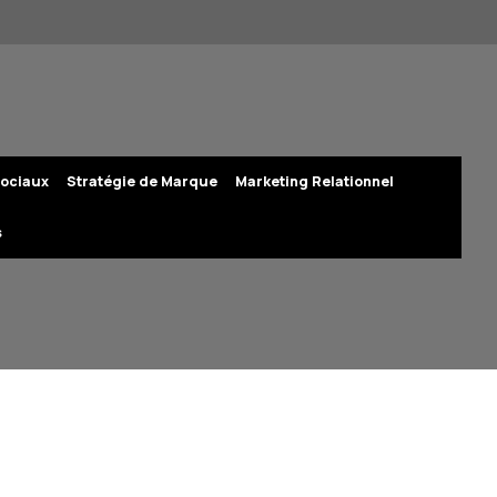
ociaux
Stratégie de Marque
Marketing Relationnel
s