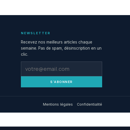
NEWSLETTER
Recevez nos meilleurs articles chaque
semaine. Pas de spam, désinscription en un
clic.
S'ABONNER
Mentions légales
Confidentialité