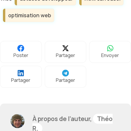
optimisation web
Poster
Partager
Envoyer
Partager
Partager
À propos de l’auteur,
Théo
R.