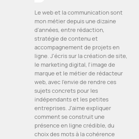
Le web et la communication sont
mon métier depuis une dizaine
d'années, entre rédaction,
stratégie de contenu et
accompagnement de projets en
ligne. J'écris sur la création de site,
le marketing digital, l'image de
marque et le métier de rédacteur
web, avec l'envie de rendre ces
sujets concrets pour les
indépendants et les petites
entreprises. J'aime expliquer
comment se construit une
présence en ligne crédible, du
choix des mots à la cohérence