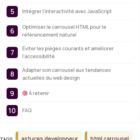
Intégrer l’interactivité avec JavaScript
Optimiser le carrousel HTML pour le
référencement naturel
Éviter les pièges courants et améliorer
l’accessibilité
Adapter son carrousel aux tendances
actuelles du web design
À retenir
FAQ
Étiquettes
astuces developpeur
html carrousel