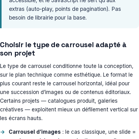
accessible, et le JavaScript ne sert qu’aux
extras (auto-play, points de pagination). Pas
besoin de librairie pour la base.
Choisir le type de carrousel adapté à
son projet
Le type de carrousel conditionne toute la conception,
sur le plan technique comme esthétique. Le format le
plus courant reste le carrousel horizontal, idéal pour
une succession d’images ou de contenus éditoriaux.
Certains projets — catalogues produit, galeries
créatives — exploitent mieux un défilement vertical sur
les écrans hauts.
Carrousel d’images
: le cas classique, une slide =