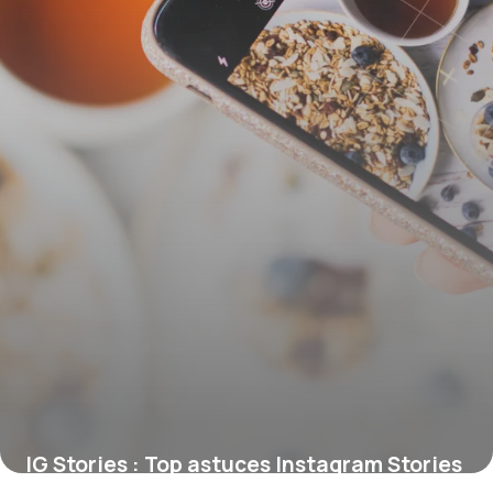
IG Stories : Top astuces Instagram Stories