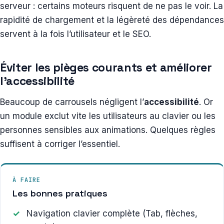
serveur : certains moteurs risquent de ne pas le voir. La
rapidité de chargement et la légèreté des dépendances
servent à la fois l’utilisateur et le SEO.
Éviter les pièges courants et améliorer
l’accessibilité
Beaucoup de carrousels négligent l’
accessibilité
. Or
un module exclut vite les utilisateurs au clavier ou les
personnes sensibles aux animations. Quelques règles
suffisent à corriger l’essentiel.
À FAIRE
Les bonnes pratiques
Navigation clavier complète (Tab, flèches,