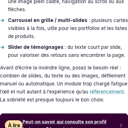
une image plein cadre, navigation au scroll ou aux
flèches.
Carrousel en grille / multi-slides
: plusieurs cartes
visibles à la fois, utile pour les portfolios et les listes
de produits.
Slider de témoignages
: du texte court par slide,
pour valoriser des retours sans encombrer la page.
Avant d’écrire la moindre ligne, posez le besoin réel :
combien de slides, du texte ou des images, défilement
manuel ou automatique. Un module trop chargé fatigue
l’œil et nuit autant à l’expérience qu’au
référencement
.
La sobriété est presque toujours le bon choix.
Peut-on savoir qui consulte son profil
À lire