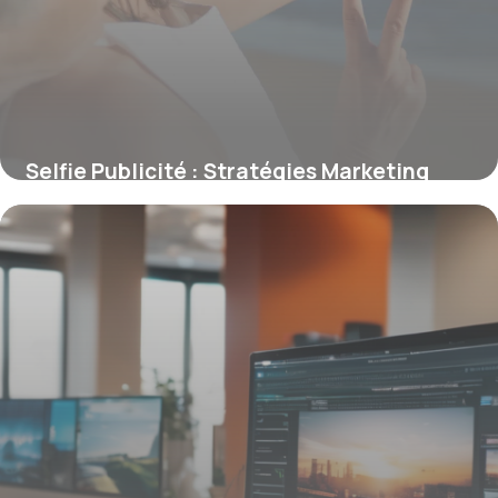
Selfie Publicité : Stratégies Marketing
2026
16 juin 2026