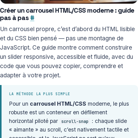
Créer un carrousel HTML/CSS moderne : guide
pas à pas
#
Un carrousel propre, c’est d’abord du HTML lisible
et du CSS bien pensé — pas une montagne de
JavaScript. Ce guide montre comment construire
un slider responsive, accessible et fluide, avec du
code que vous pouvez copier, comprendre et
adapter à votre projet.
LA MÉTHODE LA PLUS SIMPLE
Pour un
carrousel HTML/CSS
moderne, le plus
robuste est un conteneur en défilement
horizontal piloté par
: chaque slide
scroll-snap
« aimante » au scroll, c’est nativement tactile et