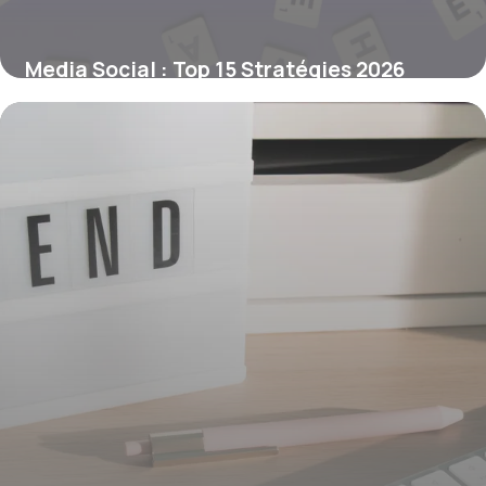
Media Social : Top 15 Stratégies 2026
3 juillet 2026