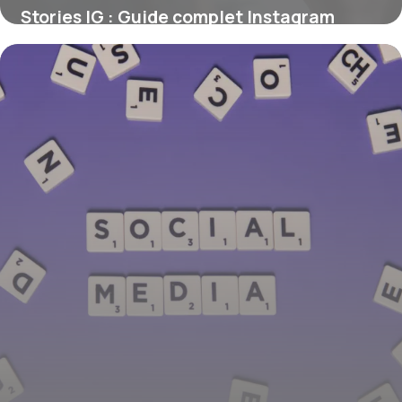
Stories IG : Guide complet Instagram
Stories 2026
6 juillet 2026