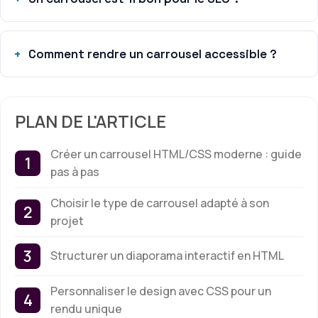
Comment rendre un carrousel accessible ?
PLAN DE L'ARTICLE
Créer un carrousel HTML/CSS moderne : guide
pas à pas
Choisir le type de carrousel adapté à son
projet
Structurer un diaporama interactif en HTML
Personnaliser le design avec CSS pour un
rendu unique