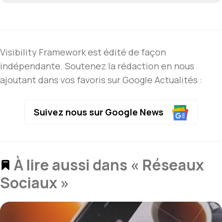
Visibility Framework est édité de façon
indépendante. Soutenez la rédaction en nous
ajoutant dans vos favoris sur Google Actualités :
Suivez nous sur Google News
À lire aussi dans « Réseaux
Sociaux »