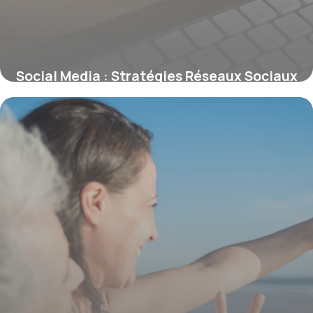
Social Media : Stratégies Réseaux Sociaux
21 juin 2026