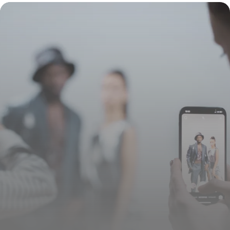
2026
8 juillet 2026