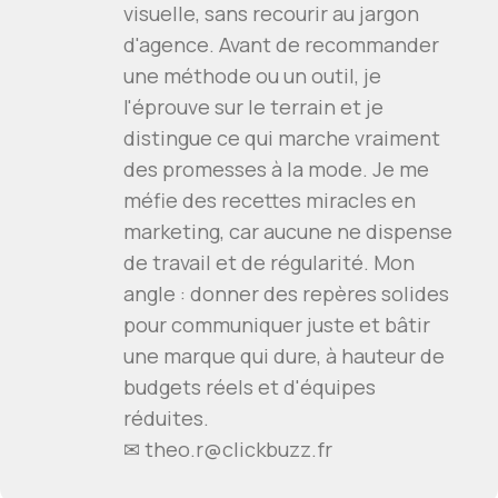
visuelle, sans recourir au jargon
d'agence. Avant de recommander
une méthode ou un outil, je
l'éprouve sur le terrain et je
distingue ce qui marche vraiment
des promesses à la mode. Je me
méfie des recettes miracles en
marketing, car aucune ne dispense
de travail et de régularité. Mon
angle : donner des repères solides
pour communiquer juste et bâtir
une marque qui dure, à hauteur de
budgets réels et d'équipes
réduites.
✉ theo.r@clickbuzz.fr