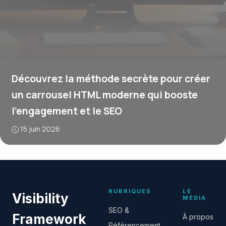
Découvrez la méthode secrète pour créer
un carrousel HTML moderne qui booste
l’engagement et le SEO
15 juin 2026
RUBRIQUES
LE
Visibility
MÉDIA
SEO &
Framework
À propos
Référencement