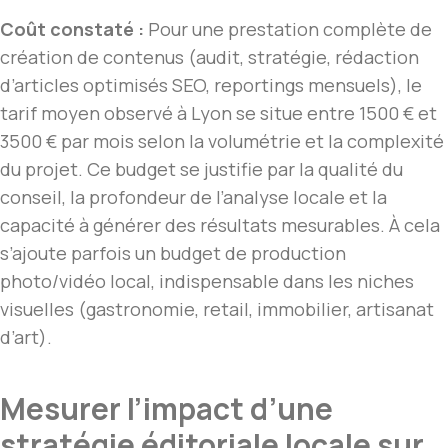
Coût constaté :
Pour une prestation complète de
création de contenus (audit, stratégie, rédaction
d’articles optimisés SEO, reportings mensuels), le
tarif moyen observé à Lyon se situe entre 1500 € et
3500 € par mois selon la volumétrie et la complexité
du projet. Ce budget se justifie par la qualité du
conseil, la profondeur de l’analyse locale et la
capacité à générer des résultats mesurables. À cela
s’ajoute parfois un budget de production
photo/vidéo local, indispensable dans les niches
visuelles (gastronomie, retail, immobilier, artisanat
d’art).
Mesurer l’impact d’une
stratégie éditoriale locale sur