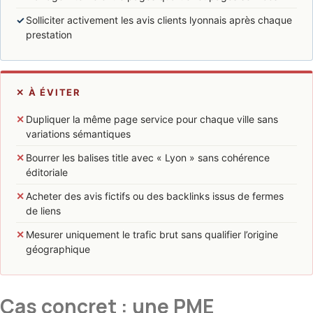
✓
Solliciter activement les avis clients lyonnais après chaque
prestation
✕ À ÉVITER
✕
Dupliquer la même page service pour chaque ville sans
variations sémantiques
✕
Bourrer les balises title avec « Lyon » sans cohérence
éditoriale
✕
Acheter des avis fictifs ou des backlinks issus de fermes
de liens
✕
Mesurer uniquement le trafic brut sans qualifier l’origine
géographique
Cas concret : une PME