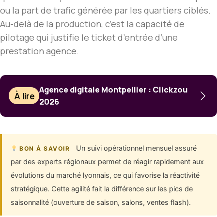
ou la part de trafic générée par les quartiers ciblés.
Au-delà de la production, c’est la capacité de
pilotage qui justifie le ticket d’entrée d’une
prestation agence.
Agence digitale Montpellier : Clickzou
À lire
2026
Un suivi opérationnel mensuel assuré
BON À SAVOIR
par des experts régionaux permet de réagir rapidement aux
évolutions du marché lyonnais, ce qui favorise la réactivité
stratégique. Cette agilité fait la différence sur les pics de
saisonnalité (ouverture de saison, salons, ventes flash).