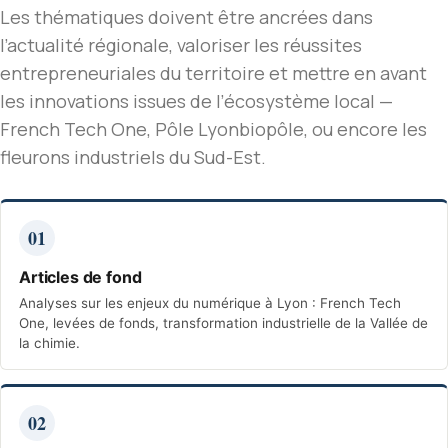
Les thématiques doivent être ancrées dans
l’actualité régionale, valoriser les réussites
entrepreneuriales du territoire et mettre en avant
les innovations issues de l’écosystème local —
French Tech One, Pôle Lyonbiopôle, ou encore les
fleurons industriels du Sud-Est.
01
Articles de fond
Analyses sur les enjeux du numérique à Lyon : French Tech
One, levées de fonds, transformation industrielle de la Vallée de
la chimie.
02