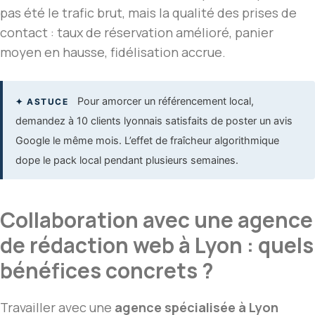
pas été le trafic brut, mais la qualité des prises de
contact : taux de réservation amélioré, panier
moyen en hausse, fidélisation accrue.
Pour amorcer un référencement local,
✦ ASTUCE
demandez à 10 clients lyonnais satisfaits de poster un avis
Google le même mois. L’effet de fraîcheur algorithmique
dope le pack local pendant plusieurs semaines.
Collaboration avec une agence
de rédaction web à Lyon : quels
bénéfices concrets ?
Travailler avec une
agence spécialisée à Lyon