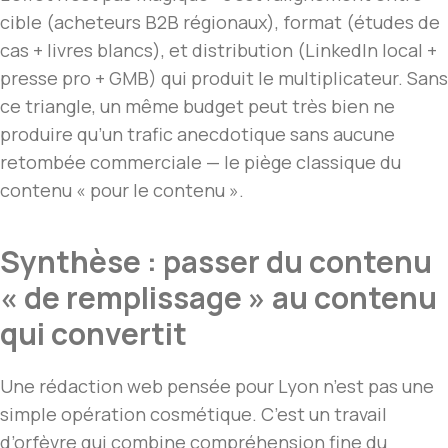
cible (acheteurs B2B régionaux), format (études de
cas + livres blancs), et distribution (LinkedIn local +
presse pro + GMB) qui produit le multiplicateur. Sans
ce triangle, un même budget peut très bien ne
produire qu’un trafic anecdotique sans aucune
retombée commerciale — le piège classique du
contenu « pour le contenu ».
Synthèse : passer du contenu
« de remplissage » au contenu
qui convertit
Une rédaction web pensée pour Lyon n’est pas une
simple opération cosmétique. C’est un travail
d’orfèvre qui combine compréhension fine du