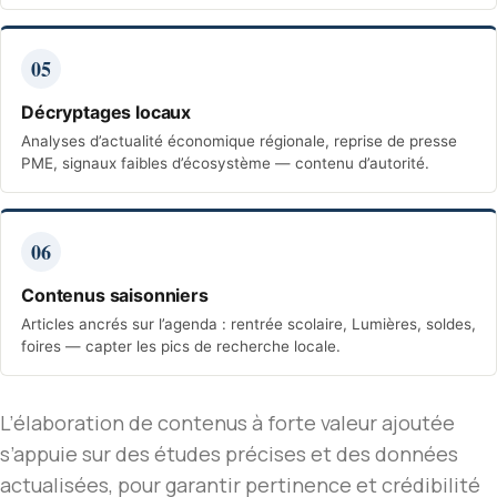
05
Décryptages locaux
Analyses d’actualité économique régionale, reprise de presse
PME, signaux faibles d’écosystème — contenu d’autorité.
06
Contenus saisonniers
Articles ancrés sur l’agenda : rentrée scolaire, Lumières, soldes,
foires — capter les pics de recherche locale.
L’élaboration de contenus à forte valeur ajoutée
s’appuie sur des études précises et des données
actualisées, pour garantir pertinence et crédibilité