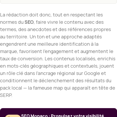
La rédaction doit donc, tout en respectant les
normes du
SEO
, faire vivre le contenu avec des
termes, des anecdotes et des références propres
au territoire. Un ton et une approche adaptés
engendrent une meilleure identification à la
marque, favorisent l’engagement et augmentent le
taux de conversion. Les contenus localisés, enrichis
en mots-clés géographiques et contextuels, jouent
un rôle clé dans l’ancrage régional sur Google et
conditionnent le déclenchement des résultats du
pack local — la fameuse map qui apparaît en tête de
SERP.
SEO Monaco : Propulsez votre visibilité