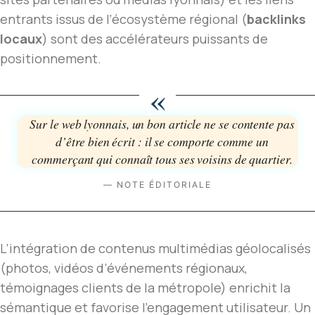
entrants issus de l’écosystème régional (
backlinks
locaux
) sont des accélérateurs puissants de
positionnement.
«
Sur le web lyonnais, un bon article ne se contente pas
d’être bien écrit : il se comporte comme un
commerçant qui connaît tous ses voisins de quartier.
— NOTE ÉDITORIALE
L’intégration de contenus multimédias géolocalisés
(photos, vidéos d’événements régionaux,
témoignages clients de la métropole) enrichit la
sémantique et favorise l’engagement utilisateur. Un