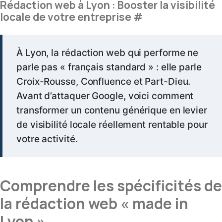
Rédaction web à Lyon : Booster la visibilité
locale de votre entreprise
#
À Lyon, la rédaction web qui performe ne
parle pas « français standard » : elle parle
Croix-Rousse, Confluence et Part-Dieu.
Avant d’attaquer Google, voici comment
transformer un contenu générique en levier
de visibilité locale réellement rentable pour
votre activité.
Comprendre les spécificités de
la rédaction web « made in
Lyon »