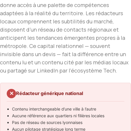
donne accès à une palette de compétences
adaptées à la réalité du territoire. Les rédacteurs
locaux comprennent les subtilités du marché,
disposent d’un réseau de contacts régionaux et
anticipent les tendances émergentes propres à la
métropole. Ce capital relationnel — souvent
invisible dans un devis — fait la différence entre un
contenu lu et un contenu cité par les médias locaux
ou partagé sur LinkedIn par l’écosystème Tech.
✕
Rédacteur générique national
Contenu interchangeable d’une ville à l’autre
Aucune référence aux quartiers ni filières locales
Pas de réseau de sources lyonnaises
Aucun pilotage stratégique long terme