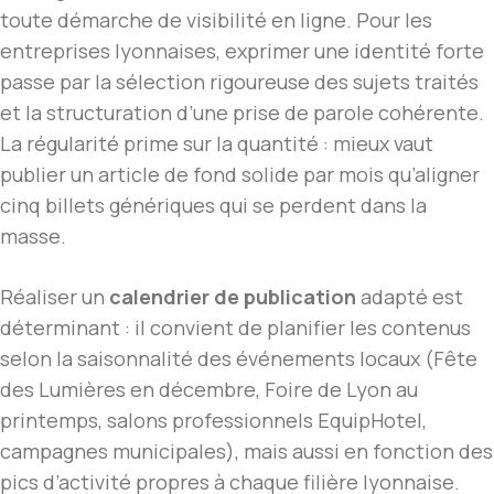
toute démarche de visibilité en ligne. Pour les
entreprises lyonnaises, exprimer une identité forte
passe par la sélection rigoureuse des sujets traités
et la structuration d’une prise de parole cohérente.
La régularité prime sur la quantité : mieux vaut
publier un article de fond solide par mois qu’aligner
cinq billets génériques qui se perdent dans la
masse.
Réaliser un
calendrier de publication
adapté est
déterminant : il convient de planifier les contenus
selon la saisonnalité des événements locaux (Fête
des Lumières en décembre, Foire de Lyon au
printemps, salons professionnels EquipHotel,
campagnes municipales), mais aussi en fonction des
pics d’activité propres à chaque filière lyonnaise.