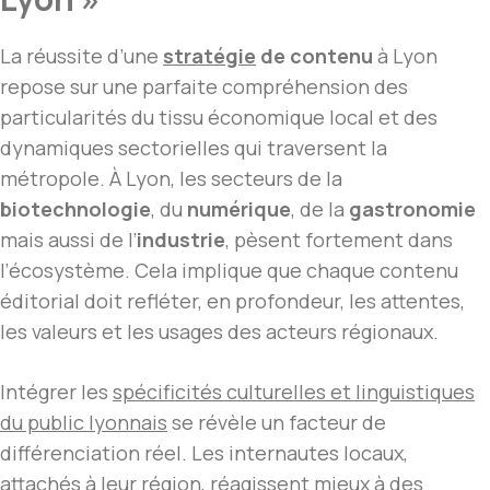
La réussite d’une
stratégie
de contenu
à Lyon
repose sur une parfaite compréhension des
particularités du tissu économique local et des
dynamiques sectorielles qui traversent la
métropole. À Lyon, les secteurs de la
biotechnologie
, du
numérique
, de la
gastronomie
mais aussi de l’
industrie
, pèsent fortement dans
l’écosystème. Cela implique que chaque contenu
éditorial doit refléter, en profondeur, les attentes,
les valeurs et les usages des acteurs régionaux.
Intégrer les
spécificités culturelles et linguistiques
du public lyonnais
se révèle un facteur de
différenciation réel. Les internautes locaux,
attachés à leur région, réagissent mieux à des