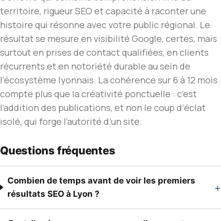
territoire, rigueur SEO et capacité à raconter une
histoire qui résonne avec votre public régional. Le
résultat se mesure en visibilité Google, certes, mais
surtout en prises de contact qualifiées, en clients
récurrents et en notoriété durable au sein de
l’écosystème lyonnais. La cohérence sur 6 à 12 mois
compte plus que la créativité ponctuelle : c’est
l’addition des publications, et non le coup d’éclat
isolé, qui forge l’autorité d’un site.
Questions fréquentes
Combien de temps avant de voir les premiers
+
résultats SEO à Lyon ?