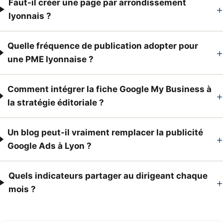
Faut-il créer une page par arrondissement
+
lyonnais ?
Quelle fréquence de publication adopter pour
+
une PME lyonnaise ?
Comment intégrer la fiche Google My Business à
+
la stratégie éditoriale ?
Un blog peut-il vraiment remplacer la publicité
+
Google Ads à Lyon ?
Quels indicateurs partager au dirigeant chaque
+
mois ?