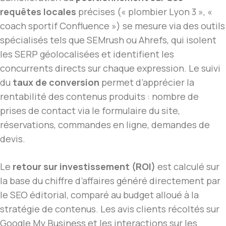
requêtes locales
précises (« plombier Lyon 3 », «
coach sportif Confluence ») se mesure via des outils
spécialisés tels que SEMrush ou Ahrefs, qui isolent
les SERP géolocalisées et identifient les
concurrents directs sur chaque expression. Le suivi
du
taux de conversion
permet d’apprécier la
rentabilité des contenus produits : nombre de
prises de contact via le formulaire du site,
réservations, commandes en ligne, demandes de
devis.
Le
retour sur investissement (ROI)
est calculé sur
la base du chiffre d’affaires généré directement par
le SEO éditorial, comparé au budget alloué à la
stratégie de contenus. Les avis clients récoltés sur
Google My Business et les interactions sur les