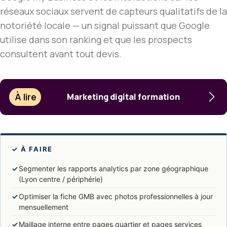
réseaux sociaux servent de capteurs qualitatifs de la
notoriété locale — un signal puissant que Google
utilise dans son ranking et que les prospects
consultent avant tout devis.
À lire
Marketing digital formation
✓ À FAIRE
✓
Segmenter les rapports analytics par zone géographique
(Lyon centre / périphérie)
✓
Optimiser la fiche GMB avec photos professionnelles à jour
mensuellement
✓
Maillage interne entre pages quartier et pages services