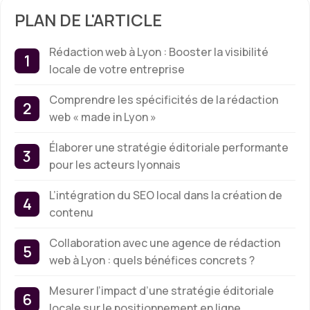
PLAN DE L'ARTICLE
Rédaction web à Lyon : Booster la visibilité
locale de votre entreprise
Comprendre les spécificités de la rédaction
web « made in Lyon »
Élaborer une stratégie éditoriale performante
pour les acteurs lyonnais
L’intégration du SEO local dans la création de
contenu
Collaboration avec une agence de rédaction
web à Lyon : quels bénéfices concrets ?
Mesurer l’impact d’une stratégie éditoriale
locale sur le positionnement en ligne