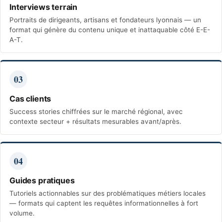
Interviews terrain
Portraits de dirigeants, artisans et fondateurs lyonnais — un
format qui génère du contenu unique et inattaquable côté E-E-
A-T.
03
Cas clients
Success stories chiffrées sur le marché régional, avec
contexte secteur + résultats mesurables avant/après.
04
Guides pratiques
Tutoriels actionnables sur des problématiques métiers locales
— formats qui captent les requêtes informationnelles à fort
volume.