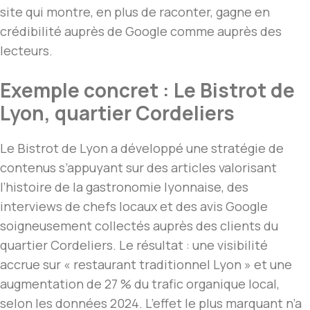
site qui montre, en plus de raconter, gagne en
crédibilité auprès de Google comme auprès des
lecteurs.
Exemple concret : Le Bistrot de
Lyon, quartier Cordeliers
Le Bistrot de Lyon a développé une stratégie de
contenus s’appuyant sur des articles valorisant
l’histoire de la gastronomie lyonnaise, des
interviews de chefs locaux et des avis Google
soigneusement collectés auprès des clients du
quartier Cordeliers. Le résultat : une visibilité
accrue sur « restaurant traditionnel Lyon » et une
augmentation de 27 % du trafic organique local,
selon les données 2024. L’effet le plus marquant n’a