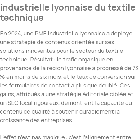
industrielle lyonnaise du textile
technique
En 2024, une PME industrielle lyonnaise a déployé
une stratégie de contenus orientée sur ses
solutions innovantes pour le secteur du textile
technique. Résultat : le trafic organique en
provenance de la région lyonnaise a progressé de 73
% en moins de six mois, et le taux de conversion sur
les formulaires de contact a plus que doublé. Ces
gains, attribués à une stratégie éditoriale ciblée et
un SEO local rigoureux, démontrent la capacité du
contenu de qualité à soutenir durablement la
croissance des entreprises.
L’effet n’est pas magique : c’est l’alignement entre