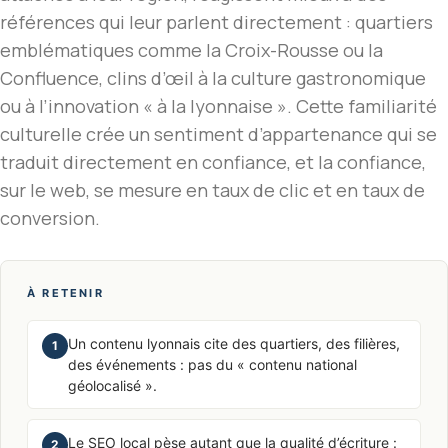
références qui leur parlent directement : quartiers
emblématiques comme la Croix-Rousse ou la
Confluence, clins d’œil à la culture gastronomique
ou à l’innovation « à la lyonnaise ». Cette familiarité
culturelle crée un sentiment d’appartenance qui se
traduit directement en confiance, et la confiance,
sur le web, se mesure en taux de clic et en taux de
conversion.
À RETENIR
Un contenu lyonnais cite des quartiers, des filières,
1
des événements : pas du « contenu national
géolocalisé ».
Le SEO local pèse autant que la qualité d’écriture :
2