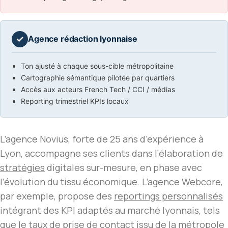
✓
Agence rédaction lyonnaise
Ton ajusté à chaque sous-cible métropolitaine
Cartographie sémantique pilotée par quartiers
Accès aux acteurs French Tech / CCI / médias
Reporting trimestriel KPIs locaux
L’agence Novius, forte de 25 ans d’expérience à
Lyon, accompagne ses clients dans l’élaboration de
stratégies
digitales sur-mesure, en phase avec
l’évolution du tissu économique. L’agence Webcore,
par exemple, propose des
reportings personnalisés
intégrant des KPI adaptés au marché lyonnais, tels
que le taux de prise de contact issu de la métropole