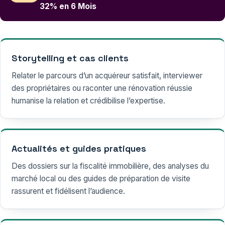
32% en 6 Mois
Storytelling et cas clients
Relater le parcours d’un acquéreur satisfait, interviewer
des propriétaires ou raconter une rénovation réussie
humanise la relation et crédibilise l’expertise.
Actualités et guides pratiques
Des dossiers sur la fiscalité immobilière, des analyses du
marché local ou des guides de préparation de visite
rassurent et fidélisent l’audience.