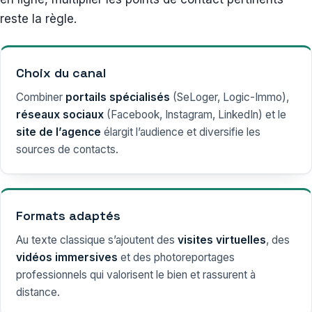
reste la règle.
Choix du canal
Combiner
portails spécialisés
(SeLoger, Logic-Immo),
réseaux sociaux
(Facebook, Instagram, LinkedIn) et le
site de l’agence
élargit l’audience et diversifie les
sources de contacts.
Formats adaptés
Au texte classique s’ajoutent des
visites virtuelles
, des
vidéos immersives
et des photoreportages
professionnels qui valorisent le bien et rassurent à
distance.