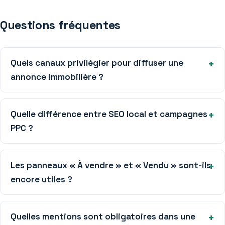
Questions fréquentes
Quels canaux privilégier pour diffuser une
annonce immobilière ?
Quelle différence entre SEO local et campagnes
PPC ?
Les panneaux « À vendre » et « Vendu » sont-ils
encore utiles ?
Quelles mentions sont obligatoires dans une