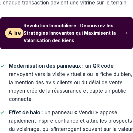
: chaque transaction devient une vitrine sur le terrain.
Révolution Immobilière : Découvrez les
À lire
Stratégies Innovantes qui Maximisent la
Valorisation des Biens
Modernisation des panneaux :
un
QR code
renvoyant vers la visite virtuelle ou la fiche du bien,
la mention des avis clients ou du délai de vente
moyen crée de la réassurance et capte un public
connecté.
Effet de halo :
un panneau « Vendu » apposé
rapidement inspire confiance et attire les prospects
du voisinage, qui s’interrogent souvent sur la valeur