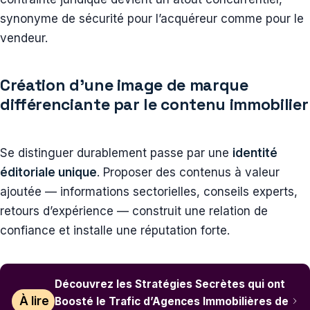
synonyme de sécurité pour l’acquéreur comme pour le
vendeur.
Création d’une image de marque
différenciante par le contenu immobilier
Se distinguer durablement passe par une
identité
éditoriale unique
. Proposer des contenus à valeur
ajoutée — informations sectorielles, conseils experts,
retours d’expérience — construit une relation de
confiance et installe une réputation forte.
Découvrez les Stratégies Secrètes qui ont
À lire
Boosté le Trafic d’Agences Immobilières de