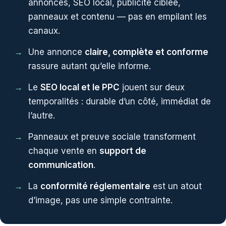
annonces, SEO local, publicité ciblée,
panneaux et contenu — pas en empilant les
canaux.
Une annonce
claire, complète et conforme
rassure autant qu’elle informe.
Le
SEO local et le PPC
jouent sur deux
temporalités : durable d’un côté, immédiat de
l’autre.
Panneaux et preuve sociale transforment
chaque vente en
support de
communication
.
La
conformité réglementaire
est un atout
d’image, pas une simple contrainte.