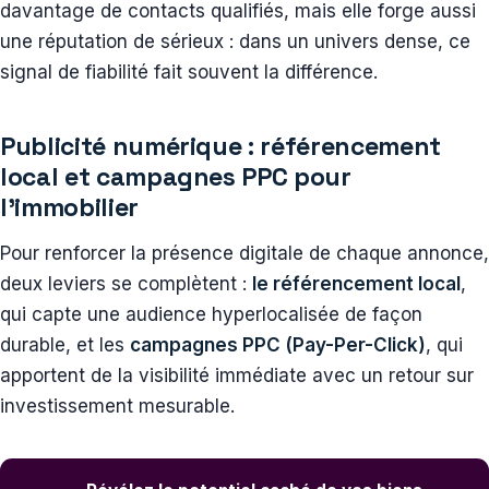
davantage de contacts qualifiés, mais elle forge aussi
une réputation de sérieux : dans un univers dense, ce
signal de fiabilité fait souvent la différence.
Publicité numérique : référencement
local et campagnes PPC pour
l’immobilier
Pour renforcer la présence digitale de chaque annonce,
deux leviers se complètent :
le référencement local
,
qui capte une audience hyperlocalisée de façon
durable, et les
campagnes PPC (Pay-Per-Click)
, qui
apportent de la visibilité immédiate avec un retour sur
investissement mesurable.