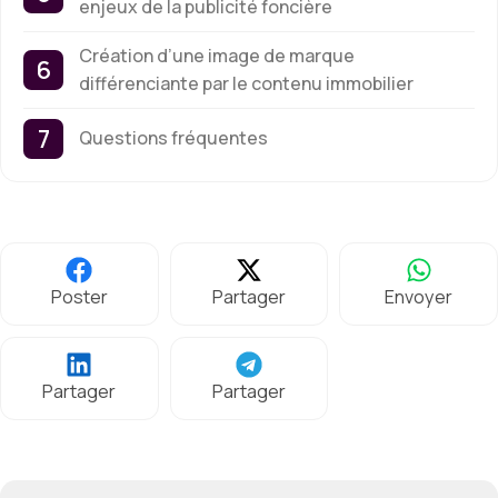
enjeux de la publicité foncière
Création d’une image de marque
différenciante par le contenu immobilier
Questions fréquentes
Poster
Partager
Envoyer
Partager
Partager