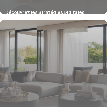
Découvrez les Stratégies Digitales
Pionnières qui Boostent la Visibilité de
votre Bien Immobilier
16 juin 2026