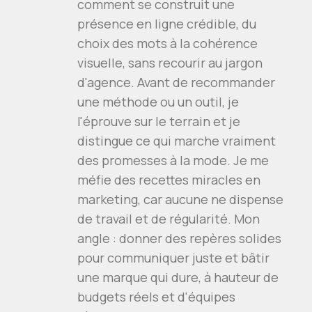
comment se construit une
présence en ligne crédible, du
choix des mots à la cohérence
visuelle, sans recourir au jargon
d'agence. Avant de recommander
une méthode ou un outil, je
l'éprouve sur le terrain et je
distingue ce qui marche vraiment
des promesses à la mode. Je me
méfie des recettes miracles en
marketing, car aucune ne dispense
de travail et de régularité. Mon
angle : donner des repères solides
pour communiquer juste et bâtir
une marque qui dure, à hauteur de
budgets réels et d'équipes