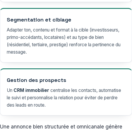
Segmentation et ciblage
Adapter ton, contenu et format à la cible (investisseurs,
primo-accédants, locataires) et au type de bien
(résidentiel, tertiaire, prestige) renforce la pertinence du
message.
Gestion des prospects
Un
CRM immobilier
centralise les contacts, automatise
le suivi et personnalise la relation pour éviter de perdre
des leads en route.
Une annonce bien structurée et omnicanale génère