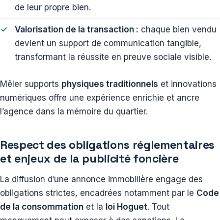
de leur propre bien.
Valorisation de la transaction :
chaque bien vendu
devient un support de communication tangible,
transformant la réussite en preuve sociale visible.
Mêler supports
physiques traditionnels
et innovations
numériques offre une expérience enrichie et ancre
l’agence dans la mémoire du quartier.
Respect des obligations réglementaires
et enjeux de la publicité foncière
La diffusion d’une annonce immobilière engage des
obligations strictes, encadrées notamment par le
Code
de la consommation
et la
loi Hoguet
. Tout