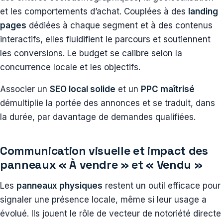
et les comportements d’achat. Couplées à des
landing
pages
dédiées à chaque segment et à des contenus
interactifs, elles fluidifient le parcours et soutiennent
les conversions. Le budget se calibre selon la
concurrence locale et les objectifs.
Associer un
SEO local solide
et un
PPC maîtrisé
démultiplie la portée des annonces et se traduit, dans
la durée, par davantage de demandes qualifiées.
Communication visuelle et impact des
panneaux « À vendre » et « Vendu »
Les
panneaux physiques
restent un outil efficace pour
signaler une présence locale, même si leur usage a
évolué. Ils jouent le rôle de vecteur de notoriété directe