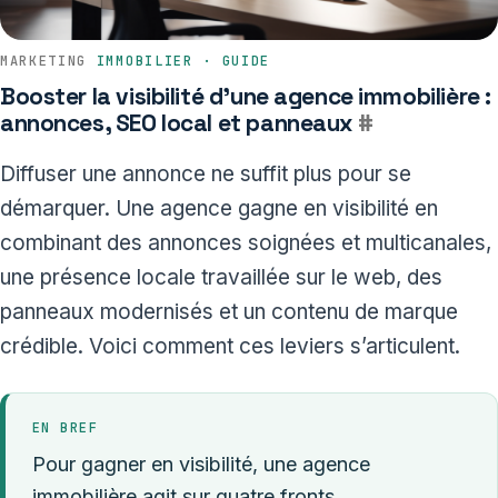
MARKETING
IMMOBILIER · GUIDE
Booster la visibilité d’une agence immobilière :
annonces, SEO local et panneaux
#
Diffuser une annonce ne suffit plus pour se
démarquer. Une agence gagne en visibilité en
combinant des annonces soignées et multicanales,
une présence locale travaillée sur le web, des
panneaux modernisés et un contenu de marque
crédible. Voici comment ces leviers s’articulent.
EN BREF
Pour gagner en visibilité, une agence
immobilière agit sur quatre fronts