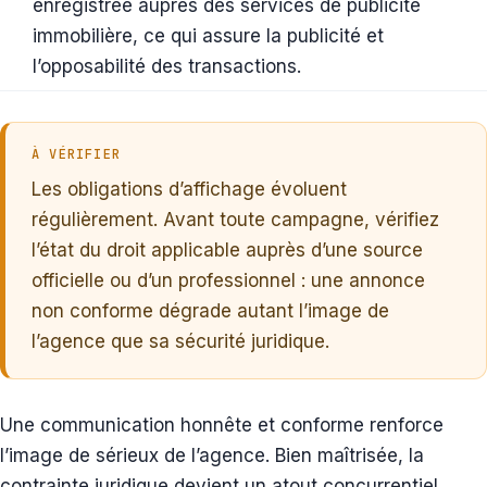
enregistrée auprès des services de publicité
immobilière, ce qui assure la publicité et
l’opposabilité des transactions.
À VÉRIFIER
Les obligations d’affichage évoluent
régulièrement. Avant toute campagne, vérifiez
l’état du droit applicable auprès d’une source
officielle ou d’un professionnel : une annonce
non conforme dégrade autant l’image de
l’agence que sa sécurité juridique.
Une communication honnête et conforme renforce
l’image de sérieux de l’agence. Bien maîtrisée, la
contrainte juridique devient un atout concurrentiel,