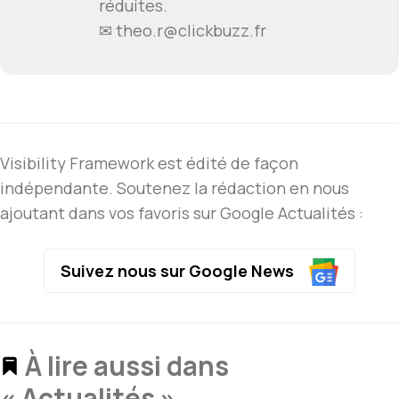
réduites.
✉ theo.r@clickbuzz.fr
Visibility Framework est édité de façon
indépendante. Soutenez la rédaction en nous
ajoutant dans vos favoris sur Google Actualités :
Suivez nous sur Google News
À lire aussi dans
« Actualités »