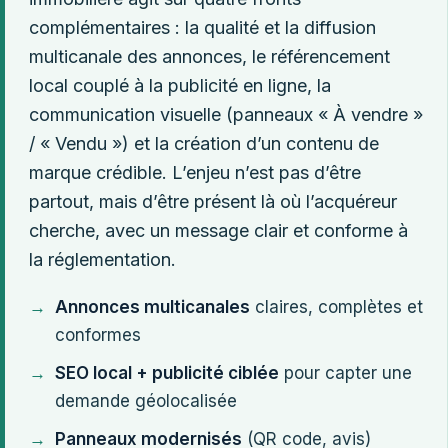
complémentaires : la qualité et la diffusion
multicanale des annonces, le référencement
local couplé à la publicité en ligne, la
communication visuelle (panneaux « À vendre »
/ « Vendu ») et la création d’un contenu de
marque crédible. L’enjeu n’est pas d’être
partout, mais d’être présent là où l’acquéreur
cherche, avec un message clair et conforme à
la réglementation.
Annonces multicanales
claires, complètes et
conformes
SEO local + publicité ciblée
pour capter une
demande géolocalisée
Panneaux modernisés
(QR code, avis)