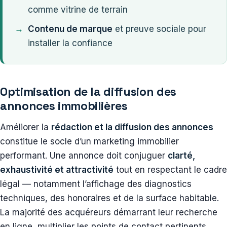
comme vitrine de terrain
Contenu de marque
et preuve sociale pour
installer la confiance
Optimisation de la diffusion des
annonces immobilières
Améliorer la
rédaction et la diffusion des annonces
constitue le socle d’un marketing immobilier
performant. Une annonce doit conjuguer
clarté,
exhaustivité et attractivité
tout en respectant le cadre
légal — notamment l’affichage des diagnostics
techniques, des honoraires et de la surface habitable.
La majorité des acquéreurs démarrant leur recherche
en ligne, multiplier les points de contact pertinents