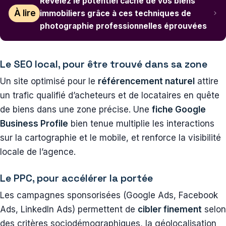
Révélez le potentiel caché de vos biens
À lire
immobiliers grâce à ces techniques de
photographie professionnelles éprouvées
Le SEO local, pour être trouvé dans sa zone
Un site optimisé pour le
référencement naturel
attire
un trafic qualifié d’acheteurs et de locataires en quête
de biens dans une zone précise. Une
fiche Google
Business Profile
bien tenue multiplie les interactions
sur la cartographie et le mobile, et renforce la visibilité
locale de l’agence.
Le PPC, pour accélérer la portée
Les campagnes sponsorisées (Google Ads, Facebook
Ads, LinkedIn Ads) permettent de
cibler finement
selon
des critères sociodémographiques, la géolocalisation