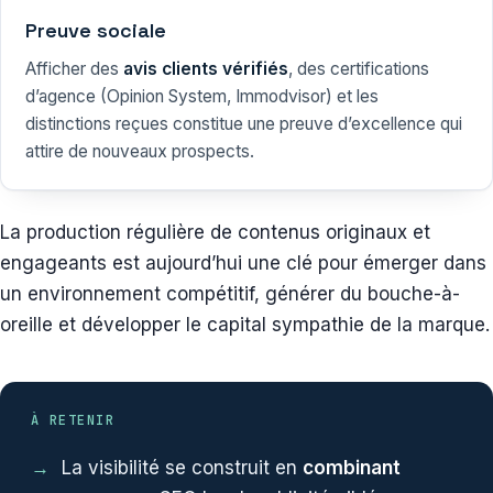
Preuve sociale
Afficher des
avis clients vérifiés
, des certifications
d’agence (Opinion System, Immodvisor) et les
distinctions reçues constitue une preuve d’excellence qui
attire de nouveaux prospects.
La production régulière de contenus originaux et
engageants est aujourd’hui une clé pour émerger dans
un environnement compétitif, générer du bouche-à-
oreille et développer le capital sympathie de la marque.
À RETENIR
La visibilité se construit en
combinant