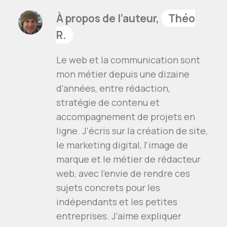
À propos de l’auteur,
Théo
R.
Le web et la communication sont
mon métier depuis une dizaine
d'années, entre rédaction,
stratégie de contenu et
accompagnement de projets en
ligne. J'écris sur la création de site,
le marketing digital, l'image de
marque et le métier de rédacteur
web, avec l'envie de rendre ces
sujets concrets pour les
indépendants et les petites
entreprises. J'aime expliquer