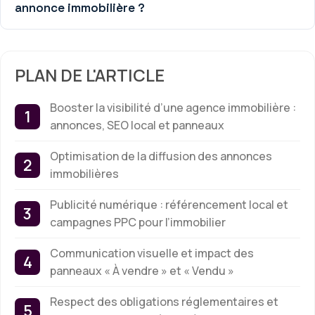
annonce immobilière ?
PLAN DE L'ARTICLE
Booster la visibilité d’une agence immobilière :
annonces, SEO local et panneaux
Optimisation de la diffusion des annonces
immobilières
Publicité numérique : référencement local et
campagnes PPC pour l’immobilier
Communication visuelle et impact des
panneaux « À vendre » et « Vendu »
Respect des obligations réglementaires et