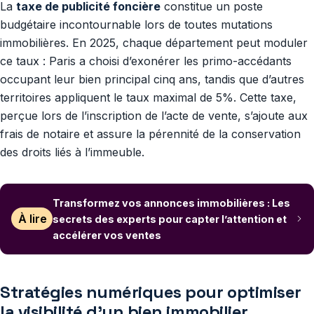
La
taxe de publicité foncière
constitue un poste
budgétaire incontournable lors de toutes mutations
immobilières. En 2025, chaque département peut moduler
ce taux : Paris a choisi d’exonérer les primo-accédants
occupant leur bien principal cinq ans, tandis que d’autres
territoires appliquent le taux maximal de 5%. Cette taxe,
perçue lors de l’inscription de l’acte de vente, s’ajoute aux
frais de notaire et assure la pérennité de la conservation
des droits liés à l’immeuble.
Transformez vos annonces immobilières : Les
À lire
secrets des experts pour capter l’attention et
accélérer vos ventes
Stratégies numériques pour optimiser
la visibilité d’un bien immobilier