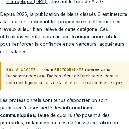
Énergétique (DPE)
, classant le bien de A à G.
Depuis 2025, la publication de biens classés G est interdite
à la location, obligeant les propriétaires à effectuer des
travaux si leur bien relève de cette catégorie. Ces
obligations visent à garantir une
transparence totale
pour
renforcer la confiance
entre vendeurs, acquéreurs
et locataires.
Toute
insérée dans
BON À SAVOIR
PHOTOGRAPHIE
l’annonce nécessite l’accord écrit de l’architecte, dont le
nom doit figurer au bas de la photo si le bâtiment est signé.
Les professionnels sont tenus d’apporter un soin
particulier à la
véracité des informations
communiquées
, faute de quoi ils s’exposent à des
poursuites, notamment en cas de fausse indication ou