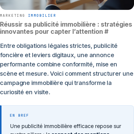
MARKETING
IMMOBILIER
Réussir sa publicité immobilière : stratégies
innovantes pour capter l’attention
#
Entre obligations légales strictes, publicité
foncière et leviers digitaux, une annonce
performante combine conformité, mise en
scène et mesure. Voici comment structurer une
campagne immobilière qui transforme la
curiosité en visite.
EN BREF
Une publicité immobilière efficace repose sur