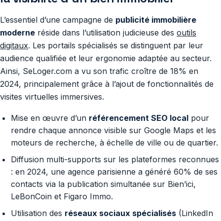
L’essentiel d’une campagne de
publicité immobilière
moderne
réside dans l’utilisation judicieuse des
outils
digitaux
. Les portails spécialisés se distinguent par leur
audience qualifiée et leur ergonomie adaptée au secteur.
Ainsi, SeLoger.com a vu son trafic croître de 18% en
2024, principalement grâce à l’ajout de fonctionnalités de
visites virtuelles immersives.
Mise en œuvre d’un
référencement SEO local
pour
rendre chaque annonce visible sur Google Maps et les
moteurs de recherche, à échelle de ville ou de quartier.
Diffusion multi-supports sur les plateformes reconnues
: en 2024, une agence parisienne a généré 60% de ses
contacts via la publication simultanée sur Bien’ici,
LeBonCoin et Figaro Immo.
Utilisation des
réseaux sociaux spécialisés
(LinkedIn