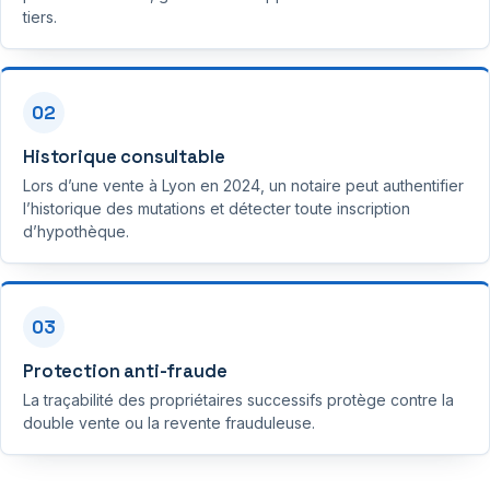
tiers.
02
Historique consultable
Lors d’une vente à Lyon en 2024, un notaire peut authentifier
l’historique des mutations et détecter toute inscription
d’hypothèque.
03
Protection anti-fraude
La traçabilité des propriétaires successifs protège contre la
double vente ou la revente frauduleuse.