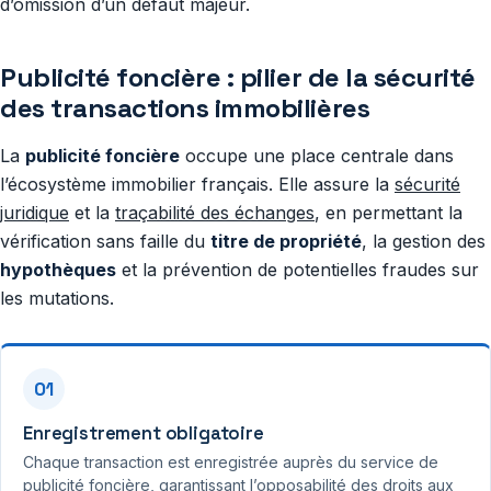
d’omission d’un défaut majeur.
Publicité foncière : pilier de la sécurité
des transactions immobilières
La
publicité foncière
occupe une place centrale dans
l’écosystème immobilier français. Elle assure la
sécurité
juridique
et la
traçabilité des échanges
, en permettant la
vérification sans faille du
titre de propriété
, la gestion des
hypothèques
et la prévention de potentielles fraudes sur
les mutations.
01
Enregistrement obligatoire
Chaque transaction est enregistrée auprès du service de
publicité foncière, garantissant l’opposabilité des droits aux