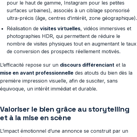
pour le haut de gamme, Instagram pour les petites
surfaces urbaines), associés à un ciblage sponsorisé
ultra-précis (âge, centres d’intérêt, zone géographique).
Réalisation de
visites virtuelles
, vidéos immersives et
photographies HDR, qui permettent de réduire le
nombre de visites physiques tout en augmentant le taux
de conversion des prospects réellement motivés.
L’efficacité repose sur un
discours différenciant
et la
mise en avant professionnelle
des atouts du bien dès la
première impression visuelle, afin de susciter, sans
équivoque, un intérêt immédiat et durable.
Valoriser le bien grâce au storytelling
et à la mise en scène
L’impact émotionnel d’une annonce se construit par un