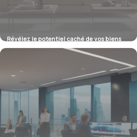
Révélez le potentiel caché de vos biens
immobiliers grâce à ces techniques de
photographie professionnelles éprouvées
16 juin 2026