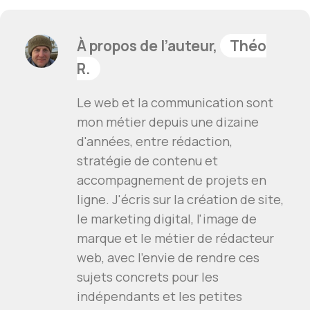
À propos de l’auteur,
Théo
R.
Le web et la communication sont
mon métier depuis une dizaine
d'années, entre rédaction,
stratégie de contenu et
accompagnement de projets en
ligne. J'écris sur la création de site,
le marketing digital, l'image de
marque et le métier de rédacteur
web, avec l'envie de rendre ces
sujets concrets pour les
indépendants et les petites