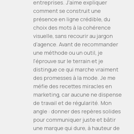
entreprises. J'aime expliquer
comment se construit une
présence en ligne crédible, du
choix des mots à la cohérence
visuelle, sans recourir au jargon
d'agence. Avant de recommander
une méthode ou un outil, je
l'éprouve sur le terrain et je
distingue ce qui marche vraiment
des promesses à la mode. Je me
méfie des recettes miracles en
marketing, car aucune ne dispense
de travail et de régularité. Mon
angle : donner des repères solides
pour communiquer juste et bâtir
une marque qui dure, à hauteur de