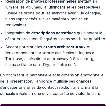
Réalisation de
photos professionnelles
mettant en
lumière les volumes, la luminosité et les perspectives
(usage de drone pour les maisons avec vue dégagée,
plans rapprochés sur les matériaux nobles en
rénovation).
Intégration de
descriptions narratives
qui plantent le
décor et projettent l’acquéreur dans son futur quotidien.
Accent porté sur les
atouts architecturaux
ou
l’environnement : proximité des écoles bilingues à
Toulouse, accès direct au tramway à Strasbourg,
terrasse filante dans l’hypercentre de Nice.
En optimisant la part visuelle et la dimension émotionnelle
de la présentation, l’annonce multiplie ses chances
d’engager une prise de contact rapide, transformant la
curiosité initiale en une envie concrète de visiter le bien.