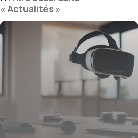
« Actualités »