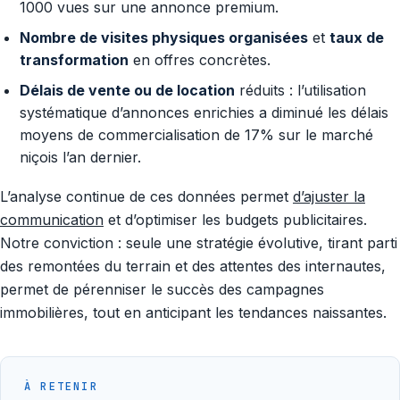
1000 vues sur une annonce premium.
Nombre de visites physiques organisées
et
taux de
transformation
en offres concrètes.
Délais de vente ou de location
réduits : l’utilisation
systématique d’annonces enrichies a diminué les délais
moyens de commercialisation de 17% sur le marché
niçois l’an dernier.
L’analyse continue de ces données permet
d’ajuster la
communication
et d’optimiser les budgets publicitaires.
Notre conviction : seule une stratégie évolutive, tirant parti
des remontées du terrain et des attentes des internautes,
permet de pérenniser le succès des campagnes
immobilières, tout en anticipant les tendances naissantes.
À RETENIR