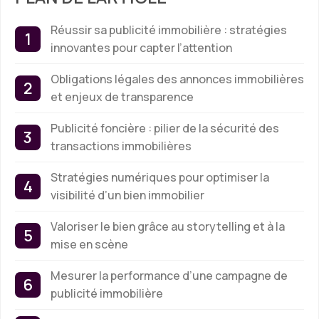
Réussir sa publicité immobilière : stratégies
innovantes pour capter l’attention
Obligations légales des annonces immobilières
et enjeux de transparence
Publicité foncière : pilier de la sécurité des
transactions immobilières
Stratégies numériques pour optimiser la
visibilité d’un bien immobilier
Valoriser le bien grâce au storytelling et à la
mise en scène
Mesurer la performance d’une campagne de
publicité immobilière