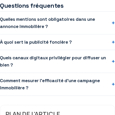
Questions fréquentes
Quelles mentions sont obligatoires dans une
+
annonce immobilière ?
+
À quoi sert la publicité foncière ?
Quels canaux digitaux privilégier pour diffuser un
+
bien ?
Comment mesurer l’efficacité d’une campagne
+
immobilière ?
PLAN DE L'ARTICLE