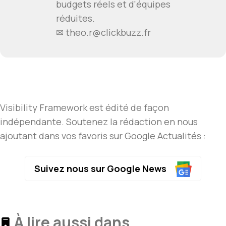
budgets réels et d'équipes
réduites.
✉ theo.r@clickbuzz.fr
Visibility Framework est édité de façon
indépendante. Soutenez la rédaction en nous
ajoutant dans vos favoris sur Google Actualités :
Suivez nous sur Google News
À lire aussi dans