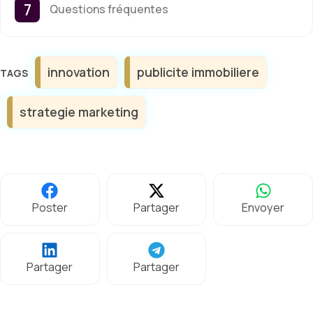
Questions fréquentes
Étiquettes
innovation
publicite immobiliere
strategie marketing
Poster
Partager
Envoyer
Partager
Partager