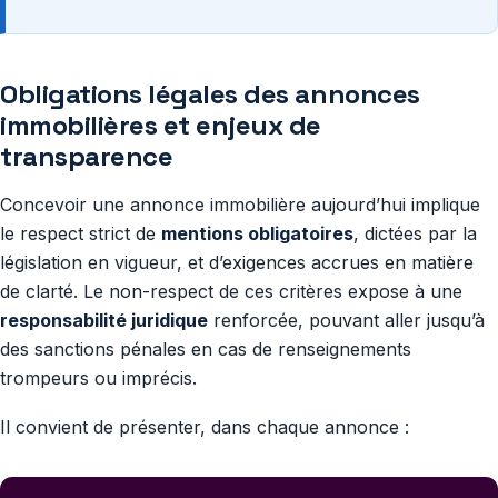
Obligations légales des annonces
immobilières et enjeux de
transparence
Concevoir une annonce immobilière aujourd’hui implique
le respect strict de
mentions obligatoires
, dictées par la
législation en vigueur, et d’exigences accrues en matière
de clarté. Le non-respect de ces critères expose à une
responsabilité juridique
renforcée, pouvant aller jusqu’à
des sanctions pénales en cas de renseignements
trompeurs ou imprécis.
Il convient de présenter, dans chaque annonce :