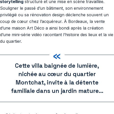
storytelling
structuré et une mise en scène travaillée.
Souligner le passé d’un bâtiment, son environnement
privilégié ou sa rénovation design déclenche souvent un
coup de cœur chez l’acquéreur. À Bordeaux, la vente
d’une maison Art Déco a ainsi bondi après la création
d’une mini-série vidéo racontant l’histoire des lieux et la vie
du quartier.
«
Cette villa baignée de lumière,
nichée au cœur du quartier
Montchat, invite à la détente
familiale dans un jardin mature…