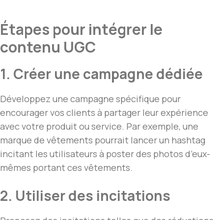
Étapes pour intégrer le
contenu UGC
1. Créer une campagne dédiée
Développez une campagne spécifique pour
encourager vos clients à partager leur expérience
avec votre produit ou service. Par exemple, une
marque de vêtements pourrait lancer un hashtag
incitant les utilisateurs à poster des photos d’eux-
mêmes portant ces vêtements.
2. Utiliser des incitations