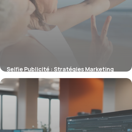
Selfie Publicité : Stratégies Marketing
2026
16 juin 2026