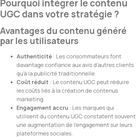
Pourquoi intégrer le contenu
UGC dans votre stratégie ?
Avantages du contenu généré
par les utilisateurs
Authenticité
: Les consommateurs font
davantage confiance aux avis d’autres clients
qu’à la publicité traditionnelle.
Coût réduit
: Le contenu UGC peut réduire
les coûts liés à la création de contenus
marketing.
Engagement accru
: Les marques qui
utilisent du contenu UGC constatent souvent
une augmentation de l’engagement sur leurs
plateformes sociales.