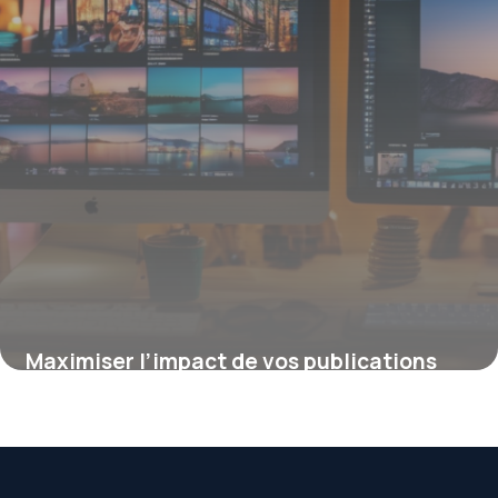
Maximiser l’impact de vos publications
avec le format carrousel sur Facebook
16 juin 2026