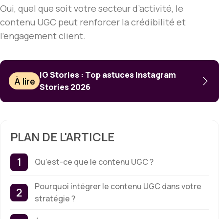
Oui, quel que soit votre secteur d’activité, le
contenu UGC peut renforcer la crédibilité et
l’engagement client.
IG Stories : Top astuces Instagram
À lire
Stories 2026
PLAN DE L'ARTICLE
Qu’est-ce que le contenu UGC ?
Pourquoi intégrer le contenu UGC dans votre
stratégie ?