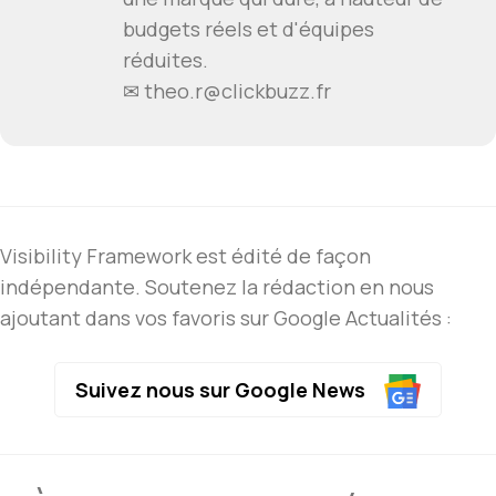
budgets réels et d'équipes
réduites.
✉ theo.r@clickbuzz.fr
Visibility Framework est édité de façon
indépendante. Soutenez la rédaction en nous
ajoutant dans vos favoris sur Google Actualités :
Suivez nous sur Google News