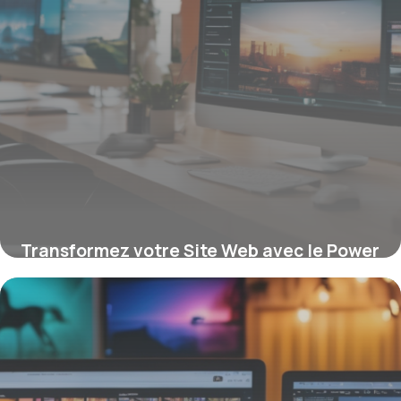
Transformez votre Site Web avec le Power
Slider : Comment le Carrousel HTML
Maximise l’Engagement et la Performance
16 juin 2026