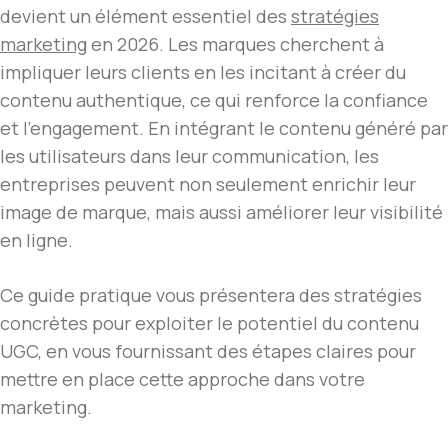
devient un élément essentiel des
stratégies
marketing
en 2026. Les marques cherchent à
impliquer leurs clients en les incitant à créer du
contenu authentique, ce qui renforce la confiance
et l’engagement. En intégrant le contenu généré par
les utilisateurs dans leur communication, les
entreprises peuvent non seulement enrichir leur
image de marque, mais aussi améliorer leur visibilité
en ligne.
Ce guide pratique vous présentera des stratégies
concrètes pour exploiter le potentiel du contenu
UGC, en vous fournissant des étapes claires pour
mettre en place cette approche dans votre
marketing.