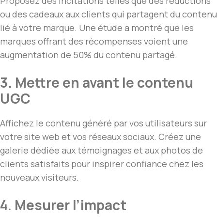
Proposez des incitations telles que des réductions
ou des cadeaux aux clients qui partagent du contenu
lié à votre marque. Une étude a montré que les
marques offrant des récompenses voient une
augmentation de 50% du contenu partagé.
3. Mettre en avant le contenu
UGC
Affichez le contenu généré par vos utilisateurs sur
votre site web et vos réseaux sociaux. Créez une
galerie dédiée aux témoignages et aux photos de
clients satisfaits pour inspirer confiance chez les
nouveaux visiteurs.
4. Mesurer l’impact