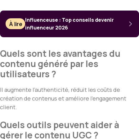
Influenceuse : Top conseils devenir
À lire
influenceur 2026
Quels sont les avantages du
contenu généré par les
utilisateurs ?
Il augmente l’authenticité, réduit les coûts de
création de contenus et améliore l’engagement
client.
Quels outils peuvent aider à
gérer le contenu UGC ?