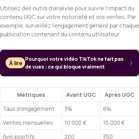
Utilisez des outils d’analyse pour suivre l’impact du
contenu UGC sur votre notoriété et vos ventes. Par
exemple, surveillez l’engagement généré par chaque
publication contenant du contenu utilisateur.
Pourquoi votre vidéo TikTok ne fait pas
À lire
de vues : ce qui bloque vraiment
Métriques
Avant UGC
Après UGC
Taux d’engagement
3%
6%
Ventes mensuelles
10 000 €
15 000 €
Avis positifs
200
350