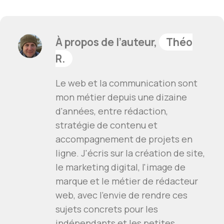
À propos de l’auteur,
Théo
R.
Le web et la communication sont
mon métier depuis une dizaine
d'années, entre rédaction,
stratégie de contenu et
accompagnement de projets en
ligne. J'écris sur la création de site,
le marketing digital, l'image de
marque et le métier de rédacteur
web, avec l'envie de rendre ces
sujets concrets pour les
indépendants et les petites