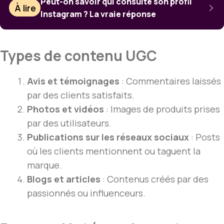
Peut-on savoir qui consulte son profil
À lire
Instagram ? La vraie réponse
Types de contenu UGC
Avis et témoignages
: Commentaires laissés
par des clients satisfaits.
Photos et vidéos
: Images de produits prises
par des utilisateurs.
Publications sur les réseaux sociaux
: Posts
où les clients mentionnent ou taguent la
marque.
Blogs et articles
: Contenus créés par des
passionnés ou influenceurs.