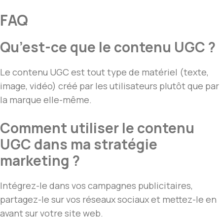
FAQ
Qu’est-ce que le contenu UGC ?
Le contenu UGC est tout type de matériel (texte,
image, vidéo) créé par les utilisateurs plutôt que par
la marque elle-même.
Comment utiliser le contenu
UGC dans ma stratégie
marketing ?
Intégrez-le dans vos campagnes publicitaires,
partagez-le sur vos réseaux sociaux et mettez-le en
avant sur votre site web.