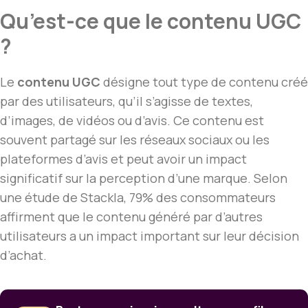
Qu’est-ce que le contenu UGC
?
Le
contenu UGC
désigne tout type de contenu créé
par des utilisateurs, qu’il s’agisse de textes,
d’images, de vidéos ou d’avis. Ce contenu est
souvent partagé sur les réseaux sociaux ou les
plateformes d’avis et peut avoir un impact
significatif sur la perception d’une marque. Selon
une étude de Stackla, 79% des consommateurs
affirment que le contenu généré par d’autres
utilisateurs a un impact important sur leur décision
d’achat.