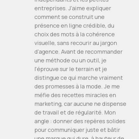
entreprises. J'aime expliquer
comment se construit une
présence en ligne crédible, du
choix des mots à la cohérence
visuelle, sans recourir au jargon
d'agence. Avant de recommander
une méthode ou un outil, je
l'éprouve sur le terrain et je
distingue ce qui marche vraiment
des promesses à la mode. Je me
méfie des recettes miracles en
marketing, car aucune ne dispense
de travail et de régularité. Mon
angle : donner des repères solides
pour communiquer juste et bâtir
une marque qui dure, à hauteur de