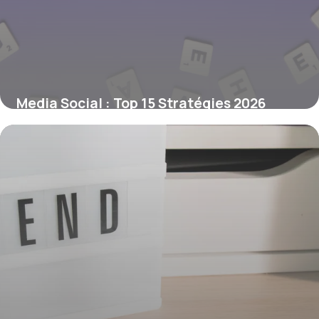
Media Social : Top 15 Stratégies 2026
3 juillet 2026