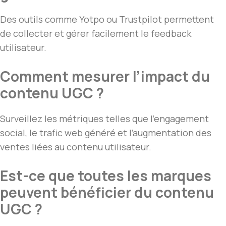
Des outils comme Yotpo ou Trustpilot permettent
de collecter et gérer facilement le feedback
utilisateur.
Comment mesurer l’impact du
contenu UGC ?
Surveillez les métriques telles que l’engagement
social, le trafic web généré et l’augmentation des
ventes liées au contenu utilisateur.
Est-ce que toutes les marques
peuvent bénéficier du contenu
UGC ?