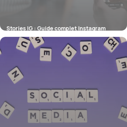
Stories IG : Guide complet Instagram
Stories 2026
6 juillet 2026