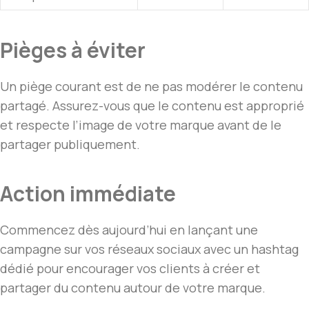
Pièges à éviter
Un piège courant est de ne pas modérer le contenu
partagé. Assurez-vous que le contenu est approprié
et respecte l’image de votre marque avant de le
partager publiquement.
Action immédiate
Commencez dès aujourd’hui en lançant une
campagne sur vos réseaux sociaux avec un hashtag
dédié pour encourager vos clients à créer et
partager du contenu autour de votre marque.