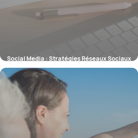
Social Media : Stratégies Réseaux Sociaux
21 juin 2026