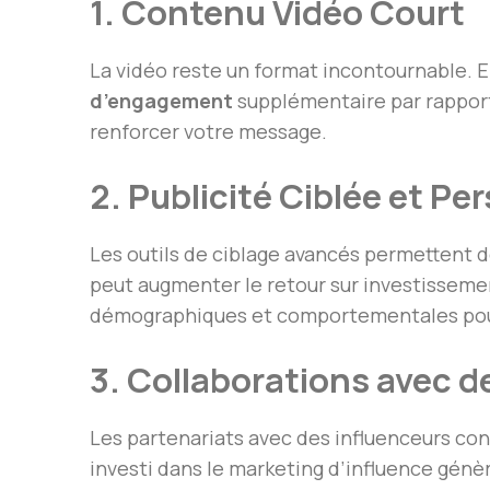
1. Contenu Vidéo Court
La vidéo reste un format incontournable.
d’engagement
supplémentaire par rapport 
renforcer votre message.
2. Publicité Ciblée et Pe
Les outils de ciblage avancés permettent
peut augmenter le retour sur investisseme
démographiques et comportementales pour
3. Collaborations avec d
Les partenariats avec des influenceurs co
investi dans le marketing d’influence génè