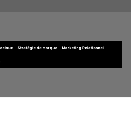
ociaux
Stratégie de Marque
Marketing Relationnel
s