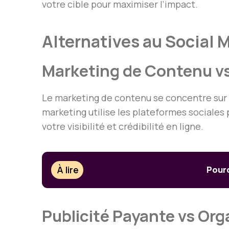
votre cible pour maximiser l’impact.
Alternatives au Social 
Marketing de Contenu vs
Le marketing de contenu se concentre sur la
marketing utilise les plateformes sociale
votre visibilité et crédibilité en ligne.
À lire
Pourq
Publicité Payante vs Or