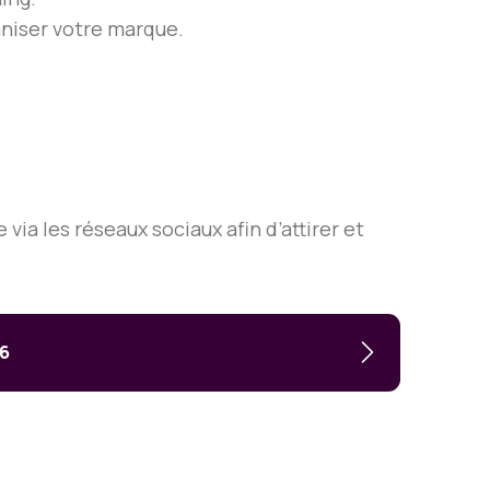
niser votre marque.
via les réseaux sociaux afin d’attirer et
26