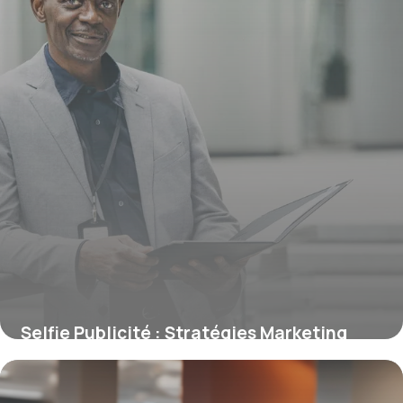
Selfie Publicité : Stratégies Marketing
2026
16 juin 2026