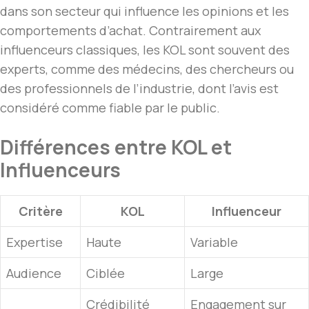
dans son secteur qui influence les opinions et les
comportements d’achat. Contrairement aux
influenceurs classiques, les KOL sont souvent des
experts, comme des médecins, des chercheurs ou
des professionnels de l’industrie, dont l’avis est
considéré comme fiable par le public.
Différences entre KOL et
Influenceurs
Critère
KOL
Influenceur
Expertise
Haute
Variable
Audience
Ciblée
Large
Crédibilité
Engagement sur