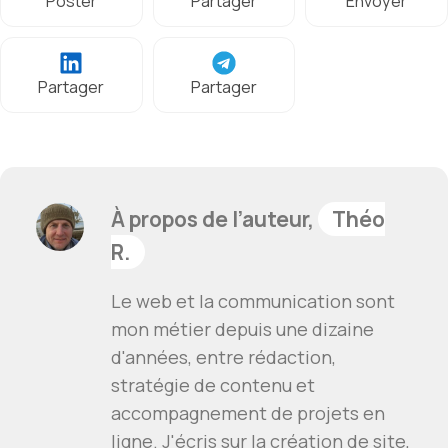
Poster
Partager
Envoyer
Partager
Partager
À propos de l’auteur,
Théo
R.
Le web et la communication sont
mon métier depuis une dizaine
d'années, entre rédaction,
stratégie de contenu et
accompagnement de projets en
ligne. J'écris sur la création de site,