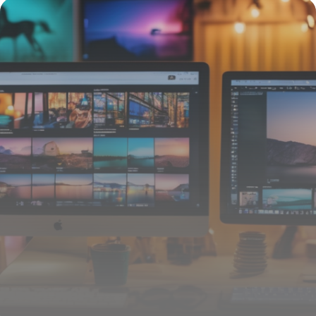
Maximise l’Engagement et la Performance
16 juin 2026