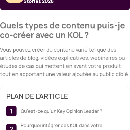
Stories 2026
Quels types de contenu puis-je
co-créer avec un KOL ?
Vous pouvez créer du contenu varié tel que des
articles de blog, vidéos explicatives, webinaires ou
études de cas qui mettent en avant votre produit
tout en apportant une valeur ajoutée au public ciblé.
PLAN DE L'ARTICLE
Qu’est-ce qu’un Key Opinion Leader ?
Pourquoi intégrer des KOL dans votre