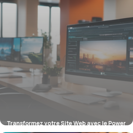
Transformez votre Site Web avec le Power
Slider : Comment le Carrousel HTML