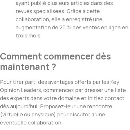
ayant publié plusieurs articles dans des
revues spécialisées. Grâce à cette
collaboration, elle a enregistré une
augmentation de 25 % des ventes en ligne en
trois mois.
Comment commencer dès
maintenant ?
Pour tirer parti des avantages offerts par les Key
Opinion Leaders, commencez par dresser une liste
des experts dans votre domaine et initiez contact
dès aujourd’hui. Proposez-leur une rencontre
(virtuelle ou physique) pour discuter d’une
éventuelle collaboration.