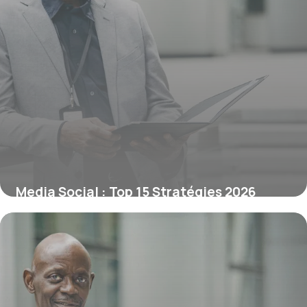
Media Social : Top 15 Stratégies 2026
3 juillet 2026