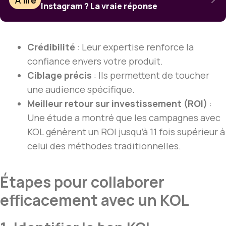
À lire
Instagram ? La vraie réponse
Crédibilité
: Leur expertise renforce la
confiance envers votre produit.
Ciblage précis
: Ils permettent de toucher
une audience spécifique.
Meilleur retour sur investissement (ROI)
:
Une étude a montré que les campagnes avec
KOL génèrent un ROI jusqu’à 11 fois supérieur à
celui des méthodes traditionnelles.
Étapes pour collaborer
efficacement avec un KOL