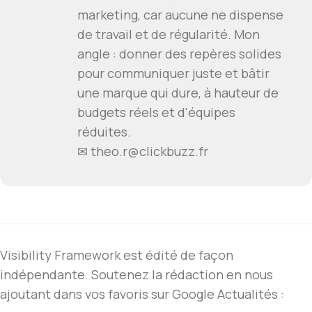
marketing, car aucune ne dispense
de travail et de régularité. Mon
angle : donner des repères solides
pour communiquer juste et bâtir
une marque qui dure, à hauteur de
budgets réels et d'équipes
réduites.
✉ theo.r@clickbuzz.fr
Visibility Framework est édité de façon
indépendante. Soutenez la rédaction en nous
ajoutant dans vos favoris sur Google Actualités :