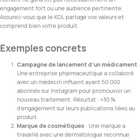
engagement fort ou une audience pertinente.
Assurez-vous que le KOL partage vos valeurs et
comprend bien votre produit.
Exemples concrets
Campagne de lancement d’un médicament
:
Une entreprise pharmaceutique a collaboré
avec un médecin influent ayant 50 000
abonnés sur Instagram pour promouvoir un
nouveau traitement. Résultat : +30 %
d’engagement sur leurs publications liées au
produit.
Marque de cosmétiques
: Une marque a
travaillé avec une dermatologue reconnue