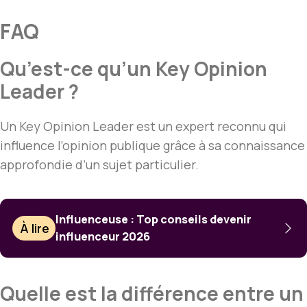
FAQ
Qu’est-ce qu’un Key Opinion
Leader ?
Un Key Opinion Leader est un expert reconnu qui
influence l’opinion publique grâce à sa connaissance
approfondie d’un sujet particulier.
Influenceuse : Top conseils devenir
À lire
influenceur 2026
Quelle est la différence entre un