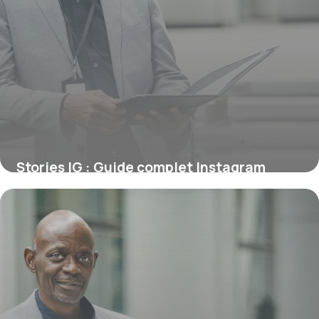
Stories IG : Guide complet Instagram
Stories 2026
6 juillet 2026