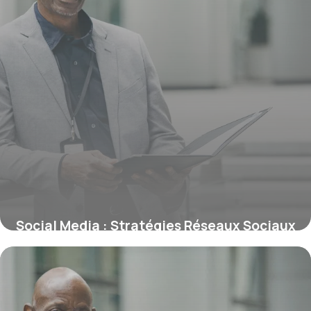
Social Media : Stratégies Réseaux Sociaux
21 juin 2026