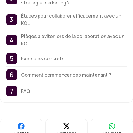
stratégie marketing ?
Étapes pour collaborer efficacement avec un
KOL
Pièges à éviter lors de la collaboration avec un
KOL
Exemples concrets
Comment commencer dès maintenant ?
FAQ