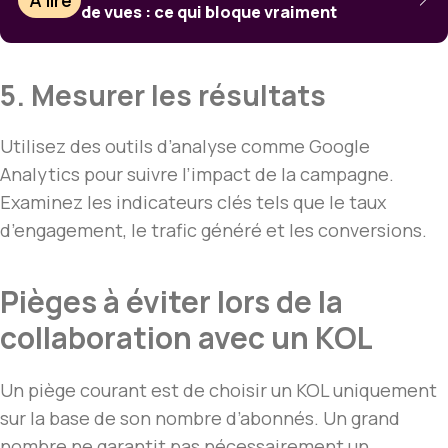
À lire
de vues : ce qui bloque vraiment
5. Mesurer les résultats
Utilisez des outils d’analyse comme Google
Analytics pour suivre l’impact de la campagne.
Examinez les indicateurs clés tels que le taux
d’engagement, le trafic généré et les conversions.
Pièges à éviter lors de la
collaboration avec un KOL
Un piège courant est de choisir un KOL uniquement
sur la base de son nombre d’abonnés. Un grand
nombre ne garantit pas nécessairement un