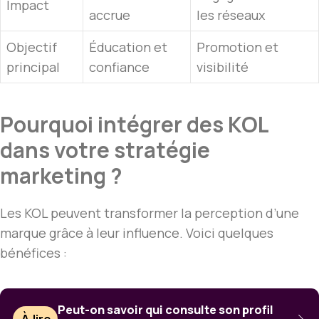
Impact
accrue
les réseaux
Objectif
Éducation et
Promotion et
principal
confiance
visibilité
Pourquoi intégrer des KOL
dans votre stratégie
marketing ?
Les KOL peuvent transformer la perception d’une
marque grâce à leur influence. Voici quelques
bénéfices :
Peut-on savoir qui consulte son profil