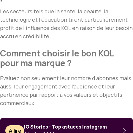
Les secteurs tels que la santé, la beauté, la
technologie et l’éducation tirent particulièrement
profit de l’influence des KOL en raison de leur besoin
accru en crédibilité.
Comment choisir le bon KOL
pour ma marque ?
Évaluez non seulement leur nombre d’abonnés mais
aussi leur engagement avec l’audience et leur
pertinence par rapport à vos valeurs et objectifs
commerciaux.
IG Stories : Top astuces Instagram
À lire