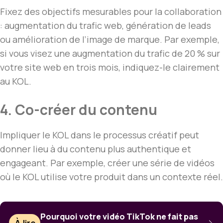
Fixez des objectifs mesurables pour la collaboration
: augmentation du trafic web, génération de leads
ou amélioration de l’image de marque. Par exemple,
si vous visez une augmentation du trafic de 20 % sur
votre site web en trois mois, indiquez-le clairement
au KOL.
4. Co-créer du contenu
Impliquer le KOL dans le processus créatif peut
donner lieu à du contenu plus authentique et
engageant. Par exemple, créer une série de vidéos
où le KOL utilise votre produit dans un contexte réel.
Pourquoi votre vidéo TikTok ne fait pas