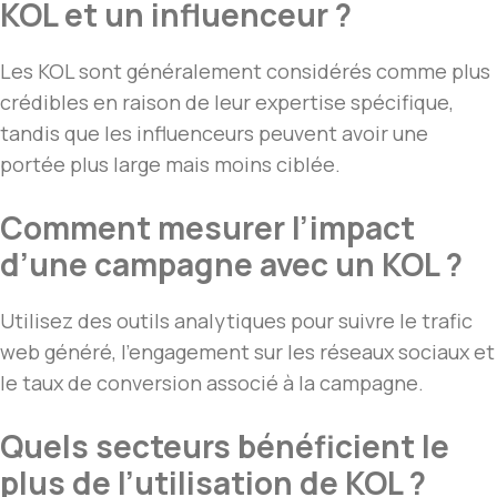
KOL et un influenceur ?
Les KOL sont généralement considérés comme plus
crédibles en raison de leur expertise spécifique,
tandis que les influenceurs peuvent avoir une
portée plus large mais moins ciblée.
Comment mesurer l’impact
d’une campagne avec un KOL ?
Utilisez des outils analytiques pour suivre le trafic
web généré, l’engagement sur les réseaux sociaux et
le taux de conversion associé à la campagne.
Quels secteurs bénéficient le
plus de l’utilisation de KOL ?