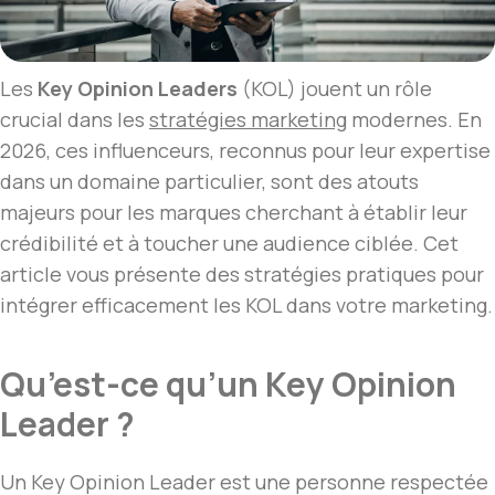
Les
Key Opinion Leaders
(KOL) jouent un rôle
crucial dans les
stratégies
marketing
modernes. En
2026, ces influenceurs, reconnus pour leur expertise
dans un domaine particulier, sont des atouts
majeurs pour les marques cherchant à établir leur
crédibilité et à toucher une audience ciblée. Cet
article vous présente des stratégies pratiques pour
intégrer efficacement les KOL dans votre marketing.
Qu’est-ce qu’un Key Opinion
Leader ?
Un Key Opinion Leader est une personne respectée