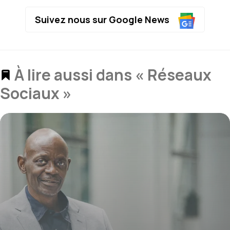
Suivez nous sur Google News
À lire aussi dans « Réseaux
Sociaux »