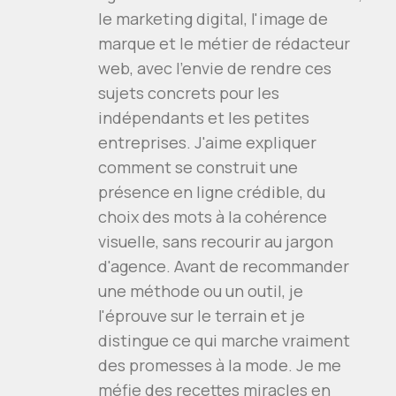
le marketing digital, l'image de
marque et le métier de rédacteur
web, avec l'envie de rendre ces
sujets concrets pour les
indépendants et les petites
entreprises. J'aime expliquer
comment se construit une
présence en ligne crédible, du
choix des mots à la cohérence
visuelle, sans recourir au jargon
d'agence. Avant de recommander
une méthode ou un outil, je
l'éprouve sur le terrain et je
distingue ce qui marche vraiment
des promesses à la mode. Je me
méfie des recettes miracles en