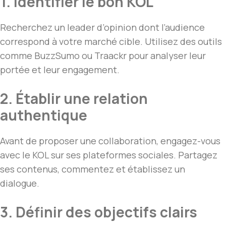
1. Identifier le bon KOL
Recherchez un leader d’opinion dont l’audience
correspond à votre marché cible. Utilisez des outils
comme BuzzSumo ou Traackr pour analyser leur
portée et leur engagement.
2. Établir une relation
authentique
Avant de proposer une collaboration, engagez-vous
avec le KOL sur ses plateformes sociales. Partagez
ses contenus, commentez et établissez un
dialogue.
3. Définir des objectifs clairs