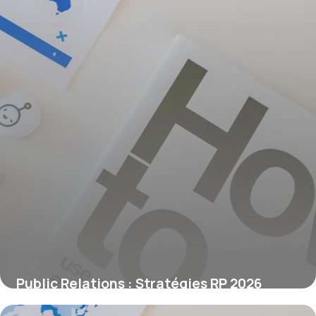
Public Relations : Stratégies RP 2026
7 juin 2026