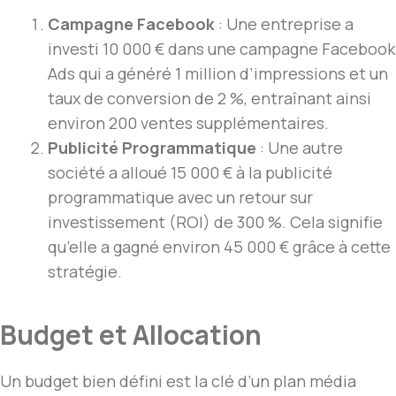
Campagne Facebook
: Une entreprise a
investi 10 000 € dans une campagne Facebook
Ads qui a généré 1 million d’impressions et un
taux de conversion de 2 %, entraînant ainsi
environ 200 ventes supplémentaires.
Publicité Programmatique
: Une autre
société a alloué 15 000 € à la publicité
programmatique avec un retour sur
investissement (ROI) de 300 %. Cela signifie
qu’elle a gagné environ 45 000 € grâce à cette
stratégie.
Budget et Allocation
Un budget bien défini est la clé d’un plan média