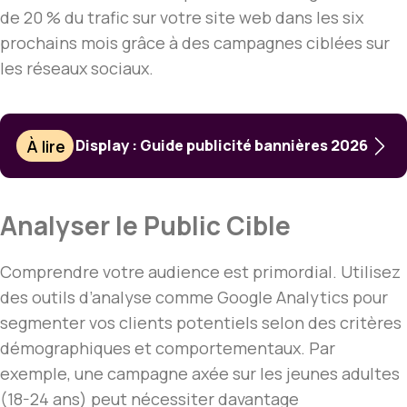
de 20 % du trafic sur votre site web dans les six
prochains mois grâce à des campagnes ciblées sur
les réseaux sociaux.
À lire
Display : Guide publicité bannières 2026
Analyser le Public Cible
Comprendre votre audience est primordial. Utilisez
des outils d’analyse comme Google Analytics pour
segmenter vos clients potentiels selon des critères
démographiques et comportementaux. Par
exemple, une campagne axée sur les jeunes adultes
(18-24 ans) peut nécessiter davantage