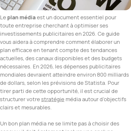
Le
plan média
est un document essentiel pour
toute entreprise cherchant à optimiser ses
investissements publicitaires en 2026. Ce guide
vous aidera à comprendre comment élaborer un
plan efficace en tenant compte des tendances
actuelles, des canaux disponibles et des budgets
nécessaires. En 2026, les dépenses publicitaires
mondiales devraient atteindre environ 800 milliards
de dollars, selon les prévisions de Statista. Pour
tirer parti de cette opportunité, il est crucial de
structurer votre
stratégie
média autour d’objectifs
clairs et mesurables.
Un bon plan média ne se limite pas à choisir des