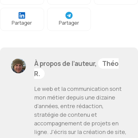
Partager
Partager
À propos de l’auteur,
Théo
R.
Le web et la communication sont
mon métier depuis une dizaine
d'années, entre rédaction,
stratégie de contenu et
accompagnement de projets en
ligne. J'écris sur la création de site,