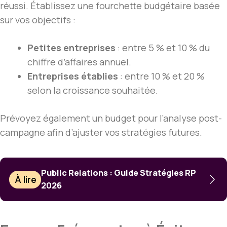
réussi. Établissez une fourchette budgétaire basée
sur vos objectifs :
Petites entreprises
: entre 5 % et 10 % du
chiffre d’affaires annuel.
Entreprises établies
: entre 10 % et 20 %
selon la croissance souhaitée.
Prévoyez également un budget pour l’analyse post-
campagne afin d’ajuster vos stratégies futures.
Public Relations : Guide Stratégies RP
À lire
2026