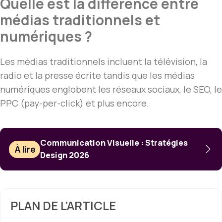
Quelle est la différence entre
médias traditionnels et
numériques ?
Les médias traditionnels incluent la télévision, la
radio et la presse écrite tandis que les médias
numériques englobent les réseaux sociaux, le SEO, le
PPC (pay-per-click) et plus encore.
Communication Visuelle : Stratégies
À lire
Design 2026
PLAN DE L'ARTICLE