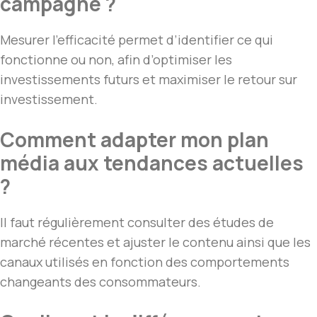
campagne ?
Mesurer l’efficacité permet d’identifier ce qui
fonctionne ou non, afin d’optimiser les
investissements futurs et maximiser le retour sur
investissement.
Comment adapter mon plan
média aux tendances actuelles
?
Il faut régulièrement consulter des études de
marché récentes et ajuster le contenu ainsi que les
canaux utilisés en fonction des comportements
changeants des consommateurs.