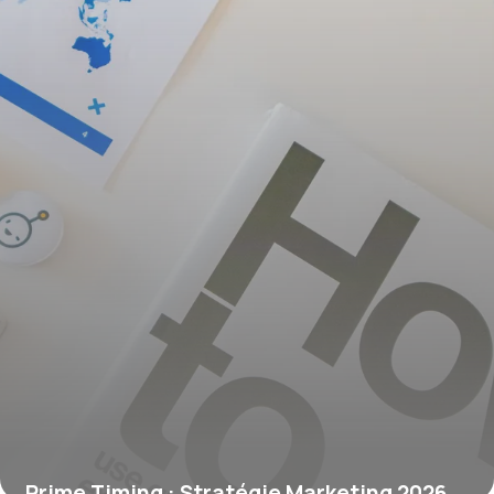
Prime Timing : Stratégie Marketing 2026