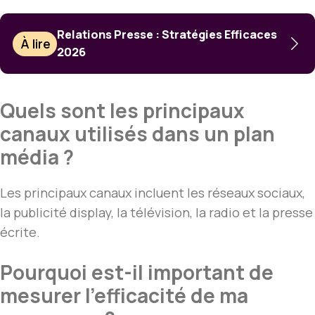
Relations Presse : Stratégies Efficaces
À lire
2026
Quels sont les principaux
canaux utilisés dans un plan
média ?
Les principaux canaux incluent les réseaux sociaux,
la publicité display, la télévision, la radio et la presse
écrite.
Pourquoi est-il important de
mesurer l’efficacité de ma