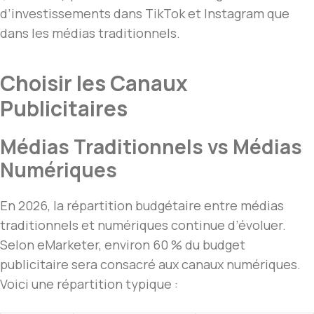
d’investissements dans TikTok et Instagram que
dans les médias traditionnels.
Choisir les Canaux
Publicitaires
Médias Traditionnels vs Médias
Numériques
En 2026, la répartition budgétaire entre médias
traditionnels et numériques continue d’évoluer.
Selon eMarketer, environ 60 % du budget
publicitaire sera consacré aux canaux numériques.
Voici une répartition typique :