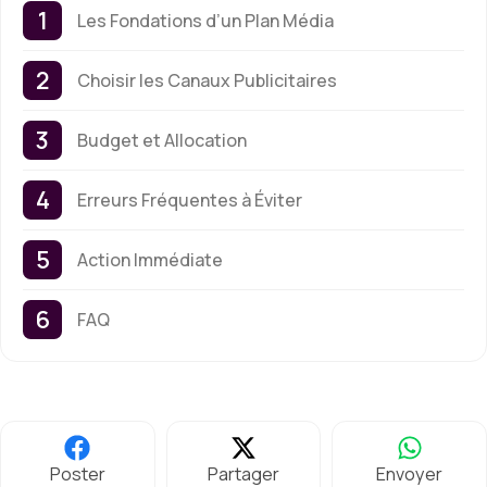
Les Fondations d’un Plan Média
Choisir les Canaux Publicitaires
Budget et Allocation
Erreurs Fréquentes à Éviter
Action Immédiate
FAQ
Poster
Partager
Envoyer