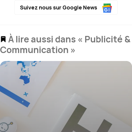
Suivez nous sur Google News
À lire aussi dans « Publicité &
Communication »