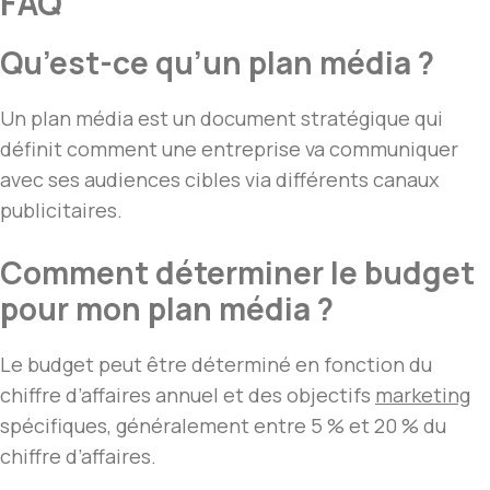
FAQ
Qu’est-ce qu’un plan média ?
Un plan média est un document stratégique qui
définit comment une entreprise va communiquer
avec ses audiences cibles via différents canaux
publicitaires.
Comment déterminer le budget
pour mon plan média ?
Le budget peut être déterminé en fonction du
chiffre d’affaires annuel et des objectifs
marketing
spécifiques, généralement entre 5 % et 20 % du
chiffre d’affaires.