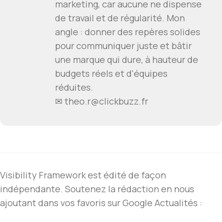
marketing, car aucune ne dispense
de travail et de régularité. Mon
angle : donner des repères solides
pour communiquer juste et bâtir
une marque qui dure, à hauteur de
budgets réels et d'équipes
réduites.
✉ theo.r@clickbuzz.fr
Visibility Framework est édité de façon
indépendante. Soutenez la rédaction en nous
ajoutant dans vos favoris sur Google Actualités :