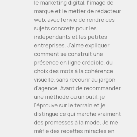
le marketing digital, l'image de
marque et le métier de rédacteur
web, avec l'envie de rendre ces
sujets concrets pour les
indépendants et les petites
entreprises. J'aime expliquer
comment se construit une
présence en ligne crédible, du
choix des mots à la cohérence
visuelle, sans recourir au jargon
d'agence. Avant de recommander
une méthode ou un outil, je
l'éprouve sur le terrain et je
distingue ce qui marche vraiment
des promesses à la mode. Je me
méfie des recettes miracles en