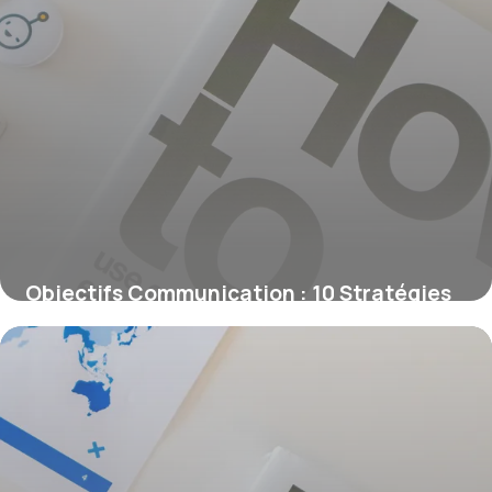
Objectifs Communication : 10 Stratégies
Efficaces
16 juin 2026