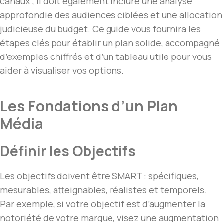
canaux ; il doit également inclure une analyse
approfondie des audiences ciblées et une allocation
judicieuse du budget. Ce guide vous fournira les
étapes clés pour établir un plan solide, accompagné
d’exemples chiffrés et d’un tableau utile pour vous
aider à visualiser vos options.
Les Fondations d’un Plan
Média
Définir les Objectifs
Les objectifs doivent être SMART : spécifiques,
mesurables, atteignables, réalistes et temporels.
Par exemple, si votre objectif est d’augmenter la
notoriété de votre marque, visez une augmentation