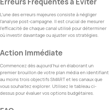
Erreurs Fréquentes à Éviter
L’une des erreurs majeures consiste à négliger
l’analyse post-campagne. Il est crucial de mesurer
l’efficacité de chaque canal utilisé pour déterminer
où investir davantage ou ajuster vos stratégies.
Action Immédiate
Commencez dès aujourd’hui en élaborant un
premier brouillon de votre plan média en identifiant
au moins trois objectifs SMART et les canaux que
vous souhaitez explorer. Utilisez le tableau ci-
dessus pour évaluer vos options budgétaires.