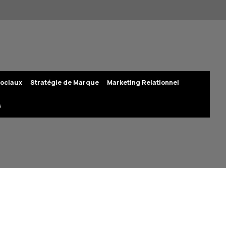
ociaux
Stratégie de Marque
Marketing Relationnel
s