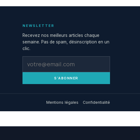
NEWSLETTER
Recevez nos meilleurs articles chaque
semaine. Pas de spam, désinscription en un
clic.
S'ABONNER
Mentions légales
Confidentialité