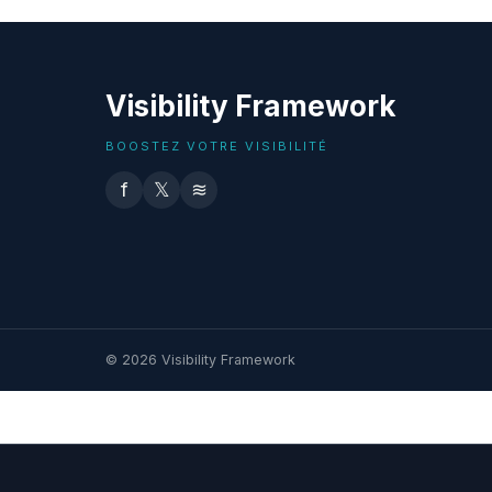
Visibility Framework
BOOSTEZ VOTRE VISIBILITÉ
f
𝕏
≋
© 2026 Visibility Framework