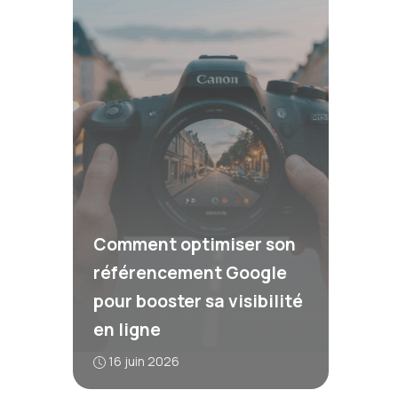
Comment optimiser son
référencement Google
pour booster sa visibilité
en ligne
16 juin 2026