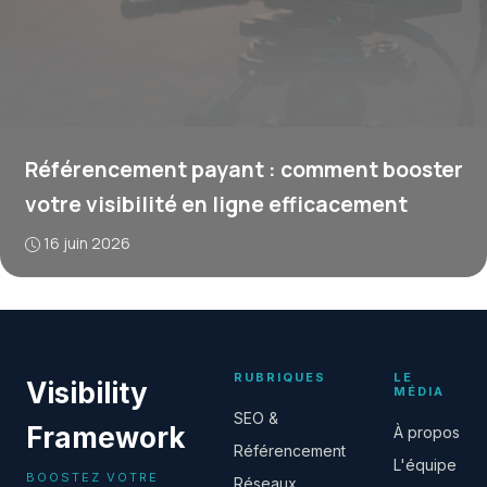
Référencement payant : comment booster
votre visibilité en ligne efficacement
16 juin 2026
RUBRIQUES
LE
Visibility
MÉDIA
SEO &
Framework
À propos
Référencement
L'équipe
BOOSTEZ VOTRE
Réseaux