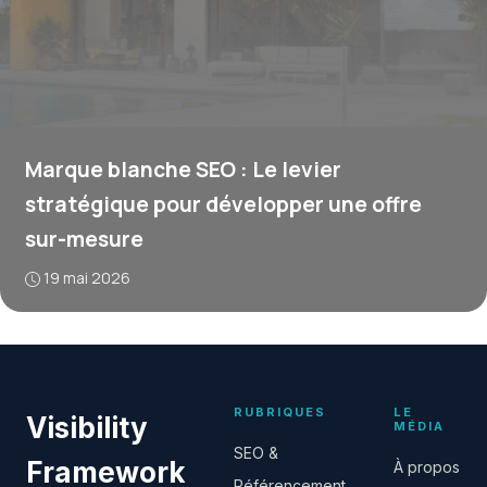
Marque blanche SEO : Le levier
stratégique pour développer une offre
sur-mesure
19 mai 2026
RUBRIQUES
LE
Visibility
MÉDIA
SEO &
Framework
À propos
Référencement