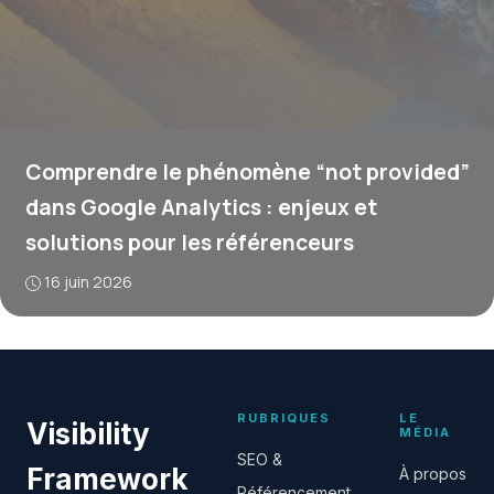
Comprendre le phénomène “not provided”
dans Google Analytics : enjeux et
solutions pour les référenceurs
16 juin 2026
RUBRIQUES
LE
Visibility
MÉDIA
SEO &
Framework
À propos
Référencement