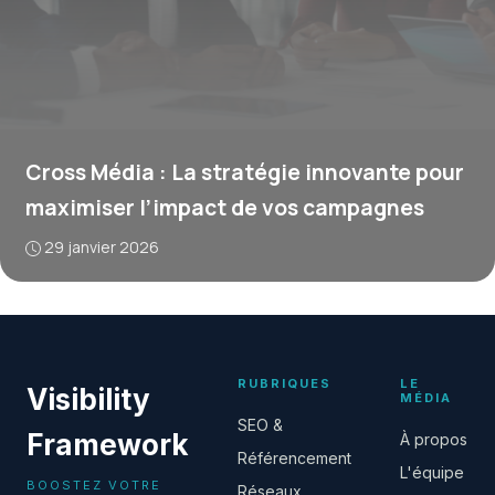
Cross Média : La stratégie innovante pour
maximiser l’impact de vos campagnes
29 janvier 2026
RUBRIQUES
LE
Visibility
MÉDIA
SEO &
Framework
À propos
Référencement
L'équipe
BOOSTEZ VOTRE
Réseaux