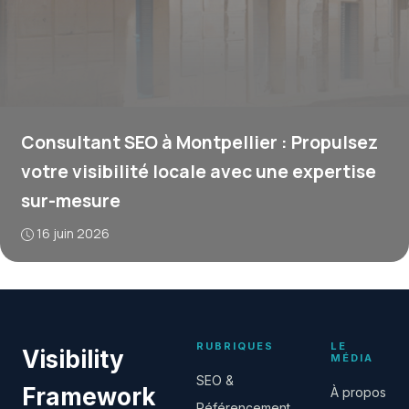
Consultant SEO à Montpellier : Propulsez
votre visibilité locale avec une expertise
sur-mesure
16 juin 2026
RUBRIQUES
LE
Visibility
MÉDIA
SEO &
Framework
À propos
Référencement