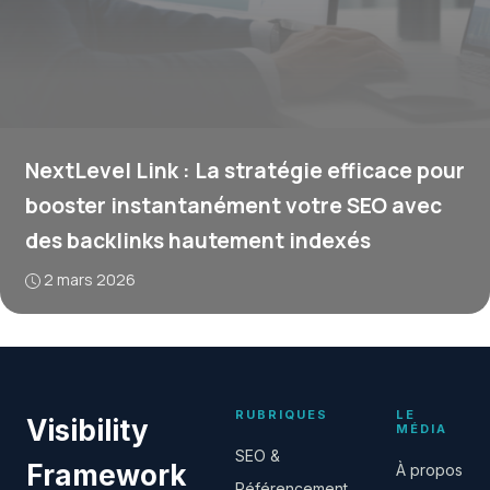
NextLevel Link : La stratégie efficace pour
booster instantanément votre SEO avec
des backlinks hautement indexés
2 mars 2026
RUBRIQUES
LE
Visibility
MÉDIA
SEO &
Framework
À propos
Référencement