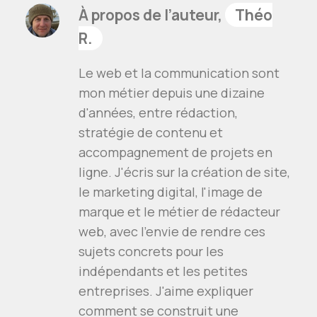
À propos de l’auteur,
Théo
R.
Le web et la communication sont
mon métier depuis une dizaine
d'années, entre rédaction,
stratégie de contenu et
accompagnement de projets en
ligne. J'écris sur la création de site,
le marketing digital, l'image de
marque et le métier de rédacteur
web, avec l'envie de rendre ces
sujets concrets pour les
indépendants et les petites
entreprises. J'aime expliquer
comment se construit une