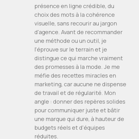
présence en ligne crédible, du
choix des mots à la cohérence
visuelle, sans recourir au jargon
d'agence. Avant de recommander
une méthode ou un outil, je
l'éprouve sur le terrain et je
distingue ce qui marche vraiment
des promesses à la mode. Je me
méfie des recettes miracles en
marketing, car aucune ne dispense
de travail et de régularité. Mon
angle : donner des repères solides
pour communiquer juste et bâtir
une marque qui dure, à hauteur de
budgets réels et d'équipes
réduites.