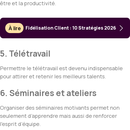
être et la productivité.
À lire
Fidélisation Client : 10 Stratégies 2026
5. Télétravail
Permettre le télétravail est devenu indispensable
pour attirer et retenir les meilleurs talents.
6. Séminaires et ateliers
Organiser des séminaires motivants permet non
seulement d’apprendre mais aussi de renforcer
l’esprit d’équipe.