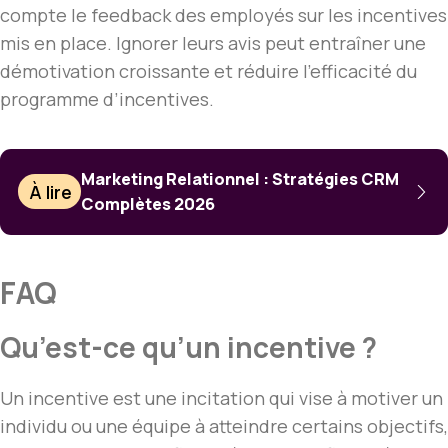
compte le feedback des employés sur les incentives
mis en place. Ignorer leurs avis peut entraîner une
démotivation croissante et réduire l’efficacité du
programme d’incentives.
Marketing Relationnel : Stratégies CRM
À lire
Complètes 2026
FAQ
Qu’est-ce qu’un incentive ?
Un incentive est une incitation qui vise à motiver un
individu ou une équipe à atteindre certains objectifs,