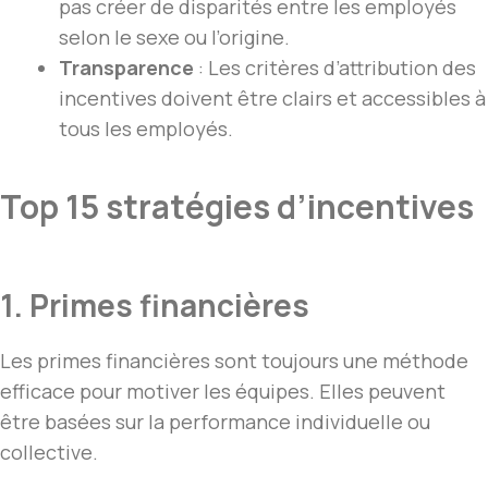
pas créer de disparités entre les employés
selon le sexe ou l’origine.
Transparence
: Les critères d’attribution des
incentives doivent être clairs et accessibles à
tous les employés.
Top 15 stratégies d’incentives
1. Primes financières
Les primes financières sont toujours une méthode
efficace pour motiver les équipes. Elles peuvent
être basées sur la performance individuelle ou
collective.