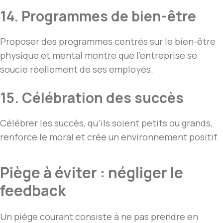
14. Programmes de bien-être
Proposer des programmes centrés sur le bien-être
physique et mental montre que l’entreprise se
soucie réellement de ses employés.
15. Célébration des succès
Célébrer les succès, qu’ils soient petits ou grands,
renforce le moral et crée un environnement positif.
Piège à éviter : négliger le
feedback
Un piège courant consiste à ne pas prendre en