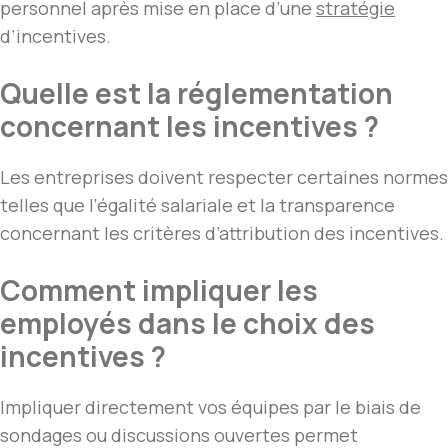
personnel après mise en place d’une
stratégie
d’incentives.
Quelle est la réglementation
concernant les incentives ?
Les entreprises doivent respecter certaines normes
telles que l’égalité salariale et la transparence
concernant les critères d’attribution des incentives.
Comment impliquer les
employés dans le choix des
incentives ?
Impliquer directement vos équipes par le biais de
sondages ou discussions ouvertes permet