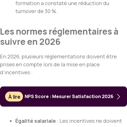
formation a constaté une réduction du
turnover de 30 %.
Les normes réglementaires à
suivre en 2026
En 2026, plusieurs réglementations doivent être
prises en compte lors de la mise en place
d’incentives :
À lire
NPS Score : Mesurer Satisfaction 2026
Égalité salariale
: Les incentives ne doivent