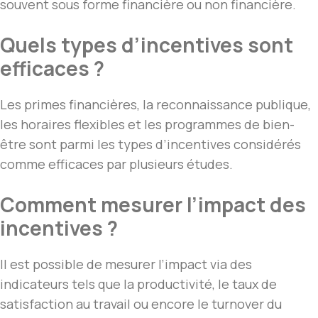
souvent sous forme financière ou non financière.
Quels types d’incentives sont
efficaces ?
Les primes financières, la reconnaissance publique,
les horaires flexibles et les programmes de bien-
être sont parmi les types d’incentives considérés
comme efficaces par plusieurs études.
Comment mesurer l’impact des
incentives ?
Il est possible de mesurer l’impact via des
indicateurs tels que la productivité, le taux de
satisfaction au travail ou encore le turnover du