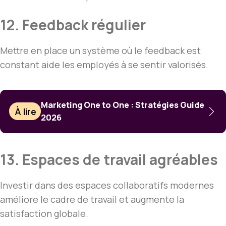
12. Feedback régulier
Mettre en place un système où le feedback est
constant aide les employés à se sentir valorisés.
Marketing One to One : Stratégies Guide
À lire
2026
13. Espaces de travail agréables
Investir dans des espaces collaboratifs modernes
améliore le cadre de travail et augmente la
satisfaction globale.