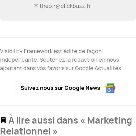
✉ theo.r@clickbuzz.fr
Visibility Framework est édité de façon
indépendante. Soutenez la rédaction en nous
ajoutant dans vos favoris sur Google Actualités :
Suivez nous sur Google News
À lire aussi dans « Marketing
Relationnel »