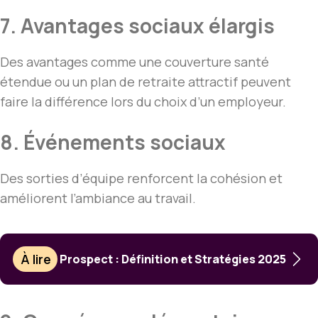
7. Avantages sociaux élargis
Des avantages comme une couverture santé
étendue ou un plan de retraite attractif peuvent
faire la différence lors du choix d’un employeur.
8. Événements sociaux
Des sorties d’équipe renforcent la cohésion et
améliorent l’ambiance au travail.
À lire
Prospect : Définition et Stratégies 2025