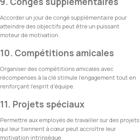
9. Congés supplémentaires
Accorder un jour de congé supplémentaire pour
atteindre des objectifs peut être un puissant
moteur de motivation.
10. Compétitions amicales
Organiser des compétitions amicales avec
récompenses à la clé stimule l’engagement tout en
renforçant l’esprit d’équipe.
11. Projets spéciaux
Permettre aux employés de travailler sur des projets
qui leur tiennent à cœur peut accroître leur
motivation intrinsèque.