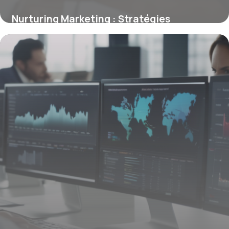
Nurturing Marketing : Stratégies
Complètes 2026
30 avril 2026