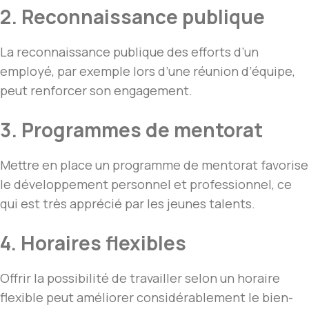
2. Reconnaissance publique
La reconnaissance publique des efforts d’un
employé, par exemple lors d’une réunion d’équipe,
peut renforcer son engagement.
3. Programmes de mentorat
Mettre en place un programme de mentorat favorise
le développement personnel et professionnel, ce
qui est très apprécié par les jeunes talents.
4. Horaires flexibles
Offrir la possibilité de travailler selon un horaire
flexible peut améliorer considérablement le bien-