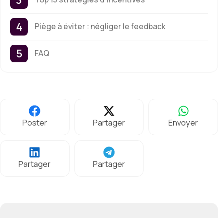
Piège à éviter : négliger le feedback
FAQ
Poster
Partager
Envoyer
Partager
Partager