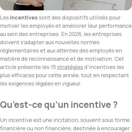
Les
incentives
sont des dispositifs utilisés pour
motiver les employés et améliorer leur performance
au sein des entreprises. En 2026, les entreprises
doivent s’adapter aux nouvelles normes
réglementaires et aux attentes des employés en
matière de reconnaissance et de motivation. Cet
article présente les 15
stratégies
d’incentives les
plus efficaces pour cette année, tout en respectant
les exigences légales en vigueur.
Qu’est-ce qu’un incentive ?
Un incentive est une incitation, souvent sous forme
financière ou non financière, destinée à encourager