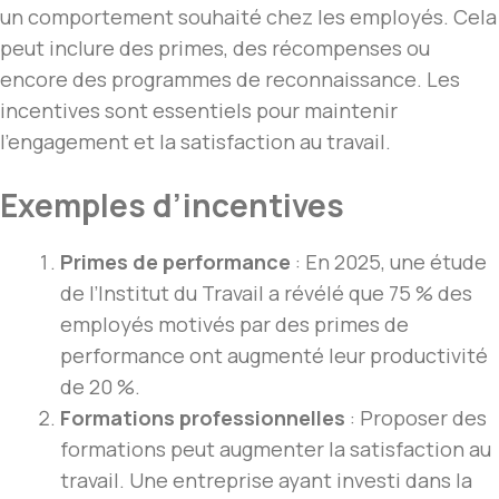
un comportement souhaité chez les employés. Cela
peut inclure des primes, des récompenses ou
encore des programmes de reconnaissance. Les
incentives sont essentiels pour maintenir
l’engagement et la satisfaction au travail.
Exemples d’incentives
Primes de performance
: En 2025, une étude
de l’Institut du Travail a révélé que 75 % des
employés motivés par des primes de
performance ont augmenté leur productivité
de 20 %.
Formations professionnelles
: Proposer des
formations peut augmenter la satisfaction au
travail. Une entreprise ayant investi dans la