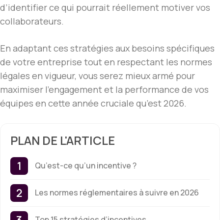
d’identifier ce qui pourrait réellement motiver vos
collaborateurs.
En adaptant ces stratégies aux besoins spécifiques
de votre entreprise tout en respectant les normes
légales en vigueur, vous serez mieux armé pour
maximiser l’engagement et la performance de vos
équipes en cette année cruciale qu’est 2026.
PLAN DE L'ARTICLE
Qu’est-ce qu’un incentive ?
Les normes réglementaires à suivre en 2026
Top 15 stratégies d’incentives