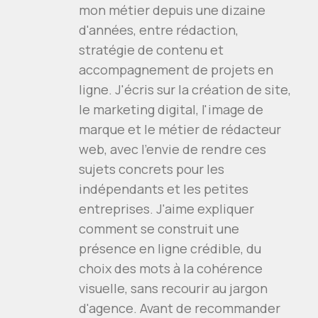
mon métier depuis une dizaine
d'années, entre rédaction,
stratégie de contenu et
accompagnement de projets en
ligne. J'écris sur la création de site,
le marketing digital, l'image de
marque et le métier de rédacteur
web, avec l'envie de rendre ces
sujets concrets pour les
indépendants et les petites
entreprises. J'aime expliquer
comment se construit une
présence en ligne crédible, du
choix des mots à la cohérence
visuelle, sans recourir au jargon
d'agence. Avant de recommander