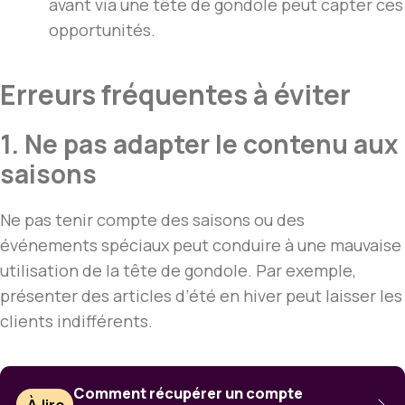
avant via une tête de gondole peut capter ces
opportunités.
Erreurs fréquentes à éviter
1. Ne pas adapter le contenu aux
saisons
Ne pas tenir compte des saisons ou des
événements spéciaux peut conduire à une mauvaise
utilisation de la tête de gondole. Par exemple,
présenter des articles d’été en hiver peut laisser les
clients indifférents.
Comment récupérer un compte
À lire