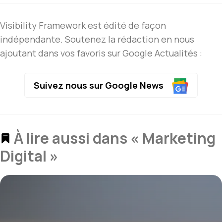
Visibility Framework est édité de façon
indépendante. Soutenez la rédaction en nous
ajoutant dans vos favoris sur Google Actualités :
Suivez nous sur Google News
À lire aussi dans « Marketing
Digital »