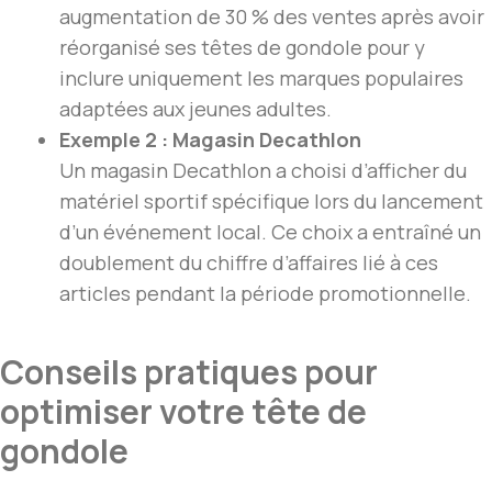
augmentation de 30 % des ventes après avoir
réorganisé ses têtes de gondole pour y
inclure uniquement les marques populaires
adaptées aux jeunes adultes.
Exemple 2 : Magasin Decathlon
Un magasin Decathlon a choisi d’afficher du
matériel sportif spécifique lors du lancement
d’un événement local. Ce choix a entraîné un
doublement du chiffre d’affaires lié à ces
articles pendant la période promotionnelle.
Conseils pratiques pour
optimiser votre tête de
gondole