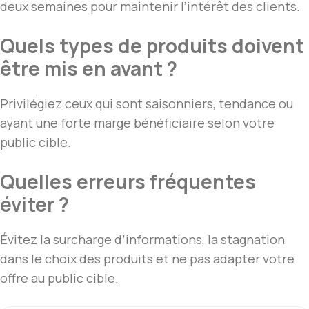
deux semaines pour maintenir l’intérêt des clients.
Quels types de produits doivent
être mis en avant ?
Privilégiez ceux qui sont saisonniers, tendance ou
ayant une forte marge bénéficiaire selon votre
public cible.
Quelles erreurs fréquentes
éviter ?
Évitez la surcharge d’informations, la stagnation
dans le choix des produits et ne pas adapter votre
offre au public cible.