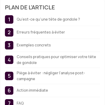
PLAN DE L'ARTICLE
Qu’est-ce qu’une tête de gondole ?
Erreurs fréquentes à éviter
Exemples concrets
Conseils pratiques pour optimiser votre tête
de gondole
Piège à éviter : négliger l’analyse post-
campagne
Action immédiate
FAQ