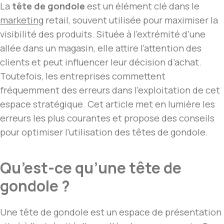
La
tête de gondole
est un élément clé dans le
marketing
retail, souvent utilisée pour maximiser la
visibilité des produits. Située à l’extrémité d’une
allée dans un magasin, elle attire l’attention des
clients et peut influencer leur décision d’achat.
Toutefois, les entreprises commettent
fréquemment des erreurs dans l’exploitation de cet
espace stratégique. Cet article met en lumière les
erreurs les plus courantes et propose des conseils
pour optimiser l’utilisation des têtes de gondole.
Qu’est-ce qu’une tête de
gondole ?
Une tête de gondole est un espace de présentation