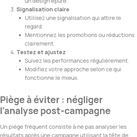
un design épuré.
Signalisation claire
Utilisez une signalisation qui attire le
regard.
Mentionnez les promotions ou réductions
clairement.
Testez et ajustez
Suivez les performances régulièrement.
Modifiez votre approche selon ce qui
fonctionne le mieux.
Piège à éviter : négliger
l’analyse post-campagne
Un piège fréquent consiste à ne pas analyser les
résultats après une campagne utilisant la tête de