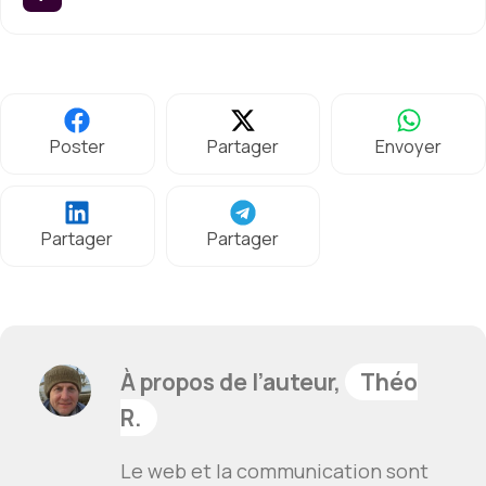
Poster
Partager
Envoyer
Partager
Partager
À propos de l’auteur,
Théo
R.
Le web et la communication sont