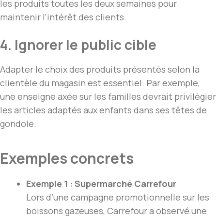
les produits toutes les deux semaines pour
maintenir l’intérêt des clients.
4. Ignorer le public cible
Adapter le choix des produits présentés selon la
clientèle du magasin est essentiel. Par exemple,
une enseigne axée sur les familles devrait privilégier
les articles adaptés aux enfants dans ses têtes de
gondole.
Exemples concrets
Exemple 1 : Supermarché Carrefour
Lors d’une campagne promotionnelle sur les
boissons gazeuses, Carrefour a observé une