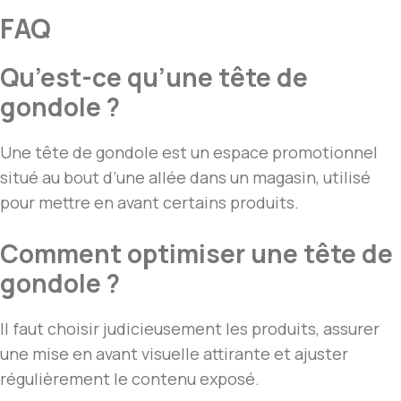
FAQ
Qu’est-ce qu’une tête de
gondole ?
Une tête de gondole est un espace promotionnel
situé au bout d’une allée dans un magasin, utilisé
pour mettre en avant certains produits.
Comment optimiser une tête de
gondole ?
Il faut choisir judicieusement les produits, assurer
une mise en avant visuelle attirante et ajuster
régulièrement le contenu exposé.