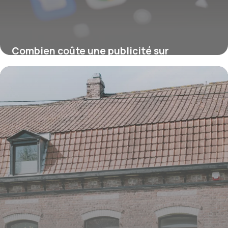
Combien coûte une publicité sur
Facebook ou Instagram ?
16 juillet 2026