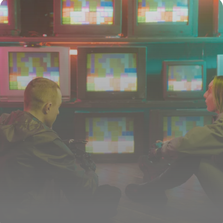
16 juillet 2026