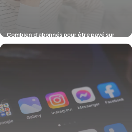
Combien d’abonnés pour être payé sur
YouTube ?
16 juillet 2026