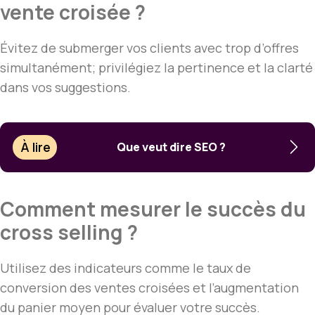
vente croisée ?
Évitez de submerger vos clients avec trop d’offres
simultanément; privilégiez la pertinence et la clarté
dans vos suggestions.
À lire
Que veut dire SEO ?
Comment mesurer le succès du
cross selling ?
Utilisez des indicateurs comme le taux de
conversion des ventes croisées et l’augmentation
du panier moyen pour évaluer votre succès.