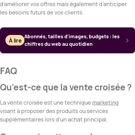
d’améliorer vos offres mais également d’anticiper
les besoins futurs de vos clients.
Abonnés, tailles d’images, budgets : les
À lire
chiffres du web au quotidien
FAQ
Qu’est-ce que la vente croisée ?
La vente croisée est une technique
marketing
visant à proposer des produits ou services
supplémentaires lors d’un achat principal.