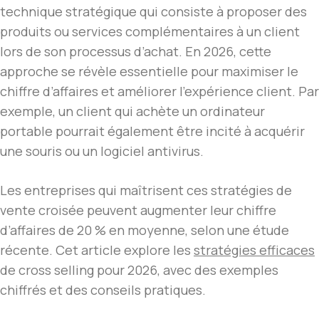
technique stratégique qui consiste à proposer des
produits ou services complémentaires à un client
lors de son processus d’achat. En 2026, cette
approche se révèle essentielle pour maximiser le
chiffre d’affaires et améliorer l’expérience client. Par
exemple, un client qui achète un ordinateur
portable pourrait également être incité à acquérir
une souris ou un logiciel antivirus.
Les entreprises qui maîtrisent ces stratégies de
vente croisée peuvent augmenter leur chiffre
d’affaires de 20 % en moyenne, selon une étude
récente. Cet article explore les
stratégies efficaces
de cross selling pour 2026, avec des exemples
chiffrés et des conseils pratiques.