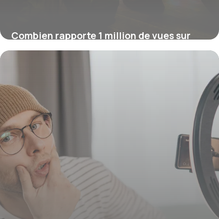
Combien rapporte 1 million de vues sur
YouTube ?
16 juillet 2026