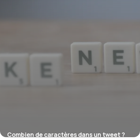
Combien de caractères dans un tweet ?