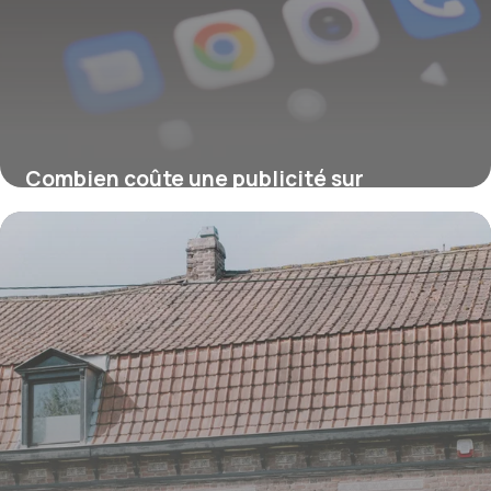
Combien coûte une publicité sur
Facebook ou Instagram ?
16 juillet 2026