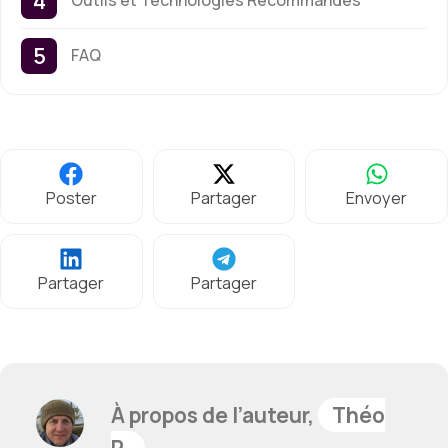
Outils et Technologies Recommandés
FAQ
Poster
Partager
Envoyer
Partager
Partager
À propos de l’auteur,
Théo