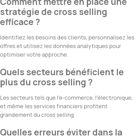
Comment mettre en place une
stratégie de cross selling
efficace ?
Identifiez les besoins des clients, personnalisez les
offres et utilisez les données analytiques pour
optimiser votre approche.
Quels secteurs bénéficient le
plus du cross selling ?
Les secteurs tels que l’e-commerce, l’électronique,
et même les services financiers profitent
grandement du cross selling.
Quelles erreurs éviter dans la