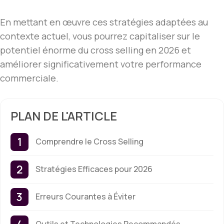
En mettant en œuvre ces stratégies adaptées au
contexte actuel, vous pourrez capitaliser sur le
potentiel énorme du cross selling en 2026 et
améliorer significativement votre performance
commerciale.
PLAN DE L'ARTICLE
Comprendre le Cross Selling
Stratégies Efficaces pour 2026
Erreurs Courantes à Éviter