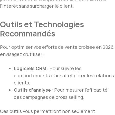
l’intérêt sans surcharger le client.
Outils et Technologies
Recommandés
Pour optimiser vos efforts de vente croisée en 2026,
envisagez d’utiliser :
Logiciels CRM
: Pour suivre les
comportements d’achat et gérer les relations
clients.
Outils d’analyse
: Pour mesurer l’efficacité
des campagnes de cross selling.
Ces outils vous permettront non seulement