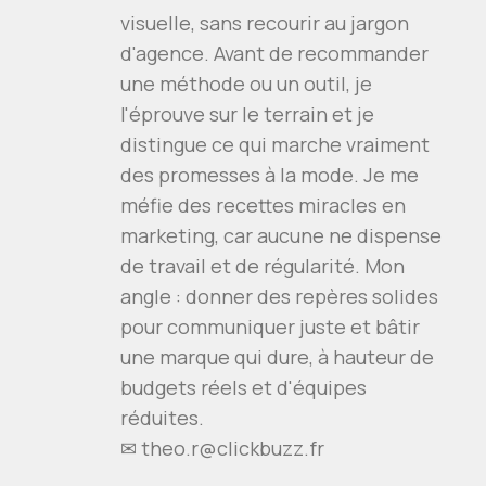
visuelle, sans recourir au jargon
d'agence. Avant de recommander
une méthode ou un outil, je
l'éprouve sur le terrain et je
distingue ce qui marche vraiment
des promesses à la mode. Je me
méfie des recettes miracles en
marketing, car aucune ne dispense
de travail et de régularité. Mon
angle : donner des repères solides
pour communiquer juste et bâtir
une marque qui dure, à hauteur de
budgets réels et d'équipes
réduites.
✉ theo.r@clickbuzz.fr