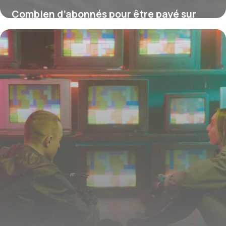
Combien d’abonnés pour être payé sur
TikTok ?
16 juillet 2026