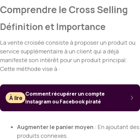
Comprendre le Cross Selling
Définition et Importance
La vente croisée consiste à proposer un produit ou
service supplémentaire à un client qui a déjà
manifesté son intérêt pour un produit principal.
Cette méthode vise à :
Comment récupérer un compte
À lire
Instagram ou Facebook piraté
Augmenter le panier moyen
: En ajoutant des
produits connexes.