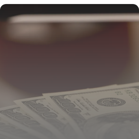
16 juillet 2026