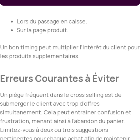
Lors du passage en caisse.
Sur la page produit.
Un bon timing peut multiplier l’intérêt du client pour
les produits supplémentaires.
Erreurs Courantes à Éviter
Un piège fréquent dans le cross selling est de
submerger le client avec trop d’offres
simultanément. Cela peut entraîner confusion et
frustration, menant ainsi à l’abandon du panier.
Limitez-vous à deux ou trois suggestions
pertinentes pour chaque achat afin de maintenir