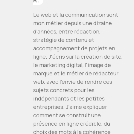
R.
Le web et la communication sont
mon métier depuis une dizaine
d'années, entre rédaction,
stratégie de contenu et
accompagnement de projets en
ligne. J'écris sur la création de site,
le marketing digital, l'image de
marque et le métier de rédacteur
web, avec l'envie de rendre ces
sujets concrets pour les
indépendants et les petites
entreprises. J'aime expliquer
comment se construit une
présence en ligne crédible, du
choix des mots à la cohérence