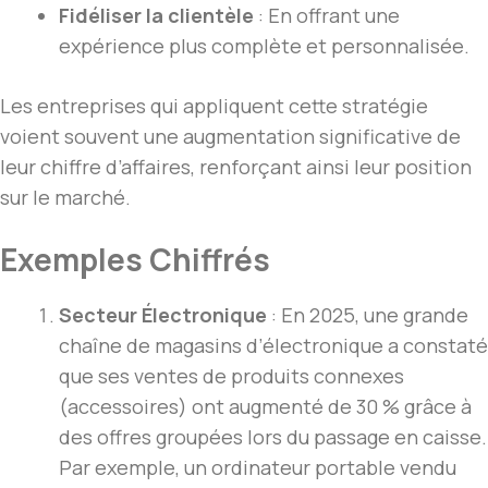
Fidéliser la clientèle
: En offrant une
expérience plus complète et personnalisée.
Les entreprises qui appliquent cette stratégie
voient souvent une augmentation significative de
leur chiffre d’affaires, renforçant ainsi leur position
sur le marché.
Exemples Chiffrés
Secteur Électronique
: En 2025, une grande
chaîne de magasins d’électronique a constaté
que ses ventes de produits connexes
(accessoires) ont augmenté de 30 % grâce à
des offres groupées lors du passage en caisse.
Par exemple, un ordinateur portable vendu