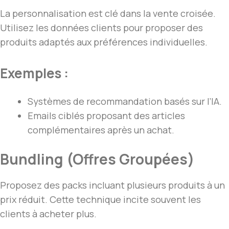
La personnalisation est clé dans la vente croisée.
Utilisez les données clients pour proposer des
produits adaptés aux préférences individuelles.
Exemples :
Systèmes de recommandation basés sur l’IA.
Emails ciblés proposant des articles
complémentaires après un achat.
Bundling (Offres Groupées)
Proposez des packs incluant plusieurs produits à un
prix réduit. Cette technique incite souvent les
clients à acheter plus.