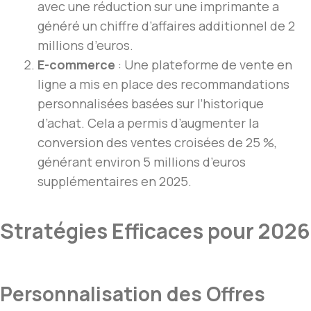
avec une réduction sur une imprimante a
généré un chiffre d’affaires additionnel de 2
millions d’euros.
E-commerce
: Une plateforme de vente en
ligne a mis en place des recommandations
personnalisées basées sur l’historique
d’achat. Cela a permis d’augmenter la
conversion des ventes croisées de 25 %,
générant environ 5 millions d’euros
supplémentaires en 2025.
Stratégies Efficaces pour 2026
Personnalisation des Offres