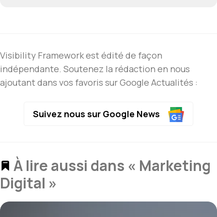
Visibility Framework est édité de façon
indépendante. Soutenez la rédaction en nous
ajoutant dans vos favoris sur Google Actualités :
Suivez nous sur Google News
À lire aussi dans « Marketing
Digital »