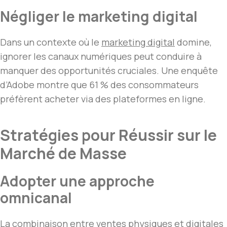
Négliger le marketing digital
Dans un contexte où le
marketing digital
domine,
ignorer les canaux numériques peut conduire à
manquer des opportunités cruciales. Une enquête
d’Adobe montre que 61 % des consommateurs
préfèrent acheter via des plateformes en ligne.
Stratégies pour Réussir sur le
Marché de Masse
Adopter une approche
omnicanal
La combinaison entre ventes physiques et digitales