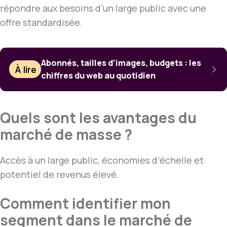
répondre aux besoins d’un large public avec une
offre standardisée.
Abonnés, tailles d’images, budgets : les
À lire
chiffres du web au quotidien
Quels sont les avantages du
marché de masse ?
Accès à un large public, économies d’échelle et
potentiel de revenus élevé.
Comment identifier mon
segment dans le marché de