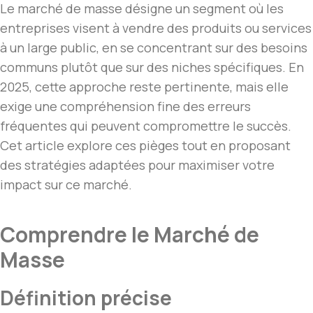
Le marché de masse désigne un segment où les
entreprises visent à vendre des produits ou services
à un large public, en se concentrant sur des besoins
communs plutôt que sur des niches spécifiques. En
2025, cette approche reste pertinente, mais elle
exige une compréhension fine des erreurs
fréquentes qui peuvent compromettre le succès.
Cet article explore ces pièges tout en proposant
des stratégies adaptées pour maximiser votre
impact sur ce marché.
Comprendre le Marché de
Masse
Définition précise