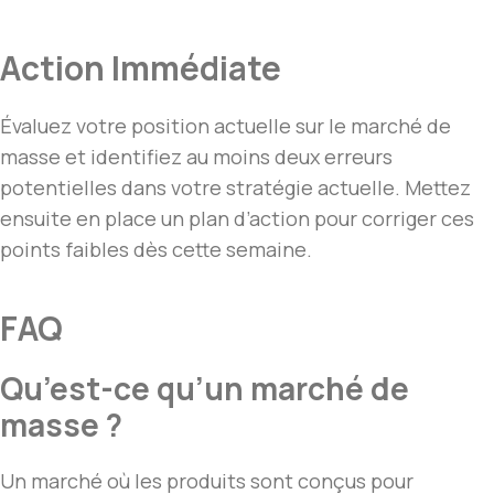
Action Immédiate
Évaluez votre position actuelle sur le marché de
masse et identifiez au moins deux erreurs
potentielles dans votre stratégie actuelle. Mettez
ensuite en place un plan d’action pour corriger ces
points faibles dès cette semaine.
FAQ
Qu’est-ce qu’un marché de
masse ?
Un marché où les produits sont conçus pour