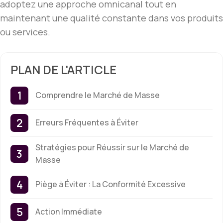
adoptez une approche omnicanal tout en
maintenant une qualité constante dans vos produits
ou services.
PLAN DE L'ARTICLE
Comprendre le Marché de Masse
Erreurs Fréquentes à Éviter
Stratégies pour Réussir sur le Marché de
Masse
Piège à Éviter : La Conformité Excessive
Action Immédiate