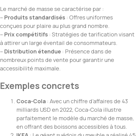
Le marché de masse se caractérise par :
–
Produits standardisés
: Offres uniformes
conçues pour plaire au plus grand nombre.
–
Prix compétitifs
: Stratégies de tarification visant
à attirer un large éventail de consommateurs.
–
Distribution étendue
: Présence dans de
nombreux points de vente pour garantir une
accessibilité maximale.
Exemples concrets
Coca-Cola
: Avec un chiffre d’affaires de 43
milliards USD en 2022, Coca-Cola illustre
parfaitement le modèle du marché de masse,
en offrant des boissons accessibles à tous.
IKEA
: Le géant suédois du meuble a réalisé 45