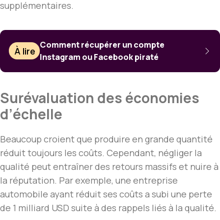
supplémentaires.
Comment récupérer un compte
À lire
Instagram ou Facebook piraté
Surévaluation des économies
d’échelle
Beaucoup croient que produire en grande quantité
réduit toujours les coûts. Cependant, négliger la
qualité peut entraîner des retours massifs et nuire à
la réputation. Par exemple, une entreprise
automobile ayant réduit ses coûts a subi une perte
de 1 milliard USD suite à des rappels liés à la qualité.