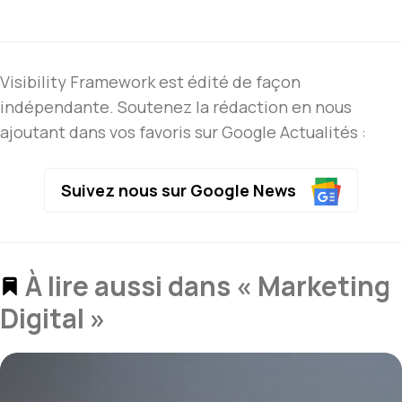
Visibility Framework est édité de façon
indépendante. Soutenez la rédaction en nous
ajoutant dans vos favoris sur Google Actualités :
Suivez nous sur Google News
À lire aussi dans « Marketing
Digital »