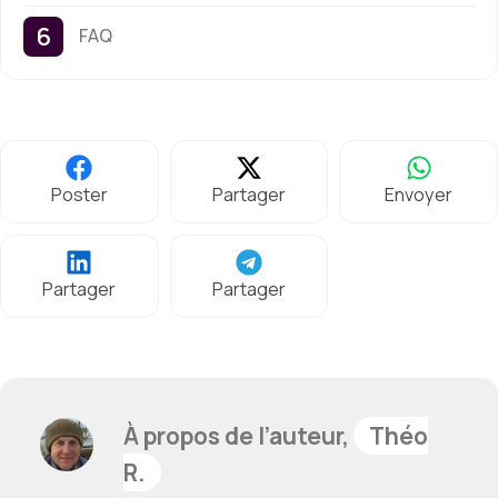
FAQ
Poster
Partager
Envoyer
Partager
Partager
À propos de l’auteur,
Théo
R.