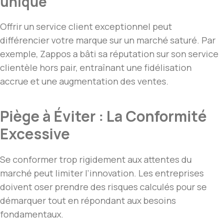
unique
Offrir un service client exceptionnel peut
différencier votre marque sur un marché saturé. Par
exemple, Zappos a bâti sa réputation sur son service
clientèle hors pair, entraînant une fidélisation
accrue et une augmentation des ventes.
Piège à Éviter : La Conformité
Excessive
Se conformer trop rigidement aux attentes du
marché peut limiter l’innovation. Les entreprises
doivent oser prendre des risques calculés pour se
démarquer tout en répondant aux besoins
fondamentaux.