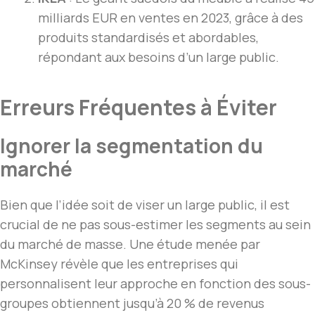
milliards EUR en ventes en 2023, grâce à des
produits standardisés et abordables,
répondant aux besoins d’un large public.
Erreurs Fréquentes à Éviter
Ignorer la segmentation du
marché
Bien que l’idée soit de viser un large public, il est
crucial de ne pas sous-estimer les segments au sein
du marché de masse. Une étude menée par
McKinsey révèle que les entreprises qui
personnalisent leur approche en fonction des sous-
groupes obtiennent jusqu’à 20 % de revenus