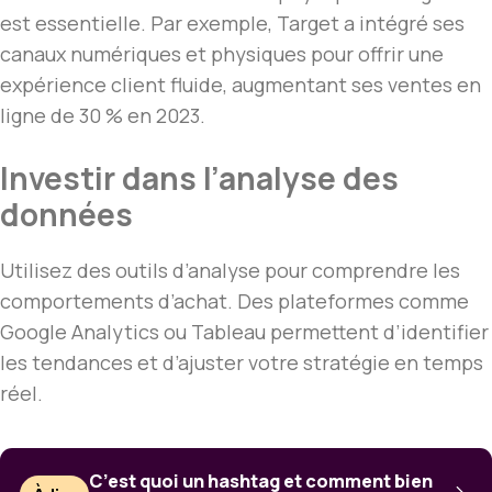
est essentielle. Par exemple, Target a intégré ses
canaux numériques et physiques pour offrir une
expérience client fluide, augmentant ses ventes en
ligne de 30 % en 2023.
Investir dans l’analyse des
données
Utilisez des outils d’analyse pour comprendre les
comportements d’achat. Des plateformes comme
Google Analytics ou Tableau permettent d’identifier
les tendances et d’ajuster votre stratégie en temps
réel.
C’est quoi un hashtag et comment bien