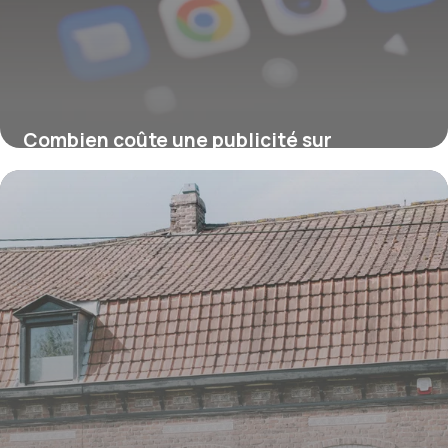
Combien coûte une publicité sur
Facebook ou Instagram ?
16 juillet 2026