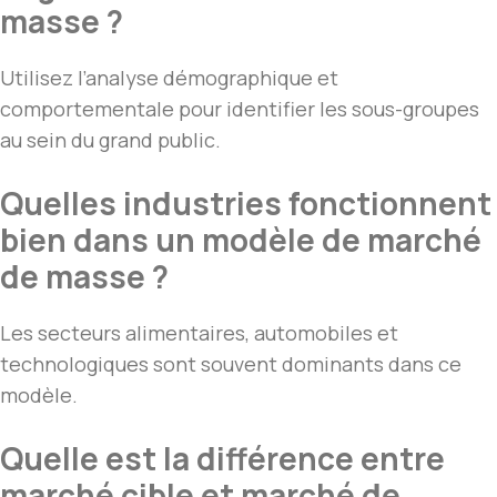
masse ?
Utilisez l’analyse démographique et
comportementale pour identifier les sous-groupes
au sein du grand public.
Quelles industries fonctionnent
bien dans un modèle de marché
de masse ?
Les secteurs alimentaires, automobiles et
technologiques sont souvent dominants dans ce
modèle.
Quelle est la différence entre
marché cible et marché de