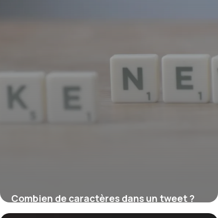
Combien de caractères dans un tweet ?
16 juillet 2026