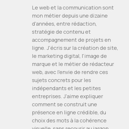
Le web et la communication sont
mon métier depuis une dizaine
d'années, entre rédaction,
stratégie de contenu et
accompagnement de projets en
ligne. J'écris sur la création de site,
le marketing digital, l'image de
marque et le métier de rédacteur
web, avec l'envie de rendre ces
sujets concrets pour les
indépendants et les petites
entreprises. J'aime expliquer
comment se construit une
présence en ligne crédible, du
choix des mots à la cohérence
visuelle, sans recourir au jargon