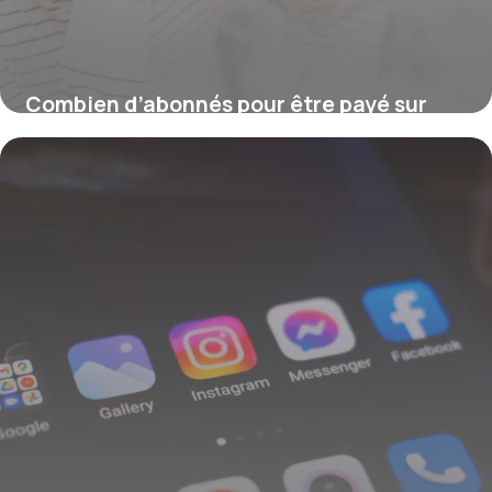
Combien d’abonnés pour être payé sur
YouTube ?
16 juillet 2026