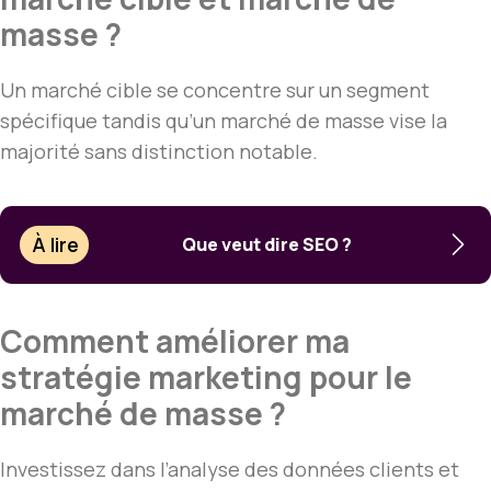
masse ?
Un marché cible se concentre sur un segment
spécifique tandis qu’un marché de masse vise la
majorité sans distinction notable.
À lire
Que veut dire SEO ?
Comment améliorer ma
stratégie marketing pour le
marché de masse ?
Investissez dans l’analyse des données clients et