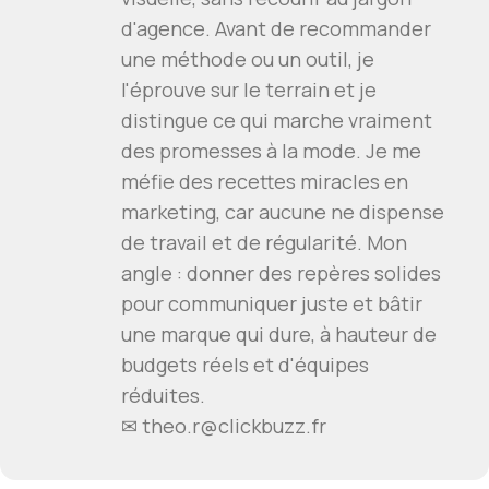
d'agence. Avant de recommander
une méthode ou un outil, je
l'éprouve sur le terrain et je
distingue ce qui marche vraiment
des promesses à la mode. Je me
méfie des recettes miracles en
marketing, car aucune ne dispense
de travail et de régularité. Mon
angle : donner des repères solides
pour communiquer juste et bâtir
une marque qui dure, à hauteur de
budgets réels et d'équipes
réduites.
✉ theo.r@clickbuzz.fr