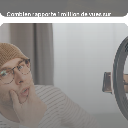
Combien rapporte 1 million de vues sur
YouTube ?
16 juillet 2026