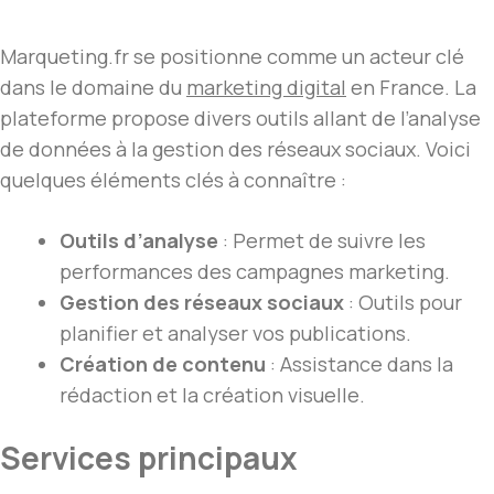
Marqueting.fr se positionne comme un acteur clé
dans le domaine du
marketing digital
en France. La
plateforme propose divers outils allant de l’analyse
de données à la gestion des réseaux sociaux. Voici
quelques éléments clés à connaître :
Outils d’analyse
: Permet de suivre les
performances des campagnes marketing.
Gestion des réseaux sociaux
: Outils pour
planifier et analyser vos publications.
Création de contenu
: Assistance dans la
rédaction et la création visuelle.
Services principaux