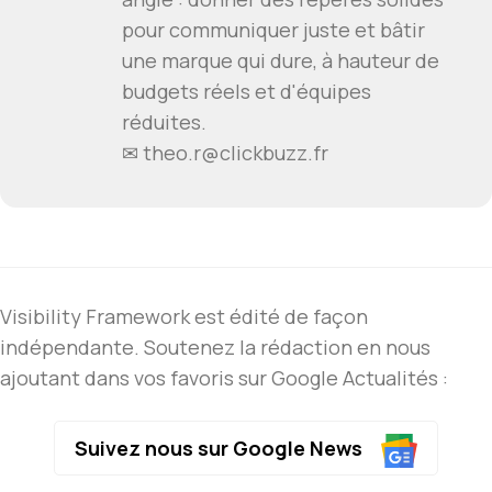
pour communiquer juste et bâtir
une marque qui dure, à hauteur de
budgets réels et d'équipes
réduites.
✉ theo.r@clickbuzz.fr
Visibility Framework est édité de façon
indépendante. Soutenez la rédaction en nous
ajoutant dans vos favoris sur Google Actualités :
Suivez nous sur Google News