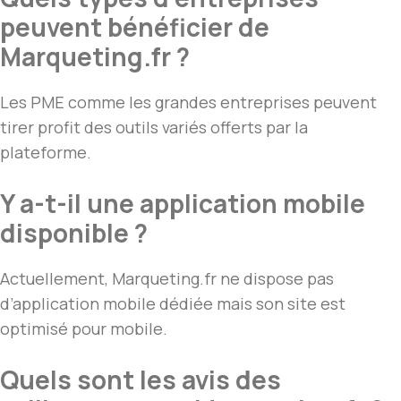
peuvent bénéficier de
Marqueting.fr ?
Les PME comme les grandes entreprises peuvent
tirer profit des outils variés offerts par la
plateforme.
Y a-t-il une application mobile
disponible ?
Actuellement, Marqueting.fr ne dispose pas
d’application mobile dédiée mais son site est
optimisé pour mobile.
Quels sont les avis des