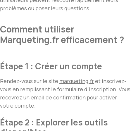
utilisateurs peuvent résoudre rapidement leurs
problèmes ou poser leurs questions.
Comment utiliser
Marqueting.fr efficacement ?
Étape 1 : Créer un compte
Rendez-vous sur le site
marqueting.fr
et inscrivez-
vous en remplissant le formulaire d’inscription. Vous
recevrez un email de confirmation pour activer
votre compte.
Étape 2 : Explorer les outils