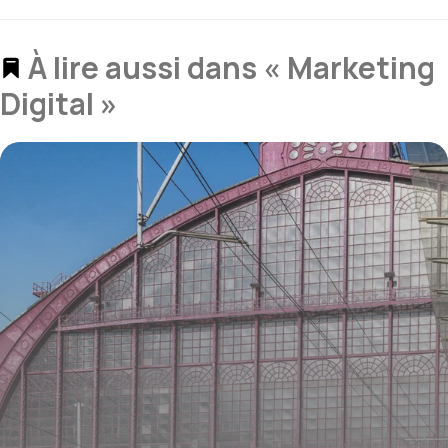
À lire aussi dans « Marketing
Digital »