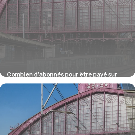
Combien d’abonnés pour être payé sur
YouTube ?
16 juillet 2026