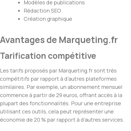
Modèles de publications
Rédaction SEO
Création graphique
Avantages de Marqueting.fr
Tarification compétitive
Les tarifs proposés par Marqueting.fr sont très
compétitifs par rapport à d’autres plateformes
similaires. Par exemple, un abonnement mensuel
commence à partir de 29 euros, offrant accès à la
plupart des fonctionnalités. Pour une entreprise
utilisant ces outils, cela peut représenter une
économie de 20 % par rapport à d’autres services.