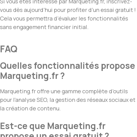
Si vous êtes intéressé par Marqueting.fr, inscrivez-
vous dès aujourd’hui pour profiter d’un essai gratuit !
Cela vous permettra d’évaluer les fonctionnalités
sans engagement financier initial.
FAQ
Quelles fonctionnalités propose
Marqueting.fr ?
Marqueting.fr offre une gamme complète d’outils
pour l’analyse SEO, la gestion des réseaux sociaux et
la création de contenu.
Est-ce que Marqueting.fr
propose un essai gratuit ?