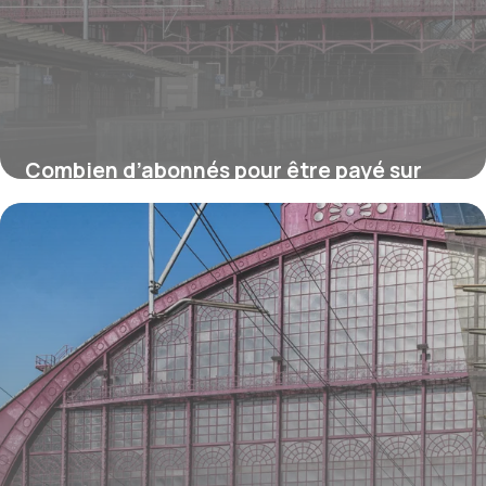
Combien d’abonnés pour être payé sur
TikTok ?
16 juillet 2026