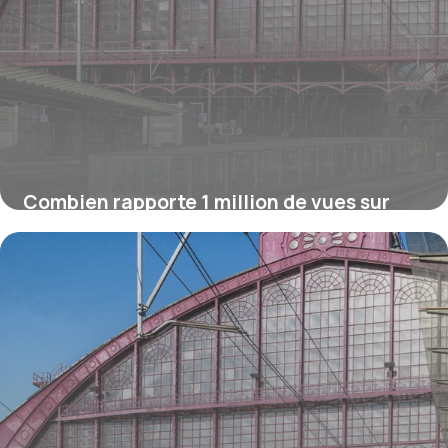
Combien rapporte 1 million de vues sur
YouTube ?
16 juillet 2026