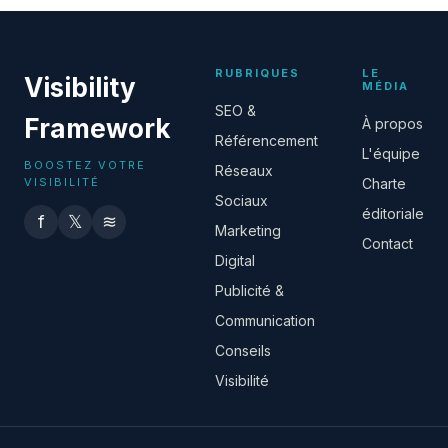
RUBRIQUES
LE
Visibility
MÉDIA
SEO &
Framework
À propos
Référencement
L'équipe
BOOSTEZ VOTRE
Réseaux
VISIBILITÉ
Charte
Sociaux
éditoriale
f
𝕏
≋
Marketing
Contact
Digital
Publicité &
Communication
Conseils
Visibilité