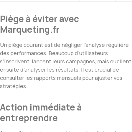
Piège à éviter avec
Marqueting.fr
Un piège courant est de négliger l’analyse régulière
des performances. Beaucoup d’utilisateurs
s’inscrivent, lancent leurs campagnes, mais oublient
ensuite d’analyser les résultats. Il est crucial de
consulter les rapports mensuels pour ajuster vos
stratégies.
Action immédiate à
entreprendre