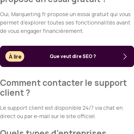
Oui, Marqueting.fr propose un essai gratuit qui vous
permet d’explorer toutes ses fonctionnalités avant
de vous engager financièrement.
À lire
Que veut dire SEO ?
Comment contacter le support
client ?
Le support client est disponible 24/7 via chat en
direct ou par e-mail sur le site officiel.
Quels types d’entreprises