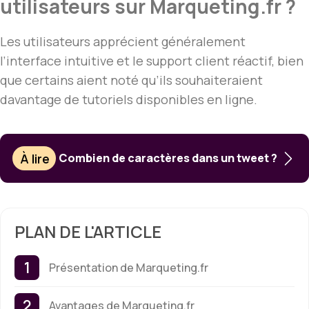
utilisateurs sur Marqueting.fr ?
Les utilisateurs apprécient généralement
l’interface intuitive et le support client réactif, bien
que certains aient noté qu’ils souhaiteraient
davantage de tutoriels disponibles en ligne.
À lire
Combien de caractères dans un tweet ?
PLAN DE L'ARTICLE
Présentation de Marqueting.fr
Avantages de Marqueting.fr