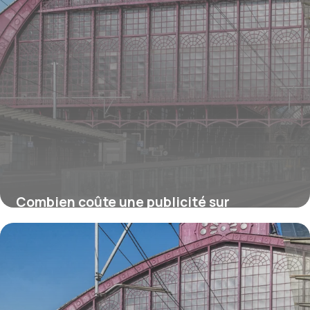
Combien coûte une publicité sur
Facebook ou Instagram ?
16 juillet 2026