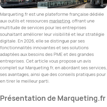
Marqueting.fr est une plateforme française dédiée
aux outils et ressources
marketing
, offrant une
multitude de services pour les entreprises
souhaitant améliorer leur visibilité et leur stratégie
digitale. En 2026, elle se distingue par ses
fonctionnalités innovantes et ses solutions
adaptées aux besoins des PME et des grandes
entreprises. Cet article vous propose un avis
complet sur Marqueting.fr, en abordant ses services,
ses avantages, ainsi que des conseils pratiques pour
en tirer le meilleur parti.
Présentation de Marqueting.fr