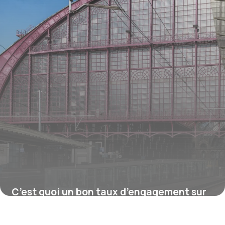
C’est quoi un bon taux d’engagement sur
Instagram ?
16 juillet 2026