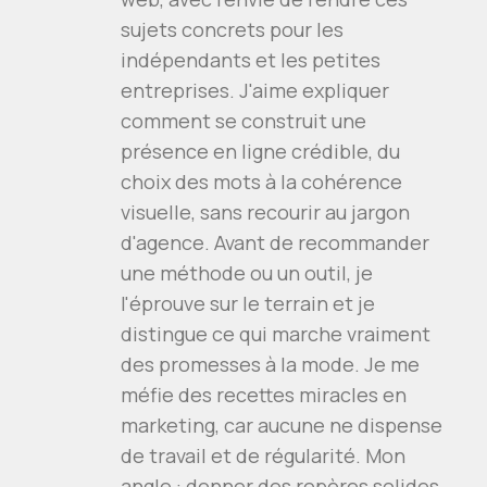
sujets concrets pour les
indépendants et les petites
entreprises. J'aime expliquer
comment se construit une
présence en ligne crédible, du
choix des mots à la cohérence
visuelle, sans recourir au jargon
d'agence. Avant de recommander
une méthode ou un outil, je
l'éprouve sur le terrain et je
distingue ce qui marche vraiment
des promesses à la mode. Je me
méfie des recettes miracles en
marketing, car aucune ne dispense
de travail et de régularité. Mon
angle : donner des repères solides