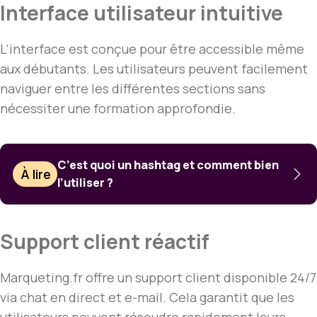
Interface utilisateur intuitive
L’interface est conçue pour être accessible même
aux débutants. Les utilisateurs peuvent facilement
naviguer entre les différentes sections sans
nécessiter une formation approfondie.
C’est quoi un hashtag et comment bien
À lire
l’utiliser ?
Support client réactif
Marqueting.fr offre un support client disponible 24/7
via chat en direct et e-mail. Cela garantit que les