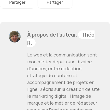
Partager
Partager
À propos de l’auteur,
Théo
R.
Le web et la communication sont
mon métier depuis une dizaine
d'années, entre rédaction,
stratégie de contenu et
accompagnement de projets en
ligne. J'écris sur la création de site,
le marketing digital, l'image de
marque et le métier de rédacteur
web, avec l'envie de rendre ces