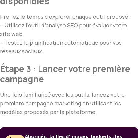
disponibles
Prenez le temps d’explorer chaque outil proposé :
– Utilisez l’outil d’analyse SEO pour évaluer votre
site web.
– Testez la planification automatique pour vos
réseaux sociaux.
Étape 3 : Lancer votre première
campagne
Une fois familiarisé avec les outils, lancez votre
première campagne marketing en utilisant les
modèles proposés par la plateforme.
Abonnés, tailles d’images, budgets : les