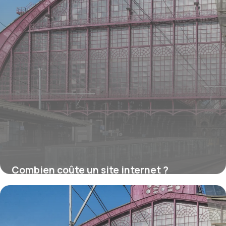
Combien coûte un site internet ?
16 juillet 2026