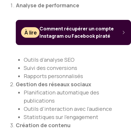
Analyse de performance
Comment récupérer un compte
À lire
Instagram ou Facebook piraté
Outils d’analyse SEO
Suivi des conversions
Rapports personnalisés
Gestion des réseaux sociaux
Planification automatique des
publications
Outils d’interaction avec l’audience
Statistiques sur l’engagement
Création de contenu