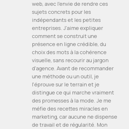
web, avec l'envie de rendre ces
sujets concrets pour les
indépendants et les petites
entreprises. J'aime expliquer
comment se construit une
présence en ligne crédible, du
choix des mots à la cohérence
visuelle, sans recourir au jargon
d'agence. Avant de recommander
une méthode ou un outil, je
l'éprouve sur le terrain et je
distingue ce qui marche vraiment
des promesses à la mode. Je me
méfie des recettes miracles en
marketing, car aucune ne dispense
de travail et de régularité. Mon