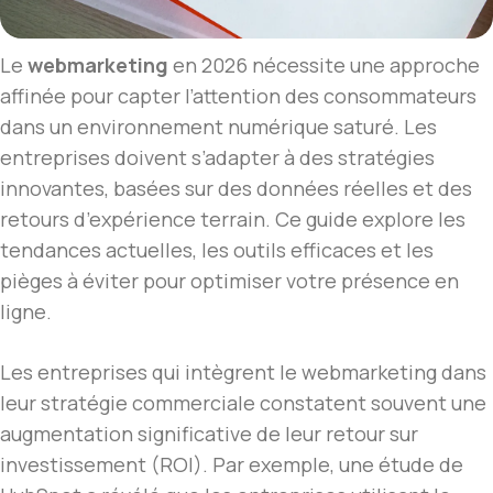
Le
webmarketing
en 2026 nécessite une approche
affinée pour capter l’attention des consommateurs
dans un environnement numérique saturé. Les
entreprises doivent s’adapter à des stratégies
innovantes, basées sur des données réelles et des
retours d’expérience terrain. Ce guide explore les
tendances actuelles, les outils efficaces et les
pièges à éviter pour optimiser votre présence en
ligne.
Les entreprises qui intègrent le webmarketing dans
leur stratégie commerciale constatent souvent une
augmentation significative de leur retour sur
investissement (ROI). Par exemple, une étude de