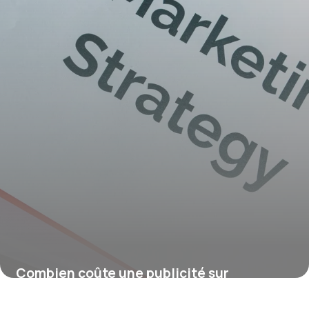
Combien coûte une publicité sur
Facebook ou Instagram ?