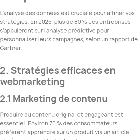
L’analyse des données est cruciale pour affiner vos
stratégies. En 2026, plus de 80 % des entreprises
s’appuieront sur l’analyse prédictive pour
personnaliser leurs campagnes, selon un rapport de
Gartner.
2. Stratégies efficaces en
webmarketing
2.1 Marketing de contenu
Produire du contenu original et engageant est
essentiel. Environ 70 % des consommateurs
préfèrent apprendre sur un produit via un article