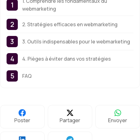
1. Comprendre les fondamentaux du
webmarketing
2. Stratégies efficaces en webmarketing
3. Outils indispensables pour le webmarketing
4. Pièges à éviter dans vos stratégies
FAQ
Poster
Partager
Envoyer