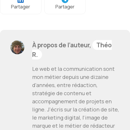
Partager
Partager
À propos de l’auteur,
Théo
R.
Le web et la communication sont
mon métier depuis une dizaine
d'années, entre rédaction,
stratégie de contenu et
accompagnement de projets en
ligne. J'écris sur la création de site,
le marketing digital, l'image de
marque et le métier de rédacteur