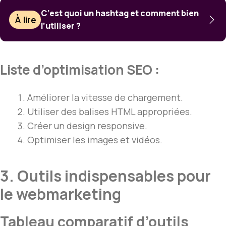
C’est quoi un hashtag et comment bien
À lire
l’utiliser ?
Liste d’optimisation SEO :
Améliorer la vitesse de chargement.
Utiliser des balises HTML appropriées.
Créer un design responsive.
Optimiser les images et vidéos.
3. Outils indispensables pour
le webmarketing
Tableau comparatif d’outils