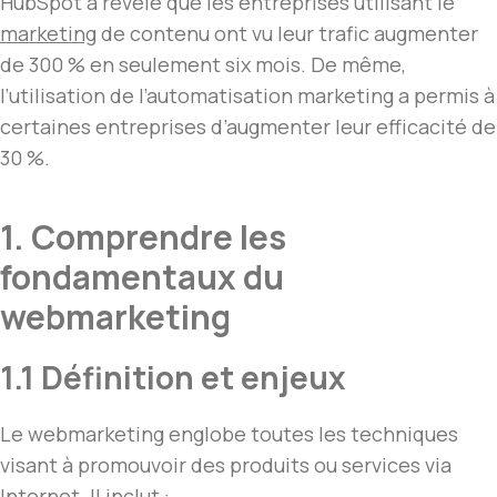
HubSpot a révélé que les entreprises utilisant le
marketing
de contenu ont vu leur trafic augmenter
de 300 % en seulement six mois. De même,
l’utilisation de l’automatisation marketing a permis à
certaines entreprises d’augmenter leur efficacité de
30 %.
1. Comprendre les
fondamentaux du
webmarketing
1.1 Définition et enjeux
Le webmarketing englobe toutes les techniques
visant à promouvoir des produits ou services via
Internet. Il inclut :