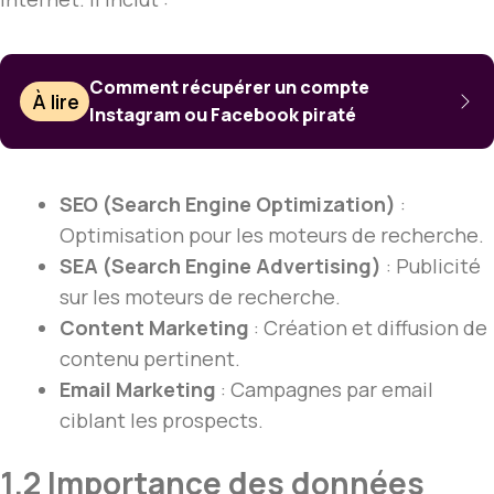
Comment récupérer un compte
À lire
Instagram ou Facebook piraté
SEO (Search Engine Optimization)
:
Optimisation pour les moteurs de recherche.
SEA (Search Engine Advertising)
: Publicité
sur les moteurs de recherche.
Content Marketing
: Création et diffusion de
contenu pertinent.
Email Marketing
: Campagnes par email
ciblant les prospects.
1.2 Importance des données