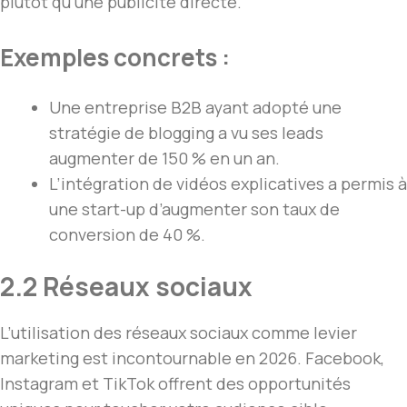
plutôt qu’une publicité directe.
Exemples concrets :
Une entreprise B2B ayant adopté une
stratégie de blogging a vu ses leads
augmenter de 150 % en un an.
L’intégration de vidéos explicatives a permis à
une start-up d’augmenter son taux de
conversion de 40 %.
2.2 Réseaux sociaux
L’utilisation des réseaux sociaux comme levier
marketing est incontournable en 2026. Facebook,
Instagram et TikTok offrent des opportunités