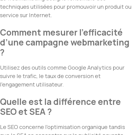
techniques utilisées pour promouvoir un produit ou
service sur Internet.
Comment mesurer l’efficacité
d’une campagne webmarketing
?
Utilisez des outils comme Google Analytics pour
suivre le trafic, le taux de conversion et
l’engagement utilisateur.
Quelle est la différence entre
SEO et SEA ?
Le SEO concerne l’optimisation organique tandis