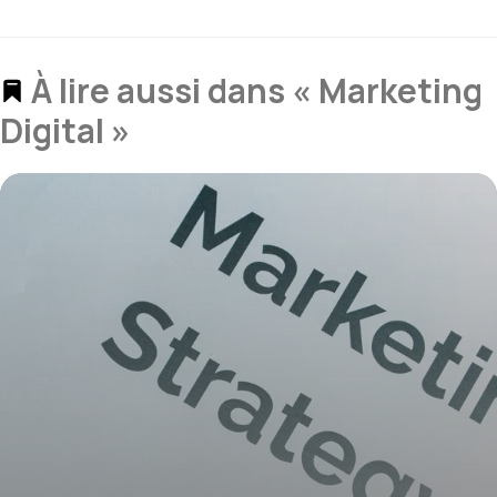
À lire aussi dans « Marketing
Digital »