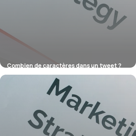
Combien de caractères dans un tweet ?
16 juillet 2026