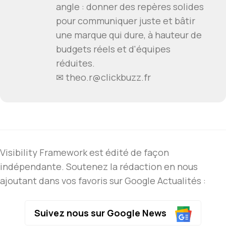
angle : donner des repères solides
pour communiquer juste et bâtir
une marque qui dure, à hauteur de
budgets réels et d'équipes
réduites.
✉ theo.r@clickbuzz.fr
Visibility Framework est édité de façon
indépendante. Soutenez la rédaction en nous
ajoutant dans vos favoris sur Google Actualités :
Suivez nous sur Google News