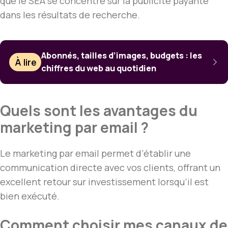
que le SEA se concentre sur la publicité payante
dans les résultats de recherche.
Abonnés, tailles d’images, budgets : les
À lire
chiffres du web au quotidien
Quels sont les avantages du
marketing par email ?
Le marketing par email permet d’établir une
communication directe avec vos clients, offrant un
excellent retour sur investissement lorsqu’il est
bien exécuté.
Comment choisir mes canaux de