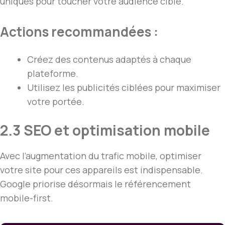
uniques pour toucher votre audience cible.
Actions recommandées :
Créez des contenus adaptés à chaque
plateforme.
Utilisez les publicités ciblées pour maximiser
votre portée.
2.3 SEO et optimisation mobile
Avec l’augmentation du trafic mobile, optimiser
votre site pour ces appareils est indispensable.
Google priorise désormais le référencement
mobile-first.