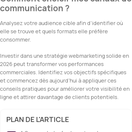
communication ?
Analysez votre audience cible afin d’identifier où
elle se trouve et quels formats elle préfère
consommer.
Investir dans une stratégie webmarketing solide en
2026 peut transformer vos performances
commerciales. Identifiez vos objectifs spécifiques
et commencez dès aujourd’hui à appliquer ces
conseils pratiques pour améliorer votre visibilité en
ligne et attirer davantage de clients potentiels.
PLAN DE L'ARTICLE