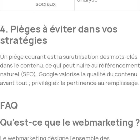
sociaux
4. Pièges à éviter dans vos
stratégies
Un piège courant est la surutilisation des mots-clés
dans le contenu, ce qui peut nuire au référencement
naturel (SEO). Google valorise la qualité du contenu
avant tout ; privilégiez la pertinence au remplissage.
FAQ
Qu’est-ce que le webmarketing ?
Le webmarketing désigne l’ensemble des