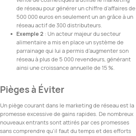
de réseau pour générer un chiffre d’affaires de
500 000 euros en seulement un an grâce à un
réseau actif de 300 distributeurs.
Exemple 2
: Un acteur majeur du secteur
alimentaire a mis en place un système de
parrainage qui lui a permis d’augmenter son
réseau à plus de 5 000 revendeurs, générant
ainsi une croissance annuelle de 15 %.
Pièges à Éviter
Un piège courant dans le marketing de réseau est la
promesse excessive de gains rapides. De nombreux
nouveaux entrants sont attirés par ces promesses
sans comprendre qu’il faut du temps et des efforts