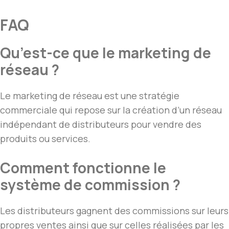
FAQ
Qu’est-ce que le marketing de
réseau ?
Le marketing de réseau est une stratégie
commerciale qui repose sur la création d’un réseau
indépendant de distributeurs pour vendre des
produits ou services.
Comment fonctionne le
système de commission ?
Les distributeurs gagnent des commissions sur leurs
propres ventes ainsi que sur celles réalisées par les