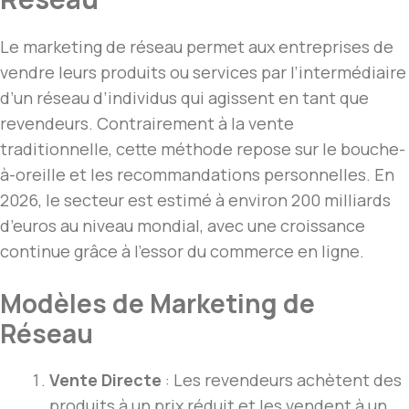
Le marketing de réseau permet aux entreprises de
vendre leurs produits ou services par l’intermédiaire
d’un réseau d’individus qui agissent en tant que
revendeurs. Contrairement à la vente
traditionnelle, cette méthode repose sur le bouche-
à-oreille et les recommandations personnelles. En
2026, le secteur est estimé à environ 200 milliards
d’euros au niveau mondial, avec une croissance
continue grâce à l’essor du commerce en ligne.
Modèles de Marketing de
Réseau
Vente Directe
: Les revendeurs achètent des
produits à un prix réduit et les vendent à un