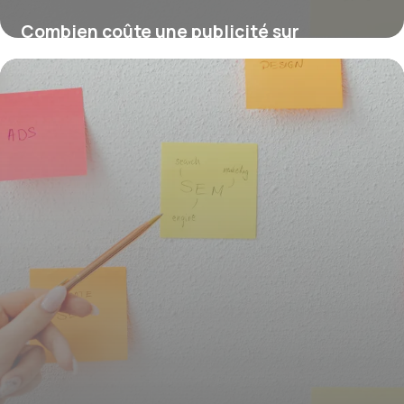
Combien coûte une publicité sur
Facebook ou Instagram ?
16 juillet 2026