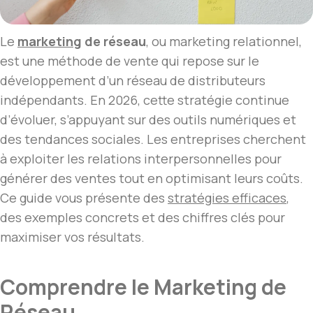
Le
marketing
de réseau
, ou marketing relationnel,
est une méthode de vente qui repose sur le
développement d’un réseau de distributeurs
indépendants. En 2026, cette stratégie continue
d’évoluer, s’appuyant sur des outils numériques et
des tendances sociales. Les entreprises cherchent
à exploiter les relations interpersonnelles pour
générer des ventes tout en optimisant leurs coûts.
Ce guide vous présente des
stratégies efficaces
,
des exemples concrets et des chiffres clés pour
maximiser vos résultats.
Comprendre le Marketing de
Réseau