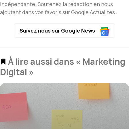
indépendante. Soutenez la rédaction en nous
ajoutant dans vos favoris sur Google Actualités :
Suivez nous sur Google News
À lire aussi dans « Marketing
Digital »