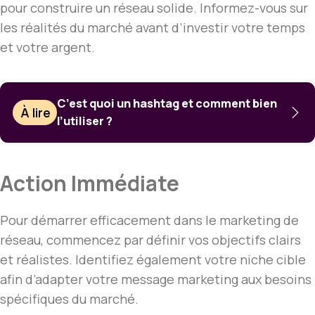
pour construire un réseau solide. Informez-vous sur
les réalités du marché avant d’investir votre temps
et votre argent.
C’est quoi un hashtag et comment bien
À lire
l’utiliser ?
Action Immédiate
Pour démarrer efficacement dans le marketing de
réseau, commencez par définir vos objectifs clairs
et réalistes. Identifiez également votre niche cible
afin d’adapter votre message marketing aux besoins
spécifiques du marché.