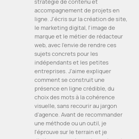
stratégie de contenu et
accompagnement de projets en
ligne. J'écris sur la création de site,
le marketing digital, l'image de
marque et le métier de rédacteur
web, avec l'envie de rendre ces
sujets concrets pour les
indépendants et les petites
entreprises. J'aime expliquer
comment se construit une
présence en ligne crédible, du
choix des mots à la cohérence
visuelle, sans recourir au jargon
d'agence. Avant de recommander
une méthode ou un outil, je
l'éprouve sur le terrain et je