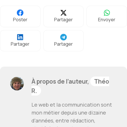
Poster
Partager
Envoyer
Partager
Partager
À propos de l’auteur,
Théo
R.
Le web et la communication sont
mon métier depuis une dizaine
d'années, entre rédaction,