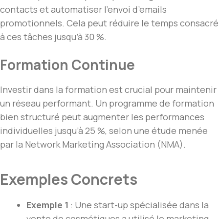
contacts et automatiser l’envoi d’emails
promotionnels. Cela peut réduire le temps consacré
à ces tâches jusqu’à 30 %.
Formation Continue
Investir dans la formation est crucial pour maintenir
un réseau performant. Un programme de formation
bien structuré peut augmenter les performances
individuelles jusqu’à 25 %, selon une étude menée
par la Network Marketing Association (NMA).
Exemples Concrets
Exemple 1
: Une start-up spécialisée dans la
vente de cosmétiques a utilisé le marketing