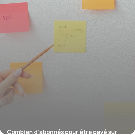
16 juillet 2026
Combien d’abonnés pour être payé sur