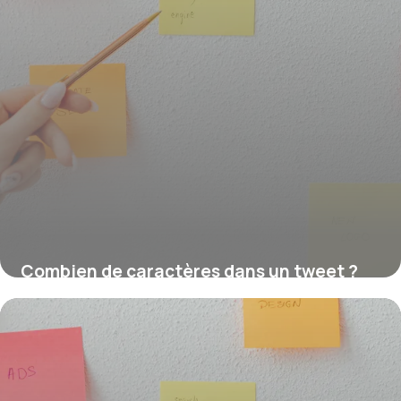
Combien de caractères dans un tweet ?
16 juillet 2026