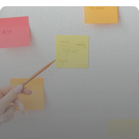
YouTube ?
16 juillet 2026