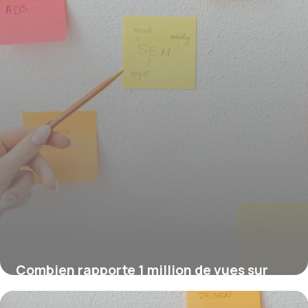
Combien rapporte 1 million de vues sur
YouTube ?