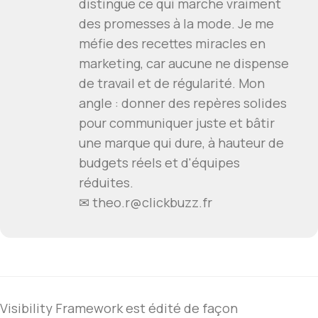
distingue ce qui marche vraiment
des promesses à la mode. Je me
méfie des recettes miracles en
marketing, car aucune ne dispense
de travail et de régularité. Mon
angle : donner des repères solides
pour communiquer juste et bâtir
une marque qui dure, à hauteur de
budgets réels et d'équipes
réduites.
✉ theo.r@clickbuzz.fr
Visibility Framework est édité de façon