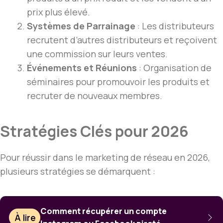
prix plus élevé.
Systèmes de Parrainage
: Les distributeurs
recrutent d’autres distributeurs et reçoivent
une commission sur leurs ventes.
Événements et Réunions
: Organisation de
séminaires pour promouvoir les produits et
recruter de nouveaux membres.
Stratégies Clés pour 2026
Pour réussir dans le marketing de réseau en 2026,
plusieurs stratégies se démarquent :
Comment récupérer un compte
À lire