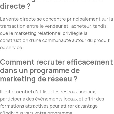
directe ?
La vente directe se concentre principalement sur la
transaction entre le vendeur et l’acheteur, tandis
que le marketing relationnel privilégie la
construction d’une communauté autour du produit
ou service.
Comment recruter efficacement
dans un programme de
marketing de réseau ?
Il est essentiel d’utiliser les réseaux sociaux,
participer à des événements locaux et offrir des
formations attractives pour attirer davantage
d’individus vers votre programme.