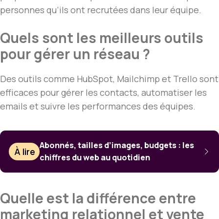
personnes qu’ils ont recrutées dans leur équipe.
Quels sont les meilleurs outils
pour gérer un réseau ?
Des outils comme HubSpot, Mailchimp et Trello sont
efficaces pour gérer les contacts, automatiser les
emails et suivre les performances des équipes.
Abonnés, tailles d’images, budgets : les
À lire
chiffres du web au quotidien
Quelle est la différence entre
marketing relationnel et vente