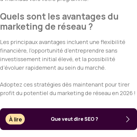
Quels sont les avantages du
marketing de réseau ?
Les principaux avantages incluent une flexibilité
financière, l’opportunité d’entreprendre sans
investissement initial élevé, et la possibilité
d’évoluer rapidement au sein du marché.
Adoptez ces stratégies dès maintenant pour tirer
profit du potentiel du marketing de réseau en 2026 !
À lire
Que veut dire SEO ?