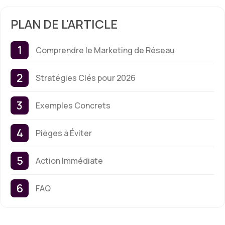
PLAN DE L'ARTICLE
Comprendre le Marketing de Réseau
Stratégies Clés pour 2026
Exemples Concrets
Pièges à Éviter
Action Immédiate
FAQ