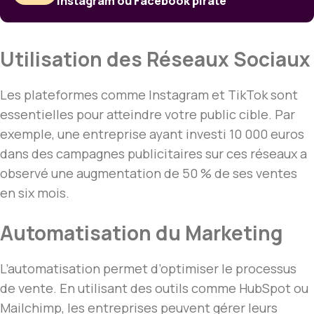
Instagram ou Facebook piraté
Utilisation des Réseaux Sociaux
Les plateformes comme Instagram et TikTok sont
essentielles pour atteindre votre public cible. Par
exemple, une entreprise ayant investi 10 000 euros
dans des campagnes publicitaires sur ces réseaux a
observé une augmentation de 50 % de ses ventes
en six mois.
Automatisation du Marketing
L’automatisation permet d’optimiser le processus
de vente. En utilisant des outils comme HubSpot ou
Mailchimp, les entreprises peuvent gérer leurs