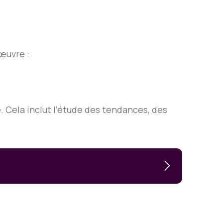
œuvre :
. Cela inclut l’étude des tendances, des