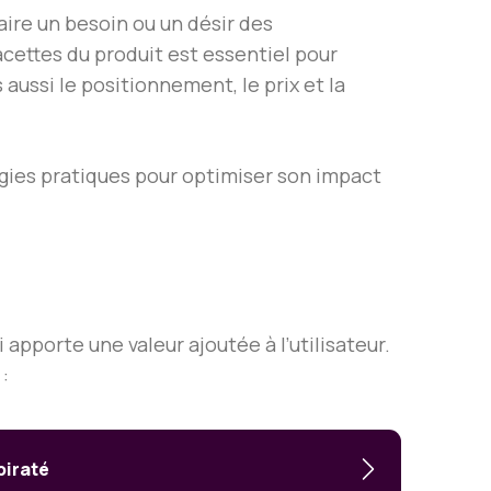
aire un besoin ou un désir des
ettes du produit est essentiel pour
 aussi le positionnement, le prix et la
égies pratiques pour optimiser son impact
apporte une valeur ajoutée à l’utilisateur.
:
piraté