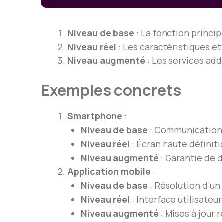
Niveau de base
: La fonction princip
Niveau réel
: Les caractéristiques et
Niveau augmenté
: Les services add
Exemples concrets
Smartphone
:
Niveau de base
: Communication
Niveau réel
: Écran haute définiti
Niveau augmenté
: Garantie de 
Application mobile
:
Niveau de base
: Résolution d’un
Niveau réel
: Interface utilisateu
Niveau augmenté
: Mises à jour r