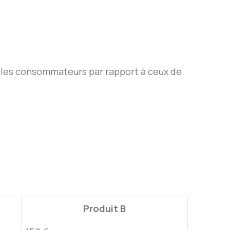
r les consommateurs par rapport à ceux de
Produit B