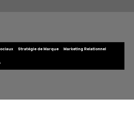
ociaux
Stratégie de Marque
Marketing Relationnel
s