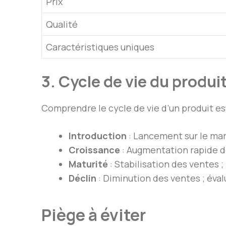
Prix
Qualité
Caractéristiques uniques
3. Cycle de vie du produi
Comprendre le cycle de vie d’un produit est
Introduction
: Lancement sur le mar
Croissance
: Augmentation rapide d
Maturité
: Stabilisation des ventes ;
Déclin
: Diminution des ventes ; éval
Piège à éviter