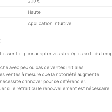
200 €
Haute
Application intuitive
t
 essentiel pour adapter vos stratégies au fil du temp
ché avec peu ou pas de ventes initiales.
es ventes à mesure que la notoriété augmente.
 nécessité d’innover pour se différencier.
uer si le retrait ou le renouvellement est nécessaire.