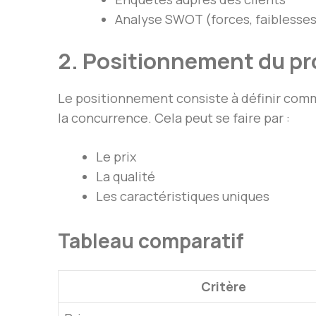
Analyse SWOT (forces, faiblesse
2. Positionnement du pr
Le positionnement consiste à définir comm
la concurrence. Cela peut se faire par :
Le prix
La qualité
Les caractéristiques uniques
Tableau comparatif
Critère