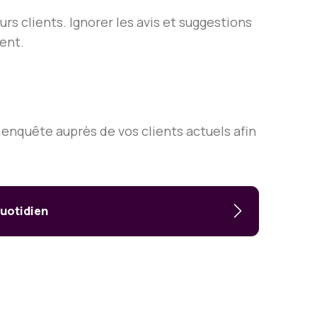
s clients. Ignorer les avis et suggestions
ent.
enquête auprès de vos clients actuels afin
quotidien