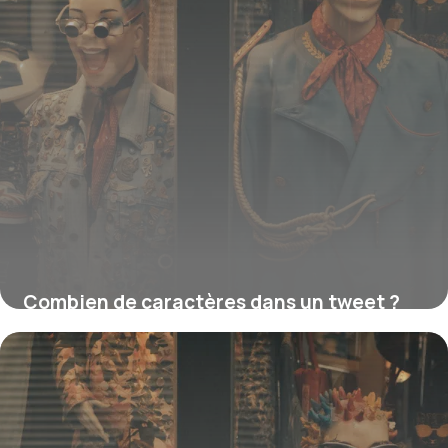
Combien de caractères dans un tweet ?
16 juillet 2026