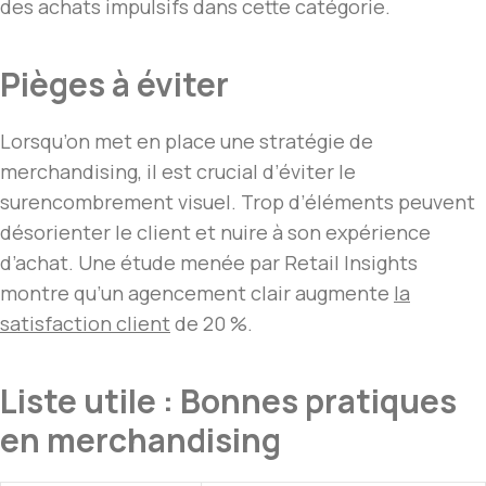
des achats impulsifs dans cette catégorie.
Pièges à éviter
Lorsqu’on met en place une stratégie de
merchandising, il est crucial d’éviter le
surencombrement visuel. Trop d’éléments peuvent
désorienter le client et nuire à son expérience
d’achat. Une étude menée par Retail Insights
montre qu’un agencement clair augmente
la
satisfaction client
de 20 %.
Liste utile : Bonnes pratiques
en merchandising