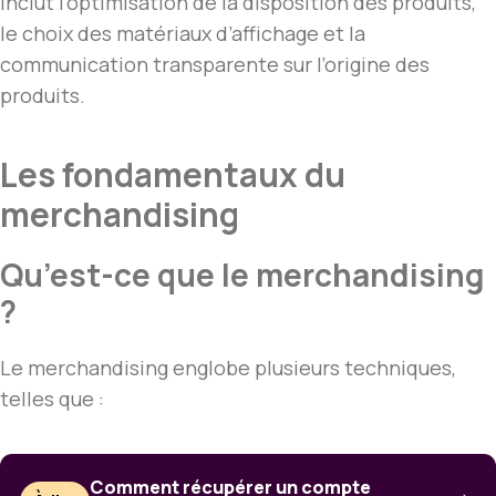
inclut l’optimisation de la disposition des produits,
le choix des matériaux d’affichage et la
communication transparente sur l’origine des
produits.
Les fondamentaux du
merchandising
Qu’est-ce que le merchandising
?
Le merchandising englobe plusieurs techniques,
telles que :
Comment récupérer un compte