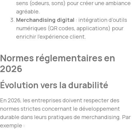
sens (odeurs, sons) pour créer une ambiance
agréable.
Merchandising digital
: intégration d’outils
numériques (QR codes, applications) pour
enrichir l’expérience client.
Normes réglementaires en
2026
Évolution vers la durabilité
En 2026, les entreprises doivent respecter des
normes strictes concernant le développement
durable dans leurs pratiques de merchandising. Par
exemple :