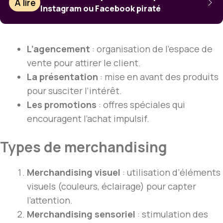
À lire
Instagram ou Facebook piraté
L’agencement
: organisation de l’espace de
vente pour attirer le client.
La présentation
: mise en avant des produits
pour susciter l’intérêt.
Les promotions
: offres spéciales qui
encouragent l’achat impulsif.
Types de merchandising
Merchandising visuel
: utilisation d’éléments
visuels (couleurs, éclairage) pour capter
l’attention.
Merchandising sensoriel
: stimulation des