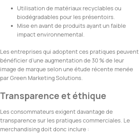
Utilisation de matériaux recyclables ou
biodégradables pour les présentoirs.
Mise en avant de produits ayant un faible
impact environnemental.
Les entreprises qui adoptent ces pratiques peuvent
bénéficier d’une augmentation de 30 % de leur
image de marque selon une étude récente menée
par Green Marketing Solutions.
Transparence et éthique
Les consommateurs exigent davantage de
transparence sur les pratiques commerciales. Le
merchandising doit donc inclure :