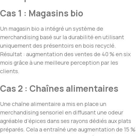
Cas 1 : Magasins bio
Un magasin bio a intégré un système de
merchandising basé sur la durabilité en utilisant
uniquement des présentoirs en bois recyclé.
Résultat : augmentation des ventes de 40 % en six
mois grâce à une meilleure perception par les
clients.
Cas 2 : Chaînes alimentaires
Une chaîne alimentaire a mis en place un
merchandising sensoriel en diffusant une odeur
agréable d’épices dans ses rayons dédiés aux plats
préparés. Cela a entraîné une augmentation de 15 %