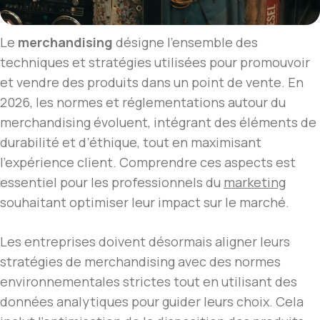
Le
merchandising
désigne l’ensemble des
techniques et stratégies utilisées pour promouvoir
et vendre des produits dans un point de vente. En
2026, les normes et réglementations autour du
merchandising évoluent, intégrant des éléments de
durabilité et d’éthique, tout en maximisant
l’expérience client. Comprendre ces aspects est
essentiel pour les professionnels du
marketing
souhaitant optimiser leur impact sur le marché.
Les entreprises doivent désormais aligner leurs
stratégies de merchandising avec des normes
environnementales strictes tout en utilisant des
données analytiques pour guider leurs choix. Cela