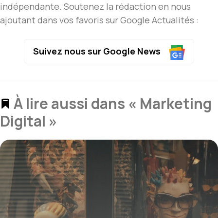
indépendante. Soutenez la rédaction en nous
ajoutant dans vos favoris sur Google Actualités :
Suivez nous sur Google News
À lire aussi dans « Marketing
Digital »