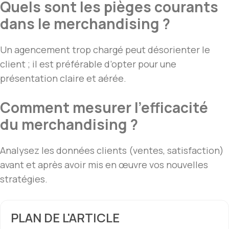
Quels sont les pièges courants
dans le merchandising ?
Un agencement trop chargé peut désorienter le
client ; il est préférable d’opter pour une
présentation claire et aérée.
Comment mesurer l’efficacité
du merchandising ?
Analysez les données clients (ventes, satisfaction)
avant et après avoir mis en œuvre vos nouvelles
stratégies.
PLAN DE L'ARTICLE