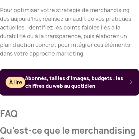
Pour optimiser votre stratégie de merchandising
dès aujourd’hui, réalisez un audit de vos pratiques
actuelles. Identifiez les points faibles liés à la
durabilité ou à la transparence, puis élaborez un
plan d’action concret pour intégrer ces éléments
dans votre approche marketing.
Abonnés, tailles d’images, budgets : les
À lire
chiffres du web au quotidien
FAQ
Qu’est-ce que le merchandising