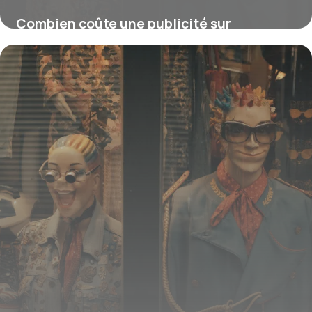
Combien coûte une publicité sur
Facebook ou Instagram ?
16 juillet 2026