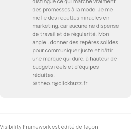
distingue ce qui marche vraiment
des promesses à la mode. Je me
méfie des recettes miracles en
marketing, car aucune ne dispense
de travail et de régularité. Mon
angle : donner des repères solides
pour communiquer juste et bâtir
une marque qui dure, à hauteur de
budgets réels et d'équipes
réduites.
✉ theo.r@clickbuzz.fr
Visibility Framework est édité de façon