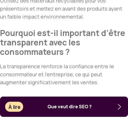
Utilisez des matériaux recyclables pour vos
présentoirs et mettez en avant des produits ayant
un faible impact environnemental.
Pourquoi est-il important d’être
transparent avec les
consommateurs ?
La transparence renforce la confiance entre le
consommateur et l’entreprise, ce qui peut
augmenter significativement les ventes.
À lire
Que veut dire SEO ?