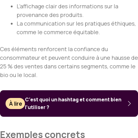
L’affichage clair des informations sur la
provenance des produits.
La communication sur les pratiques éthiques,
comme le commerce équitable.
Ces éléments renforcent la confiance du
consommateur et peuvent conduire à une hausse de
25 % des ventes dans certains segments, comme le
bio ou le local.
C’est quoi un hashtag et comment bien
À lire
l’utiliser ?
Exemples concrets