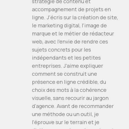
stratégie de contenu et
accompagnement de projets en
ligne. J'écris sur la création de site,
le marketing digital, l'image de
marque et le métier de rédacteur
web, avec l'envie de rendre ces
sujets concrets pour les
indépendants et les petites
entreprises. J'aime expliquer
comment se construit une
présence en ligne crédible, du
choix des mots à la cohérence
visuelle, sans recourir au jargon
d'agence. Avant de recommander
une méthode ou un outil, je
l'éprouve sur le terrain et je