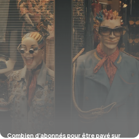
16 juillet 2026
Combien d’abonnés pour être payé sur