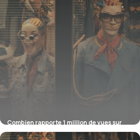
Combien rapporte 1 million de vues sur
YouTube ?