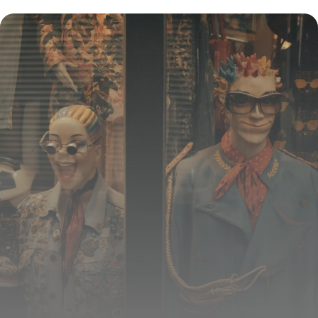
YouTube ?
16 juillet 2026