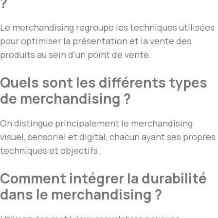
?
Le merchandising regroupe les techniques utilisées
pour optimiser la présentation et la vente des
produits au sein d’un point de vente.
Quels sont les différents types
de merchandising ?
On distingue principalement le merchandising
visuel, sensoriel et digital, chacun ayant ses propres
techniques et objectifs.
Comment intégrer la durabilité
dans le merchandising ?