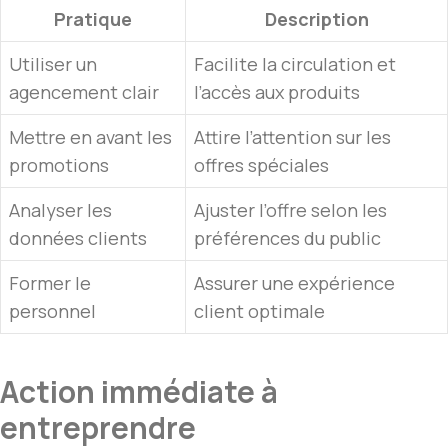
Pratique
Description
Utiliser un
Facilite la circulation et
agencement clair
l’accès aux produits
Mettre en avant les
Attire l’attention sur les
promotions
offres spéciales
Analyser les
Ajuster l’offre selon les
données clients
préférences du public
Former le
Assurer une expérience
personnel
client optimale
Action immédiate à
entreprendre