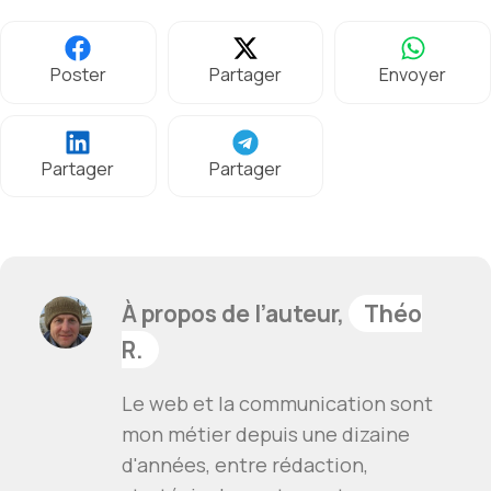
Poster
Partager
Envoyer
Partager
Partager
À propos de l’auteur,
Théo
R.
Le web et la communication sont
mon métier depuis une dizaine
d'années, entre rédaction,