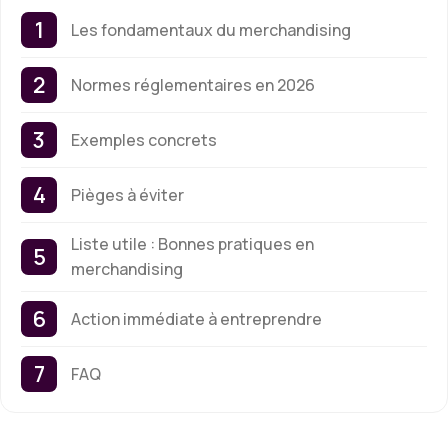
Les fondamentaux du merchandising
Normes réglementaires en 2026
Exemples concrets
Pièges à éviter
Liste utile : Bonnes pratiques en
merchandising
Action immédiate à entreprendre
FAQ